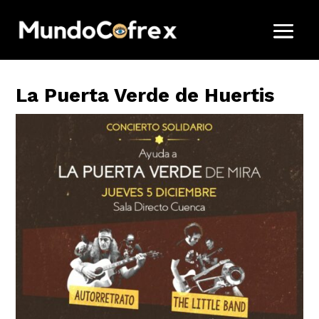
La Puerta Verde de Huertis