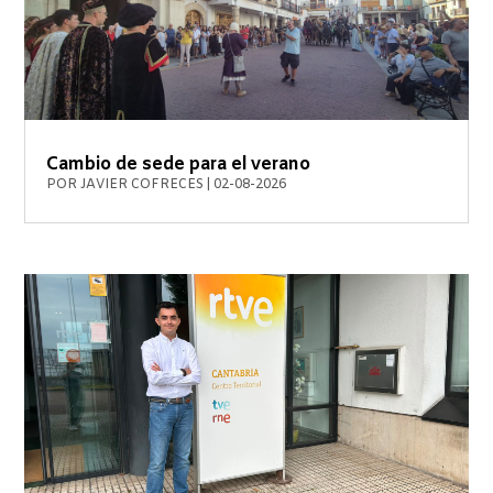
Cambio de sede para el verano
POR
JAVIER COFRECES
|
02-08-2026