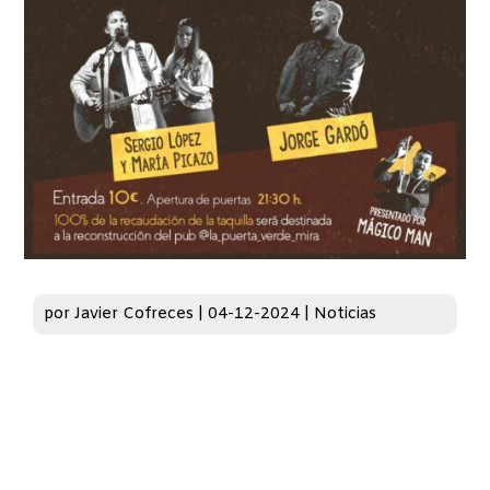
por
Javier Cofreces
|
04-12-2024
|
Noticias