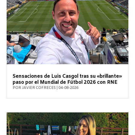
Sensaciones de Luis Casgol tras su «brillante»
paso por el Mundial de Fútbol 2026 con RNE
POR
JAVIER COFRECES
|
04-08-2026