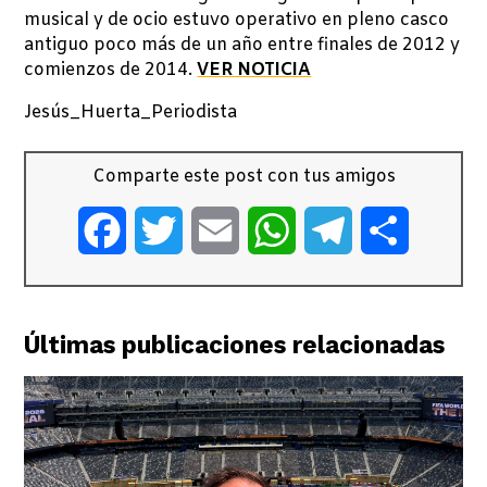
musical y de ocio estuvo operativo en pleno casco
antiguo poco más de un año entre finales de 2012 y
comienzos de 2014.
VER NOTICIA
Jesús_Huerta_Periodista
Comparte este post con tus amigos
Facebook
Twitter
Email
WhatsApp
Telegram
Comparti
Últimas publicaciones relacionadas