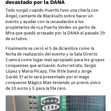
devastado por la DANA
Todo surgió cuando Huertis tuvo una charla con
Ángel, cantante de Blacksuits sobre hacer un
evento y ayudar con la recaudación a los
propietarios de «La Puerta Verde» un garito de
Mira que quedó arrasado por la DANA el pasado 29
de octubre.
Finalmente se cerró el 5 de diciembre como la
fecha de realización del evento y la Sala Directo
Cuenca como lugar más apropiado para los grupos
conquenses que actuarán: Autorretrato, Sergio
López y María Picazo, The little band y Jorge
Gardó. El acto será presentado por el mago
conquense Mágico Man teniendo un precio único
de 10 euros y 5 para la fila cero.