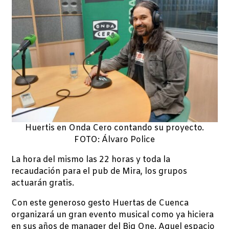
Huertis en Onda Cero contando su proyecto.
FOTO: Álvaro Police
La hora del mismo las 22 horas y toda la
recaudación para el pub de Mira, los grupos
actuarán gratis.
Con este generoso gesto Huertas de Cuenca
organizará un gran evento musical como ya hiciera
en sus años de manager del Big One. Aquel espacio