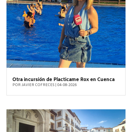
Otra incursión de Placticame Rox en Cuenca
POR
JAVIER COFRECES
|
04-08-2026