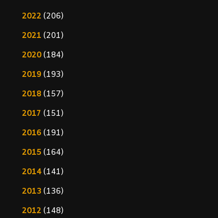
2022
(206)
2021
(201)
2020
(184)
2019
(193)
2018
(157)
2017
(151)
2016
(191)
2015
(164)
2014
(141)
2013
(136)
2012
(148)