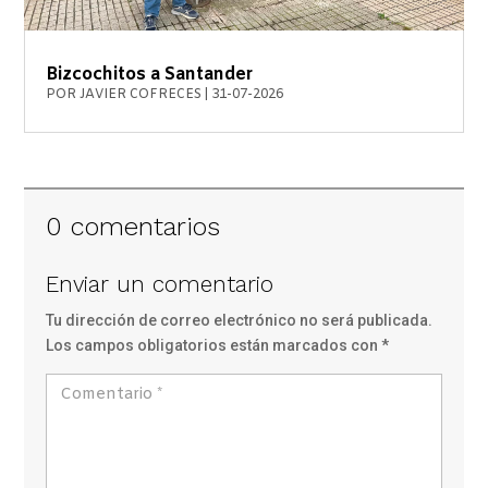
Bizcochitos a Santander
POR
JAVIER COFRECES
|
31-07-2026
0 comentarios
Enviar un comentario
Tu dirección de correo electrónico no será publicada.
Los campos obligatorios están marcados con
*