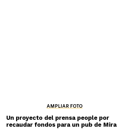
AMPLIAR FOTO
Un proyecto del prensa people por
recaudar fondos para un pub de Mira