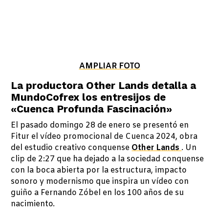
AMPLIAR FOTO
La productora Other Lands detalla a
MundoCofrex los entresijos de
«Cuenca Profunda Fascinación»
El pasado domingo 28 de enero se presentó en
Fitur el vídeo promocional de Cuenca 2024, obra
del estudio creativo conquense
Other Lands
. Un
clip de 2:27 que ha dejado a la sociedad conquense
con la boca abierta por la estructura, impacto
sonoro y modernismo que inspira un vídeo con
guiño a Fernando Zóbel en los 100 años de su
nacimiento.