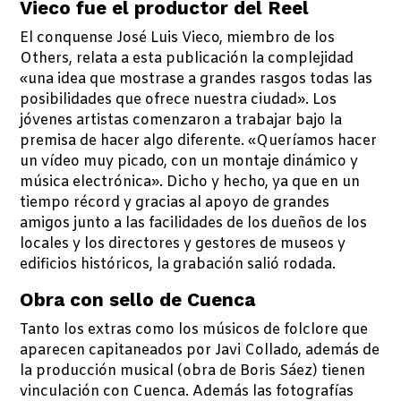
Vieco fue el productor del Reel
El conquense José Luis Vieco, miembro de los
Others, relata a esta publicación la complejidad
«una idea que mostrase a grandes rasgos todas las
posibilidades que ofrece nuestra ciudad». Los
jóvenes artistas comenzaron a trabajar bajo la
premisa de hacer algo diferente. «Queríamos hacer
un vídeo muy picado, con un montaje dinámico y
música electrónica». Dicho y hecho, ya que en un
tiempo récord y gracias al apoyo de grandes
amigos junto a las facilidades de los dueños de los
locales y los directores y gestores de museos y
edificios históricos, la grabación salió rodada.
Obra con sello de Cuenca
Tanto los extras como los músicos de folclore que
aparecen capitaneados por Javi Collado, además de
la producción musical (obra de Boris Sáez) tienen
vinculación con Cuenca. Además las fotografías