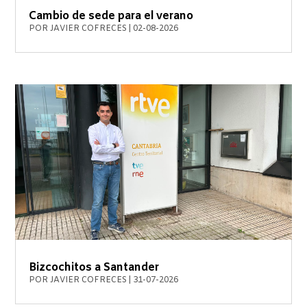
Cambio de sede para el verano
POR
JAVIER COFRECES
|
02-08-2026
Bizcochitos a Santander
POR
JAVIER COFRECES
|
31-07-2026