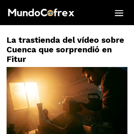
La trastienda del vídeo sobre
Cuenca que sorprendió en
Fitur