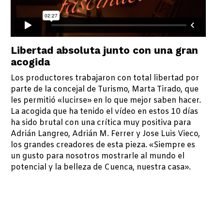
Libertad absoluta junto con una gran
acogida
Los productores trabajaron con total libertad por
parte de la concejal de Turismo, Marta Tirado, que
les permitió «lucirse» en lo que mejor saben hacer.
La acogida que ha tenido el vídeo en estos 10 días
ha sido brutal con una crítica muy positiva para
Adrián Langreo, Adrián M. Ferrer y Jose Luis Vieco,
los grandes creadores de esta pieza. «Siempre es
un gusto para nosotros mostrarle al mundo el
potencial y la belleza de Cuenca, nuestra casa».