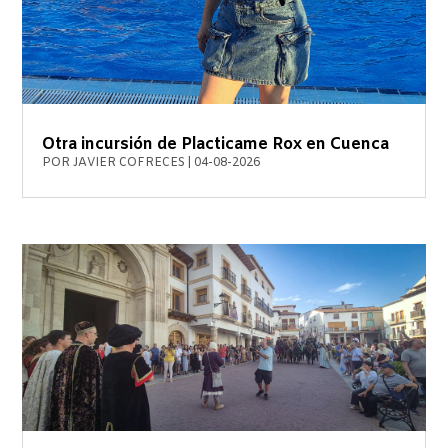
Otra incursión de Placticame Rox en Cuenca
POR
JAVIER COFRECES
|
04-08-2026