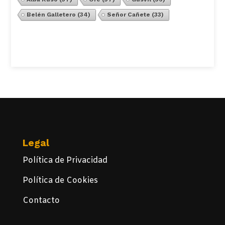
Belén Galletero
(34)
Señor Cañete
(33)
Ver Todos
Legal
Política de Privacidad
Política de Cookies
Contacto