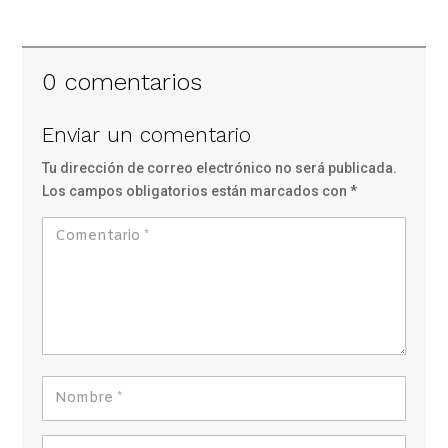
0 comentarios
Enviar un comentario
Tu dirección de correo electrónico no será publicada.
Los campos obligatorios están marcados con
*