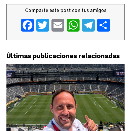
Comparte este post con tus amigos
Facebook
Twitter
Email
WhatsApp
Telegram
Comparti
Últimas publicaciones relacionadas