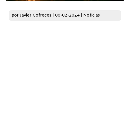
por
Javier Cofreces
|
06-02-2024
|
Noticias