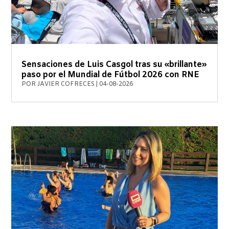
Sensaciones de Luis Casgol tras su «brillante»
paso por el Mundial de Fútbol 2026 con RNE
POR
JAVIER COFRECES
|
04-08-2026