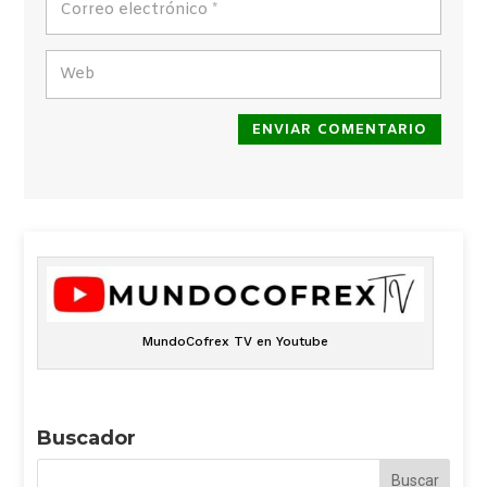
ENVIAR COMENTARIO
MundoCofrex TV en Youtube
Buscador