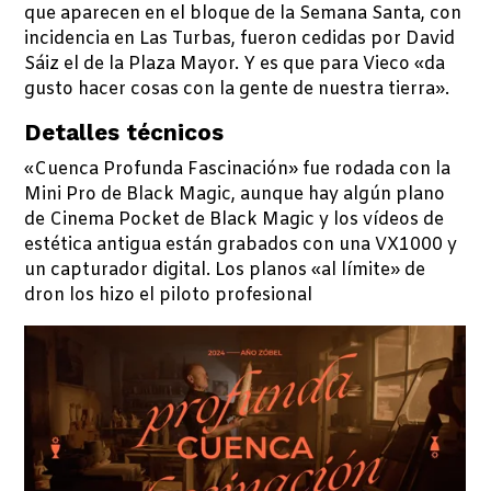
que aparecen en el bloque de la Semana Santa, con
incidencia en Las Turbas, fueron cedidas por David
Sáiz el de la Plaza Mayor. Y es que para Vieco «da
gusto hacer cosas con la gente de nuestra tierra».
Detalles técnicos
«Cuenca Profunda Fascinación» fue rodada con la
Mini Pro de Black Magic, aunque hay algún plano
de Cinema Pocket de Black Magic y los vídeos de
estética antigua están grabados con una VX1000 y
un capturador digital. Los planos «al límite» de
dron los hizo el piloto profesional