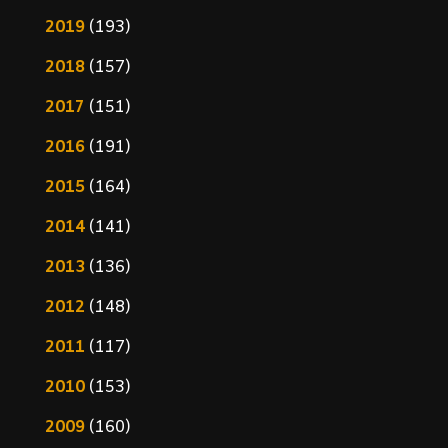
2019
(193)
2018
(157)
2017
(151)
2016
(191)
2015
(164)
2014
(141)
2013
(136)
2012
(148)
2011
(117)
2010
(153)
2009
(160)