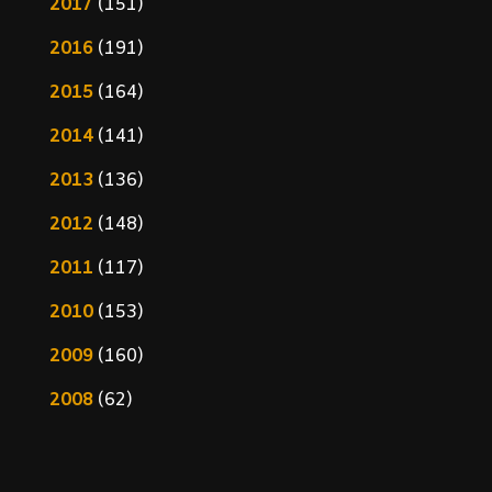
2017
(151)
2016
(191)
2015
(164)
2014
(141)
2013
(136)
2012
(148)
2011
(117)
2010
(153)
2009
(160)
2008
(62)