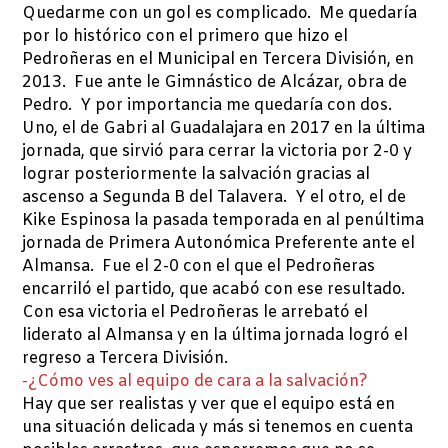
Quedarme con un gol es complicado. Me quedaría
por lo histórico con el primero que hizo el
Pedroñeras en el Municipal en Tercera División, en
2013. Fue ante le Gimnástico de Alcázar, obra de
Pedro. Y por importancia me quedaría con dos.
Uno, el de Gabri al Guadalajara en 2017 en la última
jornada, que sirvió para cerrar la victoria por 2-0 y
lograr posteriormente la salvación gracias al
ascenso a Segunda B del Talavera. Y el otro, el de
Kike Espinosa la pasada temporada en al penúltima
jornada de Primera Autonómica Preferente ante el
Almansa. Fue el 2-0 con el que el Pedroñeras
encarriló el partido, que acabó con ese resultado.
Con esa victoria el Pedroñeras le arrebató el
liderato al Almansa y en la última jornada logró el
regreso a Tercera División.
-¿Cómo ves al equipo de cara a la salvación?
Hay que ser realistas y ver que el equipo está en
una situación delicada y más si tenemos en cuenta