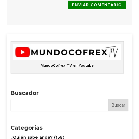
ENVIAR COMENTARIO
MundoCofrex TV en Youtube
Buscador
Categorías
¿Quién sabe ande?
(158)