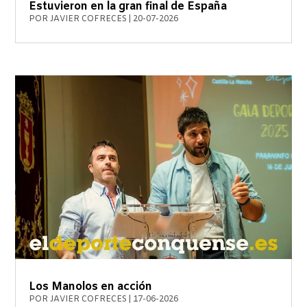
Estuvieron en la gran final de España
POR
JAVIER COFRECES
|
20-07-2026
Los Manolos en acción
POR
JAVIER COFRECES
|
17-06-2026