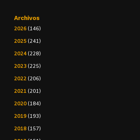
Archivos
2026
(146)
2025
(241)
2024
(228)
2023
(225)
2022
(206)
2021
(201)
2020
(184)
2019
(193)
2018
(157)