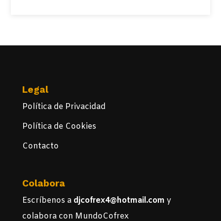
Legal
Política de Privacidad
Política de Cookies
Contacto
Colabora
Escríbenos a
djcofrex4@hotmail.com
y
colabora con MundoCofrex