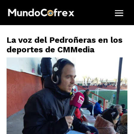
La voz del Pedroñeras en los
deportes de CMMedia