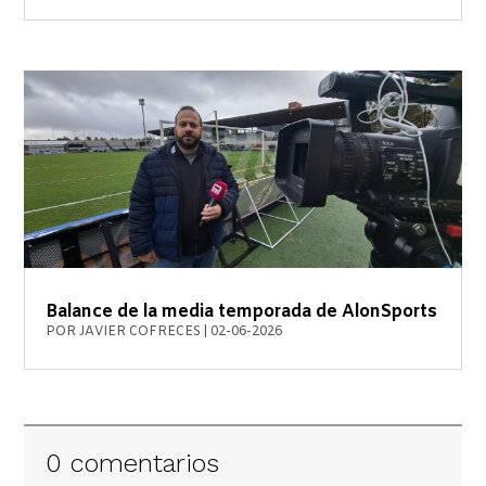
Balance de la media temporada de AlonSports
POR
JAVIER COFRECES
|
02-06-2026
0 comentarios