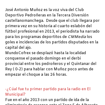
José Antonio Muñoz es la voz viva del Club
Deportivo Pedroñeras en la Tercera Diversión
castellanomanchega. Desde que el club llegara por
primera vez en su historia al cuarto eslabón del
fútbol profesional en 2013, el periodista ha narrado
para los programas deportitos de
CMMedia
los
goles e incidencias de los partidos disputados en la
capital del ajo.
MundoCofrex se desplazó hasta la localidad
conquense el pasado domingo en el derbi
provincial entre los pedroñeros y el Quintanar del
Rey ( 0-2) para hablar con Muñoz poco antes de
empezar el choque a las 16 horas.
-¿Cúal fue tu primer partido para la radio en El
Municipal?
Fue en el año 2013 con un partido de ida de la