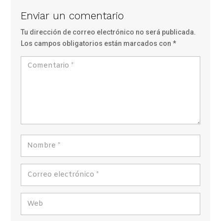
Enviar un comentario
Tu dirección de correo electrónico no será publicada.
Los campos obligatorios están marcados con
*