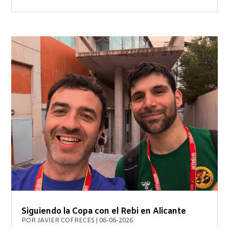
Siguiendo la Copa con el Rebi en Alicante
POR
JAVIER COFRECES
|
06-06-2026