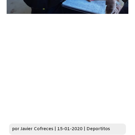
por
Javier Cofreces
|
15-01-2020
|
Deportitos