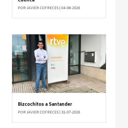
Cuenca
POR
JAVIER COFRECES
|
04-08-2026
Bizcochitos a Santander
POR
JAVIER COFRECES
|
31-07-2026