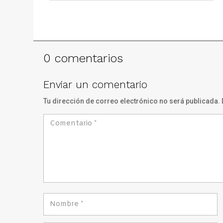
0 comentarios
Enviar un comentario
Tu dirección de correo electrónico no será publicada.