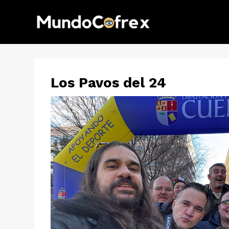
Los Pavos del 24