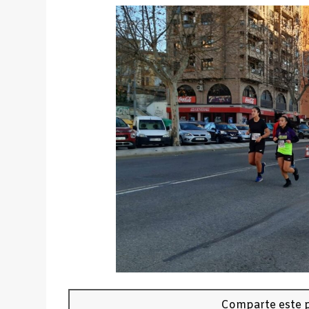
Comparte este p