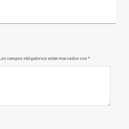
Los campos obligatorios están marcados con
*