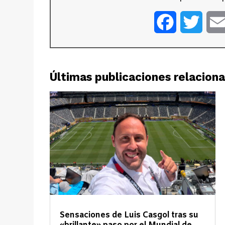
Facebook
Twitt
Últimas publicaciones relacion
Sensaciones de Luis Casgol tras su