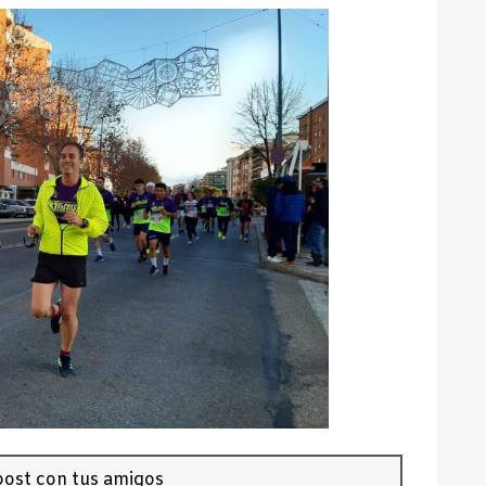
ost con tus amigos