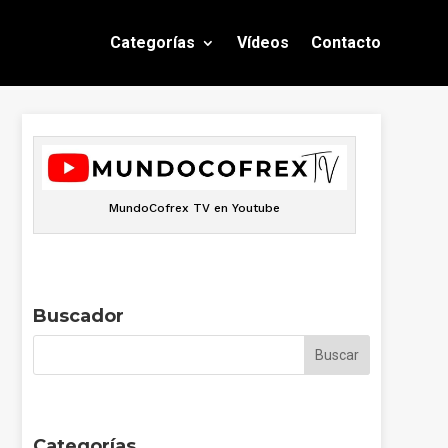
Categorías
Vídeos
Contacto
MundoCofrex TV en Youtube
Buscador
Categorías