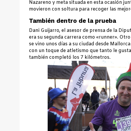
Nazareno y meta situada en esta ocasión junt
movieron con soltura para recoger las mejor
También dentro de la prueba
Dani Guijarro, el asesor de prensa de la Dipu
era su segunda carrera como «runner». Otro 
se vino unos días a su ciudad desde Mallorca
con un toque de atletismo que tanto le gusta
también completó los 7 kilómetros.