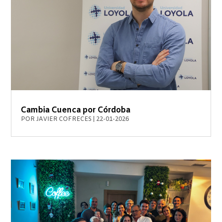
Cambia Cuenca por Córdoba
POR
JAVIER COFRECES
|
22-01-2026