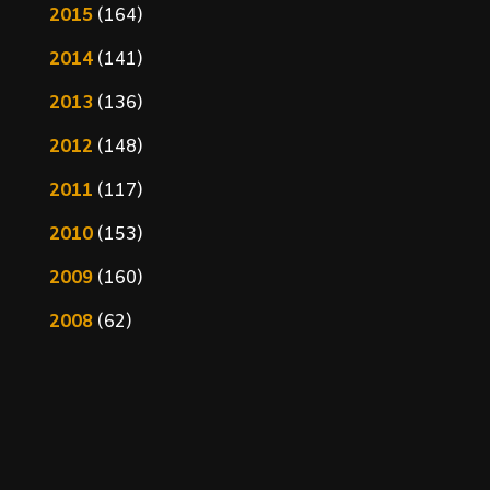
2015
(164)
2014
(141)
2013
(136)
2012
(148)
2011
(117)
2010
(153)
2009
(160)
2008
(62)