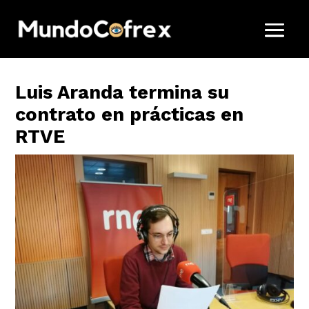
Luis Aranda termina su
contrato en prácticas en
RTVE