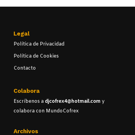
Legal
Política de Privacidad
Política de Cookies
Contacto
Colabora
Escríbenos a
djcofrex4@hotmail.com
y
colabora con MundoCofrex
Archivos