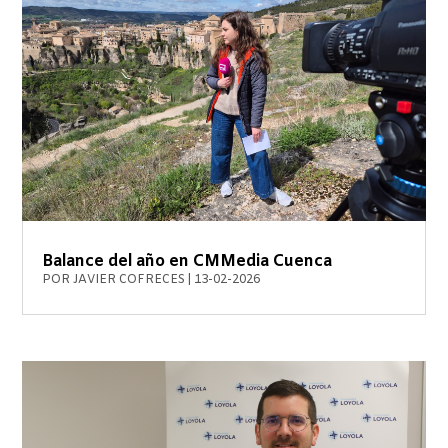
Balance del año en CMMedia Cuenca
POR
JAVIER COFRECES
|
13-02-2026