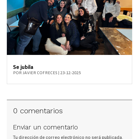
Se jubila
POR
JAVIER COFRECES
|
23-12-2025
0 comentarios
Enviar un comentario
Tu dirección de correo electrónico no será publicada.