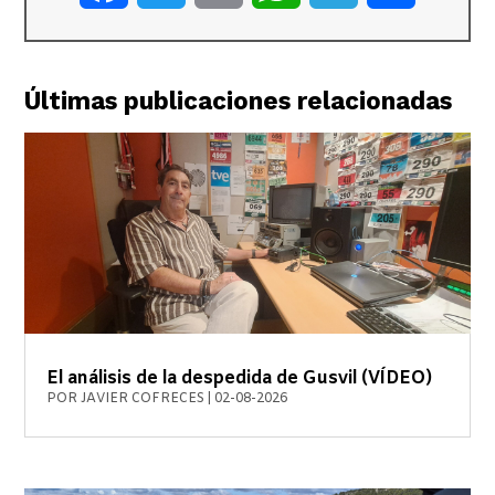
Últimas publicaciones relacionadas
El análisis de la despedida de Gusvil (VÍDEO)
POR
JAVIER COFRECES
|
02-08-2026