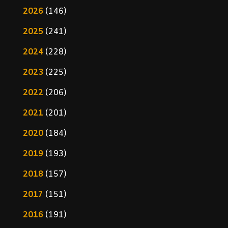
2026
(146)
2025
(241)
2024
(228)
2023
(225)
2022
(206)
2021
(201)
2020
(184)
2019
(193)
2018
(157)
2017
(151)
2016
(191)