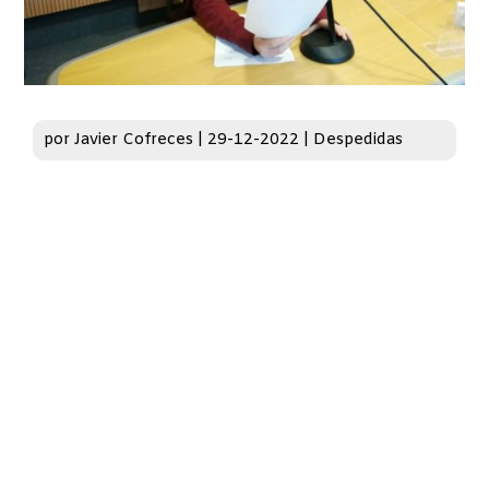
por
Javier Cofreces
|
29-12-2022
|
Despedidas