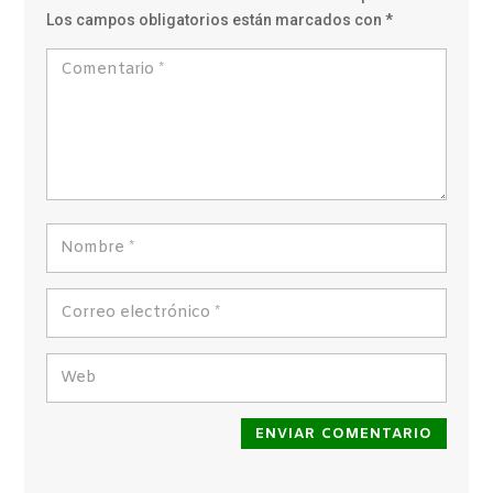
Los campos obligatorios están marcados con
*
ENVIAR COMENTARIO