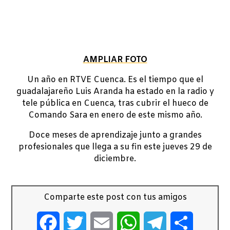
AMPLIAR FOTO
Un año en RTVE Cuenca. Es el tiempo que el
guadalajareño Luis Aranda ha estado en la radio y
tele pública en Cuenca, tras cubrir el hueco de
Comando Sara en enero de este mismo año.
Doce meses de aprendizaje junto a grandes
profesionales que llega a su fin este jueves 29 de
diciembre.
Comparte este post con tus amigos
Facebook
Twitter
Email
WhatsApp
Telegram
Comparti