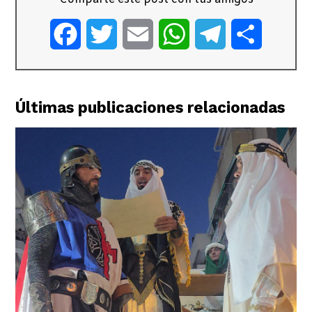
Facebook
Twitter
Email
WhatsApp
Telegram
Comparti
Últimas publicaciones relacionadas