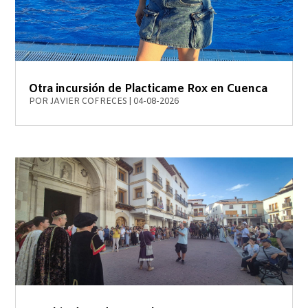
Otra incursión de Placticame Rox en Cuenca
POR
JAVIER COFRECES
|
04-08-2026