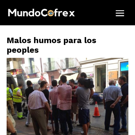
Malos humos para los
peoples