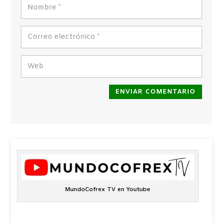
ENVIAR COMENTARIO
MundoCofrex TV en Youtube