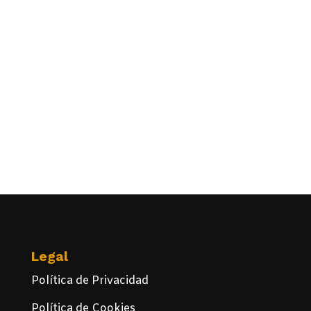
Legal
Política de Privacidad
Política de Cookies