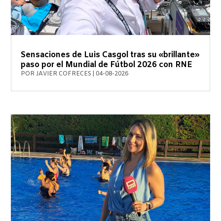
Sensaciones de Luis Casgol tras su «brillante»
paso por el Mundial de Fútbol 2026 con RNE
POR
JAVIER COFRECES
|
04-08-2026