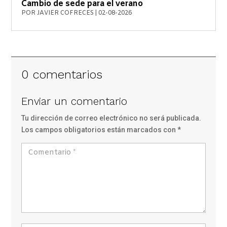
Cambio de sede para el verano
POR
JAVIER COFRECES
|
02-08-2026
0 comentarios
Enviar un comentario
Tu dirección de correo electrónico no será publicada.
Los campos obligatorios están marcados con
*