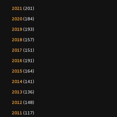
2021
(201)
2020
(184)
2019
(193)
2018
(157)
2017
(151)
2016
(191)
2015
(164)
2014
(141)
2013
(136)
2012
(148)
2011
(117)