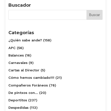
Buscador
Categorías
¿Quién sabe ande?
(158)
APC
(56)
Balances
(16)
Carnavales
(9)
Cartas al Director
(5)
Cómo hemos cambiado!!!!
(21)
Compañeros Foráneos
(76)
De pintxos con…
(20)
Deportitos
(237)
Despedidas
(113)