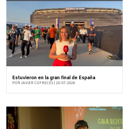
Estuvieron en la gran final de España
POR
JAVIER COFRECES
|
20-07-2026