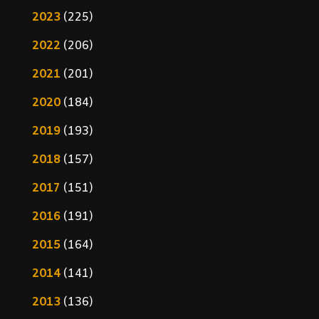
2023
(225)
2022
(206)
2021
(201)
2020
(184)
2019
(193)
2018
(157)
2017
(151)
2016
(191)
2015
(164)
2014
(141)
2013
(136)