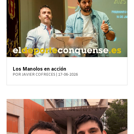
Los Manolos en acción
POR
JAVIER COFRECES
|
17-06-2026