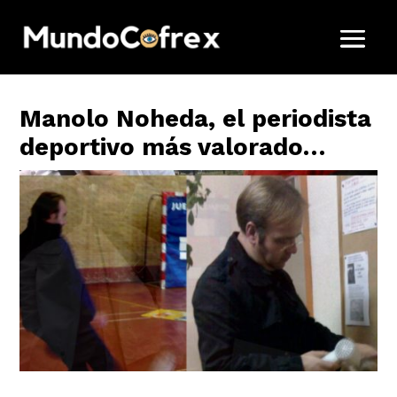
Manolo Noheda, el periodista
deportivo más valorado…