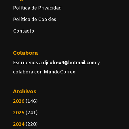
Política de Privacidad
Política de Cookies
Contacto
Colabora
Escríbenos a
djcofrex4@hotmail.com
y
colabora con MundoCofrex
Archivos
2026
(146)
2025
(241)
2024
(228)