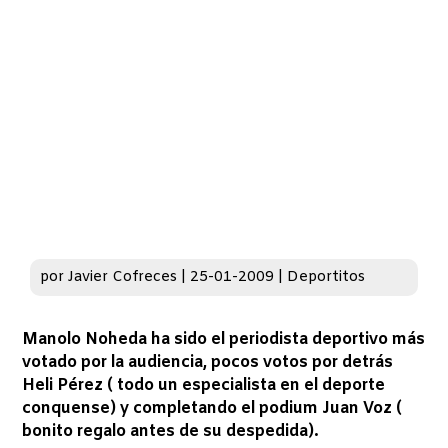
por
Javier Cofreces
|
25-01-2009
|
Deportitos
Manolo Noheda ha sido el periodista deportivo más
votado por la audiencia, pocos votos por detrás
Heli Pérez ( todo un especialista en el deporte
conquense) y completando el podium Juan Voz (
bonito regalo antes de su despedida).