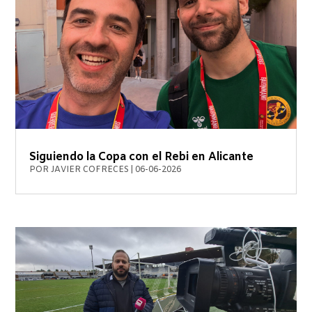
Siguiendo la Copa con el Rebi en Alicante
POR
JAVIER COFRECES
|
06-06-2026