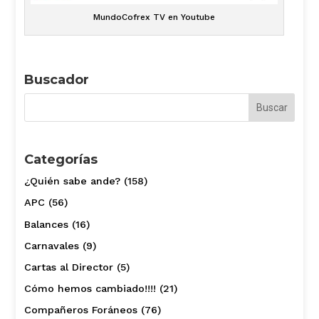
MundoCofrex TV en Youtube
Buscador
Categorías
¿Quién sabe ande?
(158)
APC
(56)
Balances
(16)
Carnavales
(9)
Cartas al Director
(5)
Cómo hemos cambiado!!!!
(21)
Compañeros Foráneos
(76)