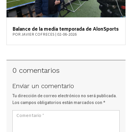
Balance de la media temporada de AlonSports
POR
JAVIER COFRECES
|
02-06-2026
0 comentarios
Enviar un comentario
Tu dirección de correo electrónico no será publicada.
Los campos obligatorios están marcados con
*