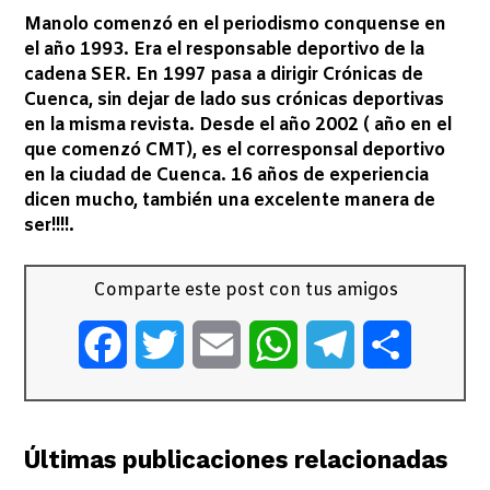
Manolo comenzó en el periodismo conquense en
el año 1993. Era el responsable deportivo de la
cadena SER. En 1997 pasa a dirigir Crónicas de
Cuenca, sin dejar de lado sus crónicas deportivas
en la misma revista. Desde el año 2002 ( año en el
que comenzó CMT), es el corresponsal deportivo
en la ciudad de Cuenca. 16 años de experiencia
dicen mucho, también una excelente manera de
ser!!!!.
Comparte este post con tus amigos
Facebook
Twitter
Email
WhatsApp
Telegram
Comparti
Últimas publicaciones relacionadas