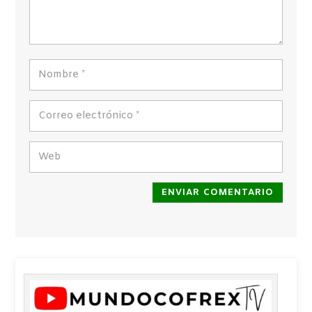
ENVIAR COMENTARIO