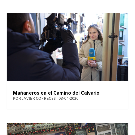
Mañaneros en el Camino del Calvario
POR
JAVIER COFRECES
|
03-04-2026