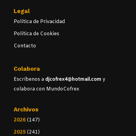
Legal
Política de Privacidad
Política de Cookies
Contacto
Colabora
Escríbenos a
djcofrex4@hotmail.com
y
colabora con MundoCofrex
Archivos
2026
(147)
2025
(241)