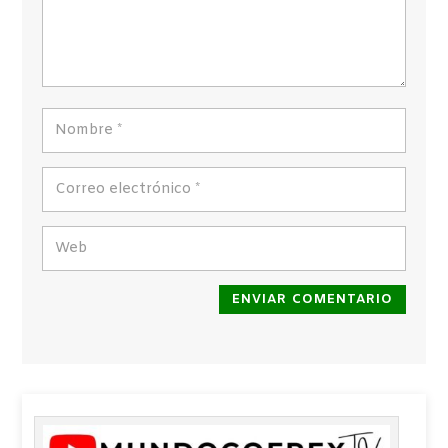
ENVIAR COMENTARIO