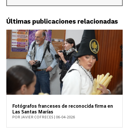
Últimas publicaciones relacionadas
Fotógrafos franceses de reconocida firma en
Las Santas Marías
POR
JAVIER COFRECES
|
06-04-2026