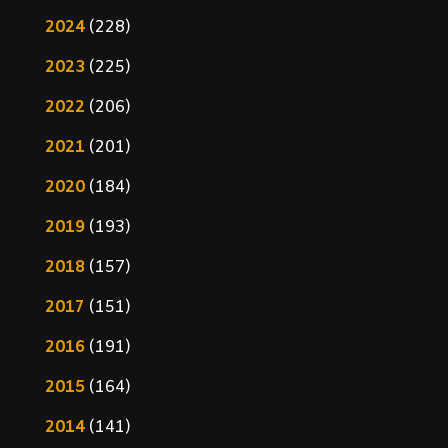
2024
(228)
2023
(225)
2022
(206)
2021
(201)
2020
(184)
2019
(193)
2018
(157)
2017
(151)
2016
(191)
2015
(164)
2014
(141)