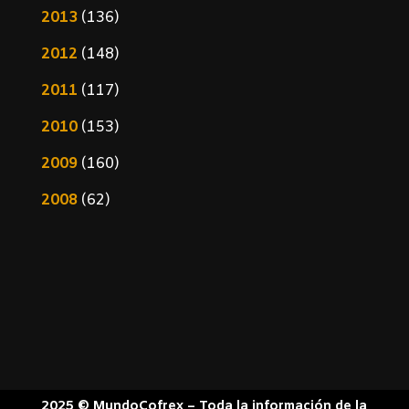
2013
(136)
2012
(148)
2011
(117)
2010
(153)
2009
(160)
2008
(62)
2025 © MundoCofrex – Toda la información de la