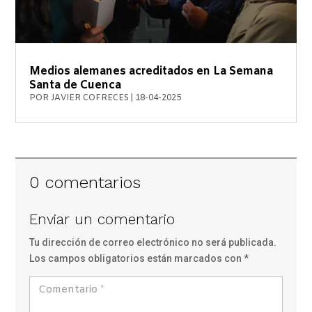
Medios alemanes acreditados en La Semana
Santa de Cuenca
POR
JAVIER COFRECES
|
18-04-2025
0 comentarios
Enviar un comentario
Tu dirección de correo electrónico no será publicada.
Los campos obligatorios están marcados con
*