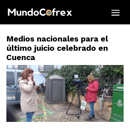
Medios nacionales para el
último juicio celebrado en
Cuenca