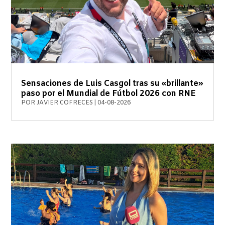
Sensaciones de Luis Casgol tras su «brillante»
paso por el Mundial de Fútbol 2026 con RNE
POR
JAVIER COFRECES
|
04-08-2026