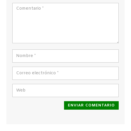
ENVIAR COMENTARIO