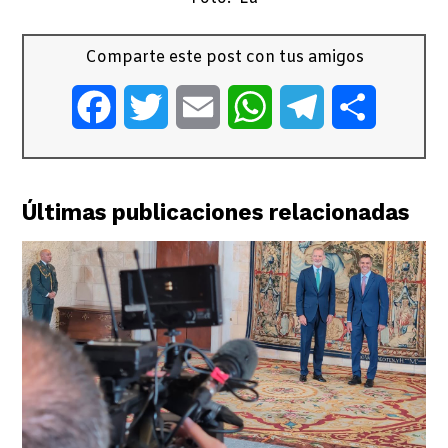
Comparte este post con tus amigos
Facebook
Twitter
Email
WhatsApp
Telegram
Comparti
Últimas publicaciones relacionadas