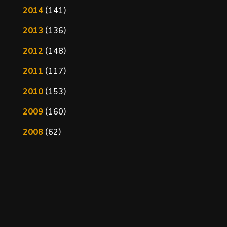
2014
(141)
2013
(136)
2012
(148)
2011
(117)
2010
(153)
2009
(160)
2008
(62)