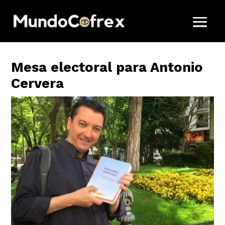
Mesa electoral para Antonio
Cervera