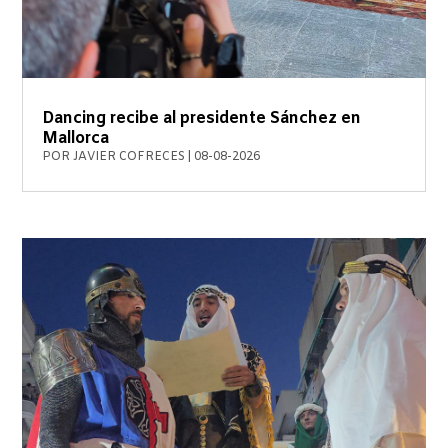
Dancing recibe al presidente Sánchez en
Mallorca
POR
JAVIER COFRECES
|
08-08-2026