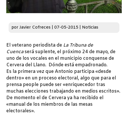
por
Javier Cofreces
|
07-05-2015
|
Noticias
El veterano periodista de
La Tribuna de
Cuenca
será suplente, el próximo 24 de mayo, de
uno de los vocales en el municipio conquense de
Cervera del Llano. Dónde está empadronado.
Es la primera vez que Antonio participa «desde
dentro» en un proceso electoral, algo que para el
prensa people puede ser «enriquecedor tras
muchas elecciones trabajando en medios escritos».
De momento el de Cervera ya ha recibido el
«manual de los miembros de las mesas
electorales».