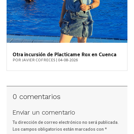
Otra incursión de Placticame Rox en Cuenca
POR
JAVIER COFRECES
|
04-08-2026
0 comentarios
Enviar un comentario
Tu dirección de correo electrónico no será publicada.
Los campos obligatorios están marcados con
*