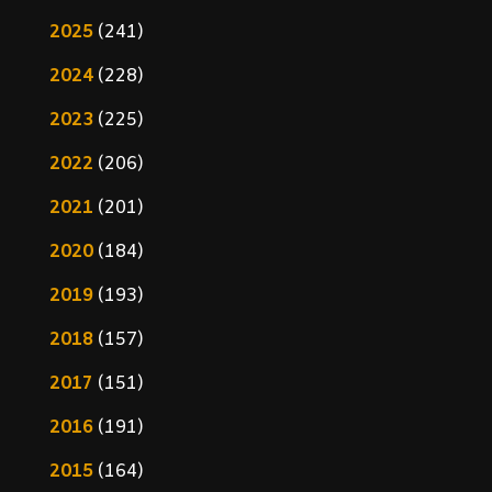
2025
(241)
2024
(228)
2023
(225)
2022
(206)
2021
(201)
2020
(184)
2019
(193)
2018
(157)
2017
(151)
2016
(191)
2015
(164)