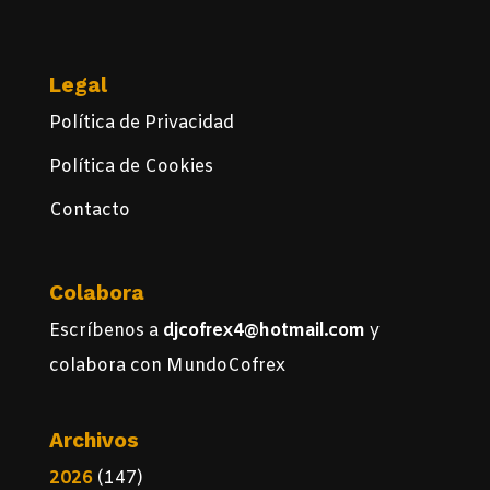
Legal
Política de Privacidad
Política de Cookies
Contacto
Colabora
Escríbenos a
djcofrex4@hotmail.com
y
colabora con MundoCofrex
Archivos
2026
(147)