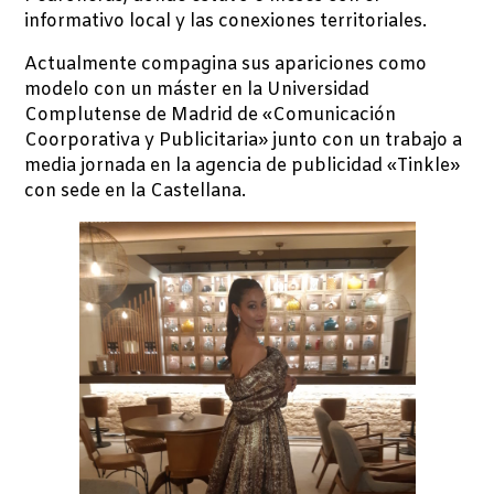
informativo local y las conexiones territoriales.
Actualmente compagina sus apariciones como
modelo con un máster en la Universidad
Complutense de Madrid de «Comunicación
Coorporativa y Publicitaria» junto con un trabajo a
media jornada en la agencia de publicidad «Tinkle»
con sede en la Castellana.