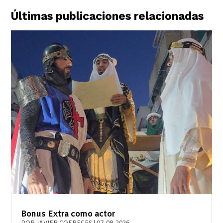
Últimas publicaciones relacionadas
Bonus Extra como actor