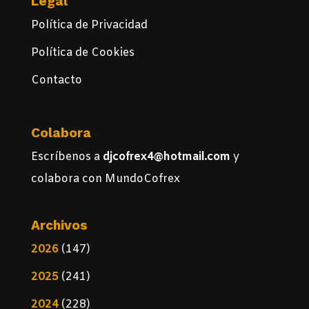
Legal
Política de Privacidad
Política de Cookies
Contacto
Colabora
Escríbenos a
djcofrex4@hotmail.com
y
colabora con MundoCofrex
Archivos
2026
(147)
2025
(241)
2024
(228)