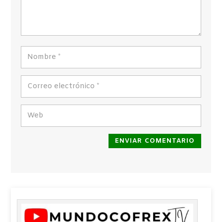
ENVIAR COMENTARIO