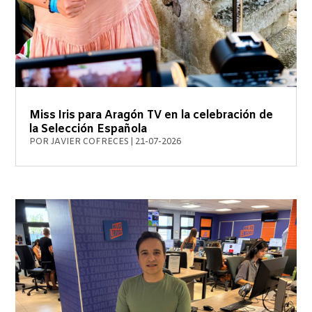
Miss Iris para Aragón TV en la celebración de
la Selección Española
POR
JAVIER COFRECES
|
21-07-2026