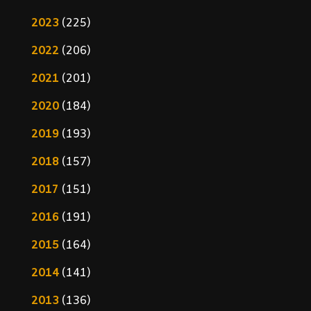
2023
(225)
2022
(206)
2021
(201)
2020
(184)
2019
(193)
2018
(157)
2017
(151)
2016
(191)
2015
(164)
2014
(141)
2013
(136)