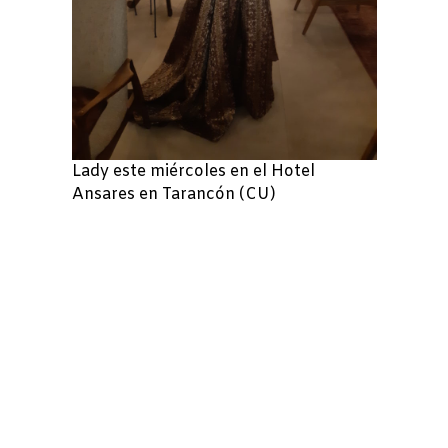
Lady este miércoles en el Hotel
Ansares en Tarancón (CU)