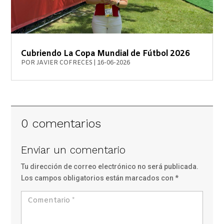
Cubriendo La Copa Mundial de Fútbol 2026
POR
JAVIER COFRECES
|
16-06-2026
0 comentarios
Enviar un comentario
Tu dirección de correo electrónico no será publicada.
Los campos obligatorios están marcados con
*