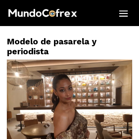
Modelo de pasarela y
periodista