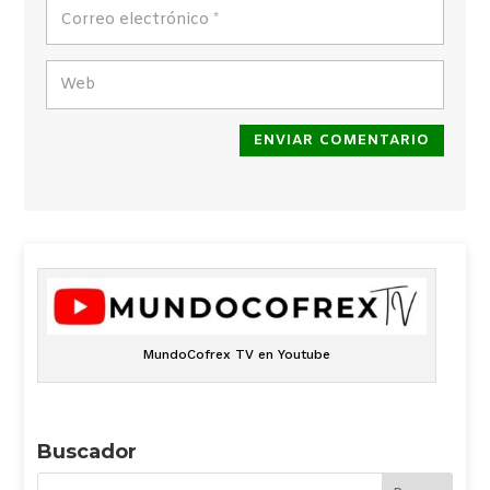
ENVIAR COMENTARIO
MundoCofrex TV en Youtube
Buscador