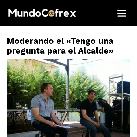
Moderando el «Tengo una
pregunta para el Alcalde»