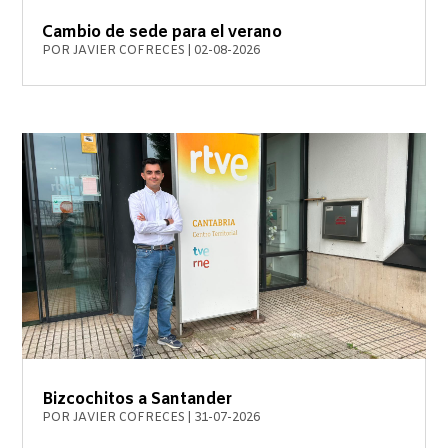
Cambio de sede para el verano
POR
JAVIER COFRECES
|
02-08-2026
Bizcochitos a Santander
POR
JAVIER COFRECES
|
31-07-2026