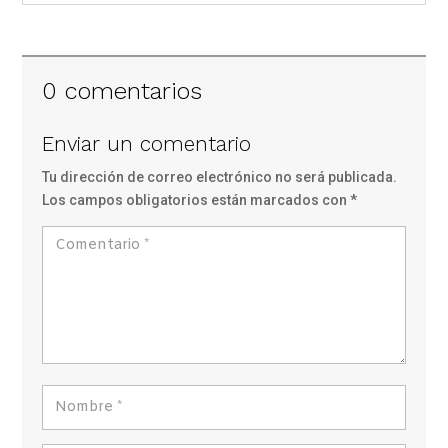
0 comentarios
Enviar un comentario
Tu dirección de correo electrónico no será publicada.
Los campos obligatorios están marcados con
*