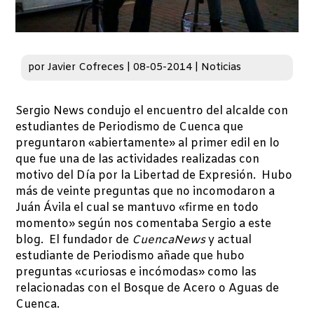
por
Javier Cofreces
|
08-05-2014
|
Noticias
Sergio News condujo el encuentro del alcalde con
estudiantes de Periodismo de Cuenca que
preguntaron «abiertamente» al primer edil en lo
que fue una de las actividades realizadas con
motivo del Día por la Libertad de Expresión. Hubo
más de veinte preguntas que no incomodaron a
Juán Ávila el cual se mantuvo «firme en todo
momento» según nos comentaba Sergio a este
blog. El fundador de
CuencaNews
y actual
estudiante de Periodismo añade que hubo
preguntas «curiosas e incómodas» como las
relacionadas con el Bosque de Acero o Aguas de
Cuenca.