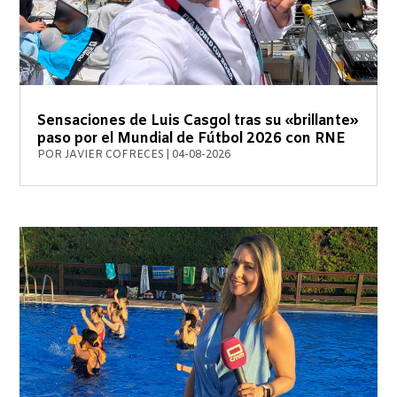
Sensaciones de Luis Casgol tras su «brillante»
paso por el Mundial de Fútbol 2026 con RNE
POR
JAVIER COFRECES
|
04-08-2026