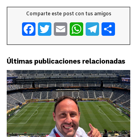
Comparte este post con tus amigos
Facebook
Twitter
Email
WhatsApp
Telegram
Comparti
Últimas publicaciones relacionadas