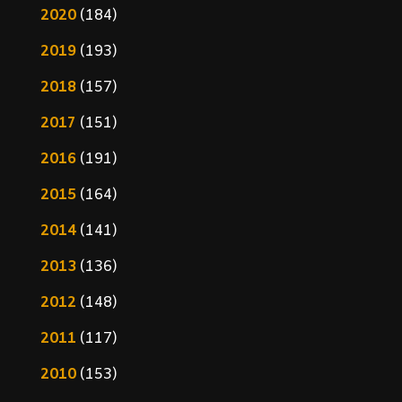
2020
(184)
2019
(193)
2018
(157)
2017
(151)
2016
(191)
2015
(164)
2014
(141)
2013
(136)
2012
(148)
2011
(117)
2010
(153)