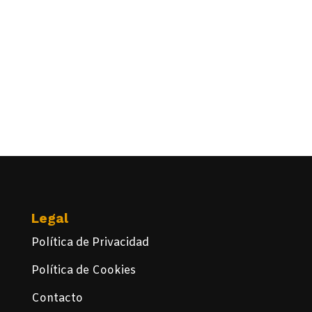
Legal
Política de Privacidad
Política de Cookies
Contacto