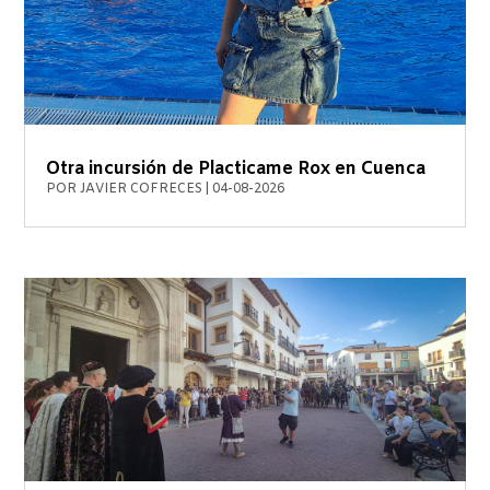
Otra incursión de Placticame Rox en Cuenca
POR
JAVIER COFRECES
|
04-08-2026