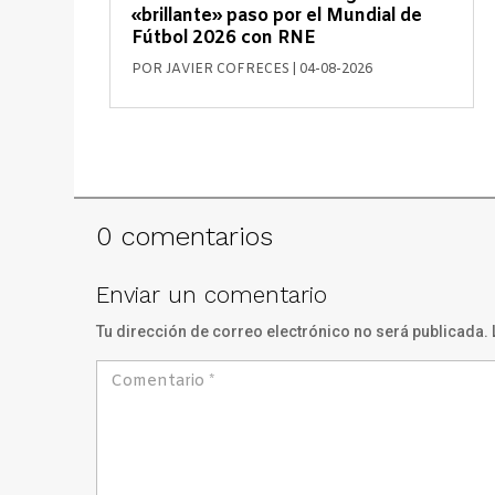
«brillante» paso por el Mundial de
Fútbol 2026 con RNE
POR
JAVIER COFRECES
|
04-08-2026
0 comentarios
Enviar un comentario
Tu dirección de correo electrónico no será publicada.