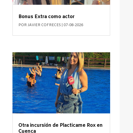
Bonus Extra como actor
POR
JAVIER COFRECES
|
07-08-2026
Otra incursión de Placticame Rox en
Cuenca