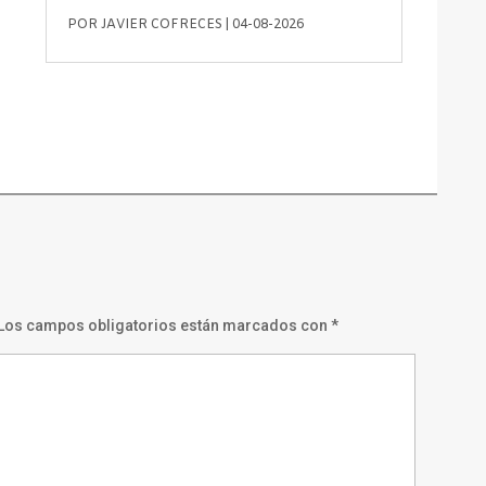
POR
JAVIER COFRECES
|
04-08-2026
Los campos obligatorios están marcados con
*