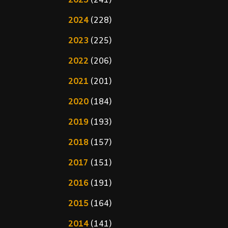
2025
(241)
2024
(228)
2023
(225)
2022
(206)
2021
(201)
2020
(184)
2019
(193)
2018
(157)
2017
(151)
2016
(191)
2015
(164)
2014
(141)