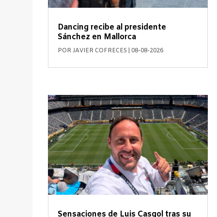
Dancing recibe al presidente
Sánchez en Mallorca
POR
JAVIER COFRECES
|
08-08-2026
Sensaciones de Luis Casgol tras su