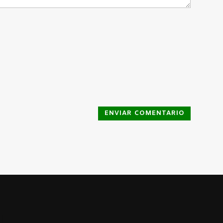
ENVIAR COMENTARIO