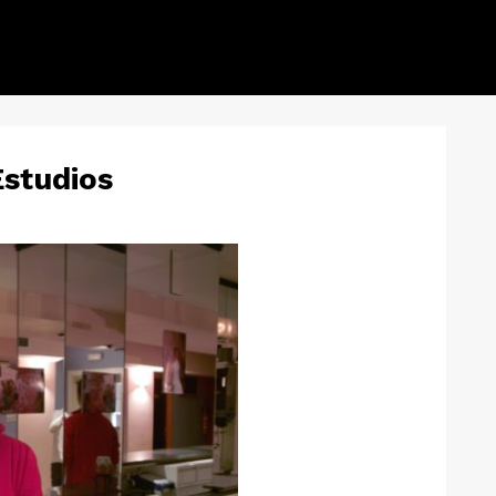
Estudios