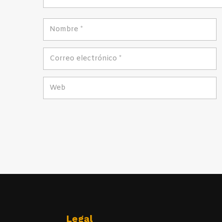
Legal