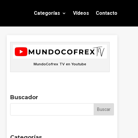
Categorías
Vídeos
Contacto
MundoCofrex TV en Youtube
Buscador
Categorías