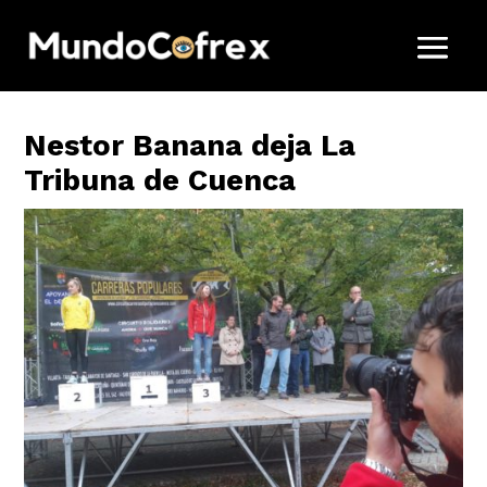
Nestor Banana deja La
Tribuna de Cuenca