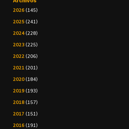
Archivos
2026
(145)
2025
(241)
2024
(228)
2023
(225)
2022
(206)
2021
(201)
2020
(184)
2019
(193)
2018
(157)
2017
(151)
2016
(191)