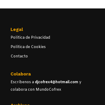
Legal
Política de Privacidad
Política de Cookies
Contacto
Colabora
Escríbenos a
djcofrex4@hotmail.com
y
colabora con MundoCofrex