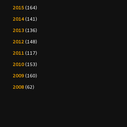
2015
(164)
2014
(141)
2013
(136)
2012
(148)
2011
(117)
2010
(153)
2009
(160)
2008
(62)