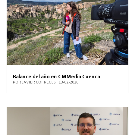
Balance del año en CMMedia Cuenca
POR
JAVIER COFRECES
|
13-02-2026