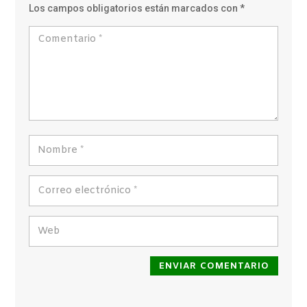
Los campos obligatorios están marcados con
*
ENVIAR COMENTARIO