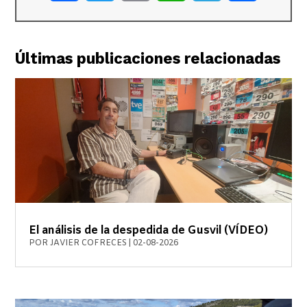
Últimas publicaciones relacionadas
El análisis de la despedida de Gusvil (VÍDEO)
POR
JAVIER COFRECES
|
02-08-2026