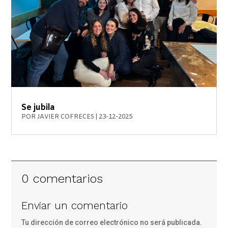
Se jubila
POR
JAVIER COFRECES
|
23-12-2025
0 comentarios
Enviar un comentario
Tu dirección de correo electrónico no será publicada.