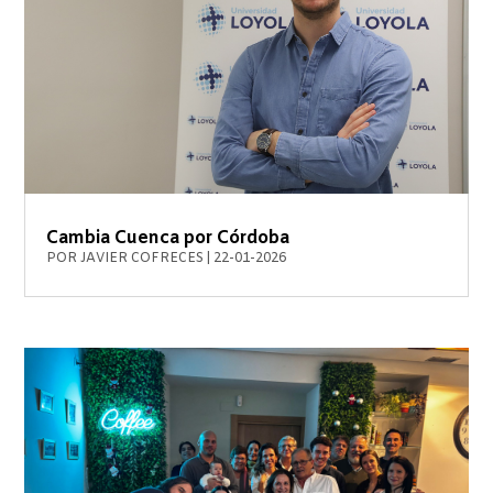
Cambia Cuenca por Córdoba
POR
JAVIER COFRECES
|
22-01-2026