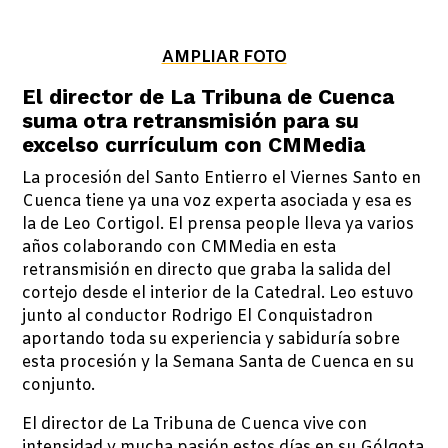
AMPLIAR FOTO
El director de La Tribuna de Cuenca
suma otra retransmisión para su
excelso currículum con CMMedia
La procesión del Santo Entierro el Viernes Santo en
Cuenca tiene ya una voz experta asociada y esa es
la de Leo Cortigol. El prensa people lleva ya varios
años colaborando con CMMedia en esta
retransmisión en directo que graba la salida del
cortejo desde el interior de la Catedral. Leo estuvo
junto al conductor Rodrigo El Conquistadron
aportando toda su experiencia y sabiduría sobre
esta procesión y la Semana Santa de Cuenca en su
conjunto.
El director de La Tribuna de Cuenca vive con
intensidad y mucha pasión estos días en su Gólgota