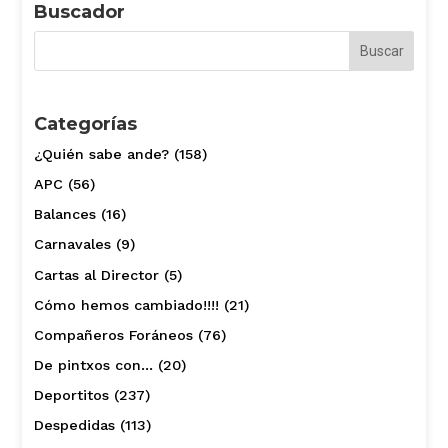
Buscador
Categorías
¿Quién sabe ande?
(158)
APC
(56)
Balances
(16)
Carnavales
(9)
Cartas al Director
(5)
Cómo hemos cambiado!!!!
(21)
Compañeros Foráneos
(76)
De pintxos con…
(20)
Deportitos
(237)
Despedidas
(113)