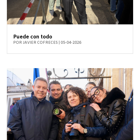
Puede con todo
POR
JAVIER COFRECES
|
05-04-2026