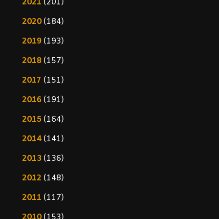
2021
(201)
2020
(184)
2019
(193)
2018
(157)
2017
(151)
2016
(191)
2015
(164)
2014
(141)
2013
(136)
2012
(148)
2011
(117)
2010
(153)