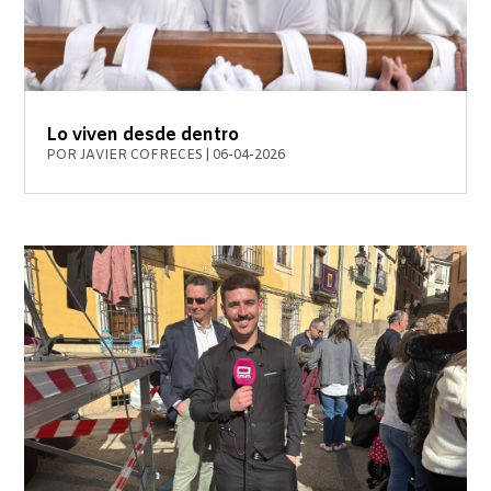
Lo viven desde dentro
POR
JAVIER COFRECES
|
06-04-2026