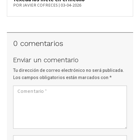
POR
JAVIER COFRECES
|
03-04-2026
0 comentarios
Enviar un comentario
Tu dirección de correo electrónico no será publicada.
Los campos obligatorios están marcados con
*