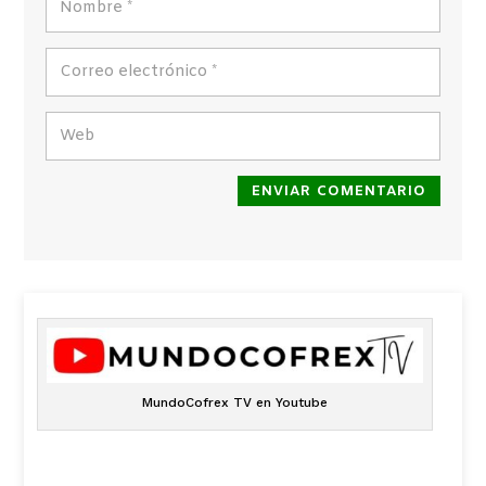
ENVIAR COMENTARIO
MundoCofrex TV en Youtube