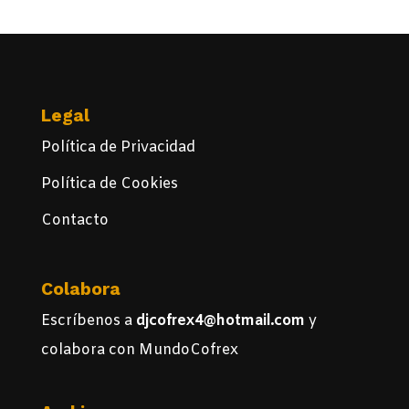
Legal
Política de Privacidad
Política de Cookies
Contacto
Colabora
Escríbenos a
djcofrex4@hotmail.com
y
colabora con MundoCofrex