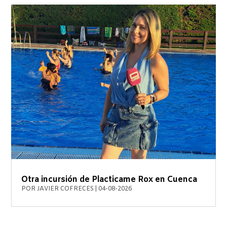
Otra incursión de Placticame Rox en Cuenca
POR
JAVIER COFRECES
|
04-08-2026