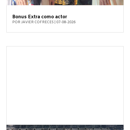
Bonus Extra como actor
POR
JAVIER COFRECES
|
07-08-2026