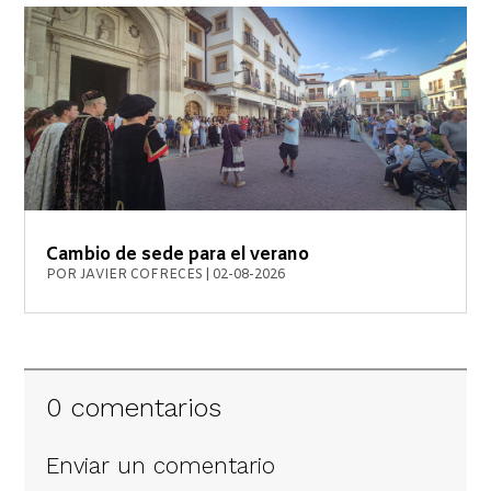
Cambio de sede para el verano
POR
JAVIER COFRECES
|
02-08-2026
0 comentarios
Enviar un comentario