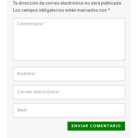
Tu dirección de correo electrónico no será publicada.
Los campos obligatorios están marcados con
*
ENVIAR COMENTARIO