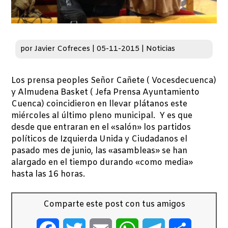
por
Javier Cofreces
|
05-11-2015
|
Noticias
Los prensa peoples Señor Cañete ( Vocesdecuenca)
y Almudena Basket ( Jefa Prensa Ayuntamiento
Cuenca) coincidieron en llevar plátanos este
miércoles al último pleno municipal. Y es que
desde que entraran en el «salón» los partidos
políticos de Izquierda Unida y Ciudadanos el
pasado mes de junio, las «asambleas» se han
alargado en el tiempo durando «como media»
hasta las 16 horas.
Comparte este post con tus amigos