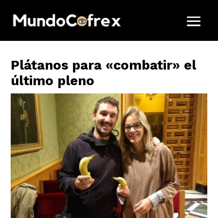
Plátanos para «combatir» el
último pleno