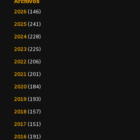
Archivos
2026
(146)
2025
(241)
2024
(228)
2023
(225)
2022
(206)
2021
(201)
2020
(184)
2019
(193)
2018
(157)
2017
(151)
2016
(191)