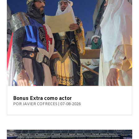
Bonus Extra como actor
POR
JAVIER COFRECES
|
07-08-2026