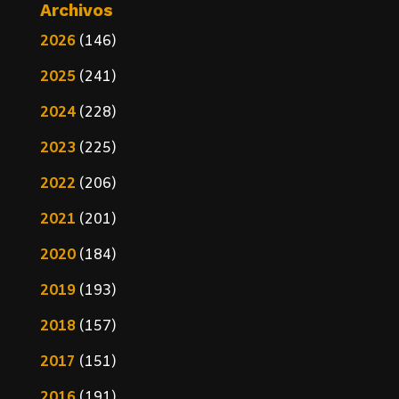
Archivos
2026
(146)
2025
(241)
2024
(228)
2023
(225)
2022
(206)
2021
(201)
2020
(184)
2019
(193)
2018
(157)
2017
(151)
2016
(191)