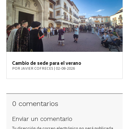
Cambio de sede para el verano
POR
JAVIER COFRECES
|
02-08-2026
0 comentarios
Enviar un comentario
Tu dirección de correo electrónico no será publicada.