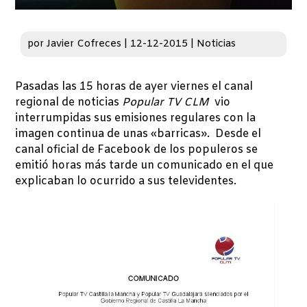
por
Javier Cofreces
|
12-12-2015
|
Noticias
Pasadas las 15 horas de ayer viernes el canal
regional de noticias
Popular TV CLM
vio
interrumpidas sus emisiones regulares con la
imagen continua de unas «barricas». Desde el
canal oficial de Facebook de los populeros se
emitió horas más tarde un comunicado en el que
explicaban lo ocurrido a sus televidentes.