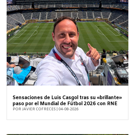
Sensaciones de Luis Casgol tras su «brillante»
paso por el Mundial de Fútbol 2026 con RNE
POR
JAVIER COFRECES
|
04-08-2026