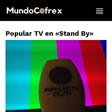
Popular TV en «Stand By»