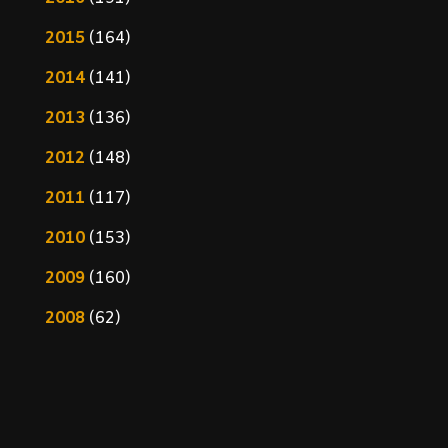
2015
(164)
2014
(141)
2013
(136)
2012
(148)
2011
(117)
2010
(153)
2009
(160)
2008
(62)