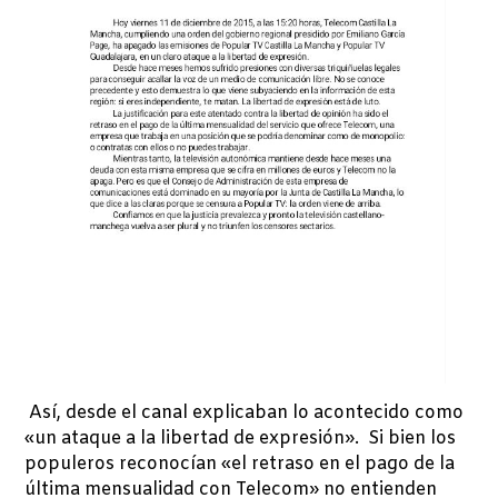
Así, desde el canal explicaban lo acontecido como
«un ataque a la libertad de expresión». Si bien los
populeros reconocían «el retraso en el pago de la
última mensualidad con Telecom» no entienden