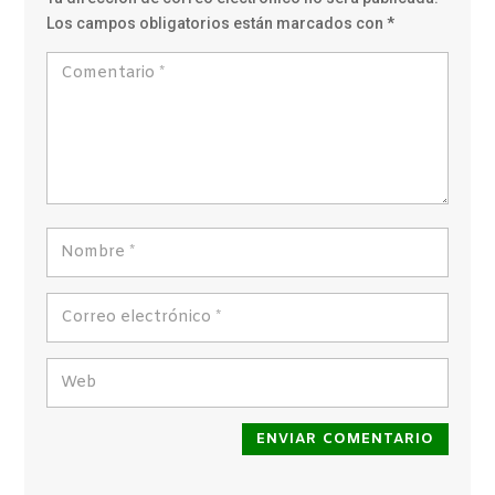
Los campos obligatorios están marcados con
*
ENVIAR COMENTARIO