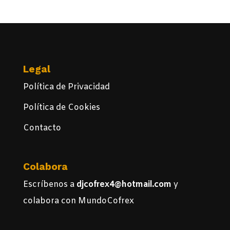
Legal
Política de Privacidad
Política de Cookies
Contacto
Colabora
Escríbenos a
djcofrex4@hotmail.com
y
colabora con MundoCofrex