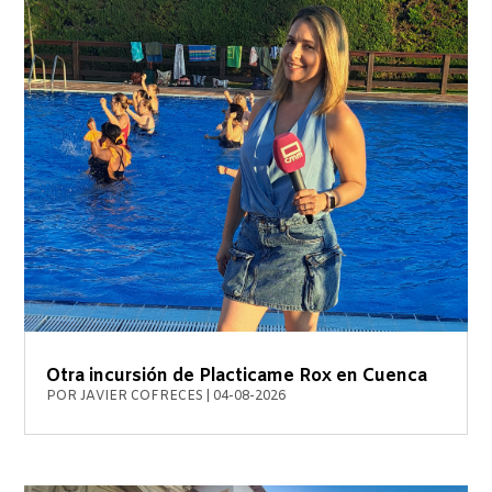
Otra incursión de Placticame Rox en Cuenca
POR
JAVIER COFRECES
|
04-08-2026