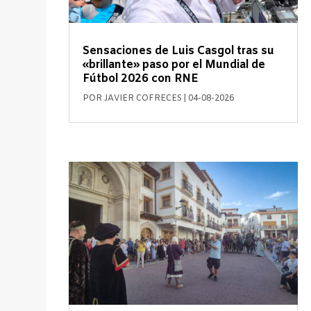
Sensaciones de Luis Casgol tras su
«brillante» paso por el Mundial de
Fútbol 2026 con RNE
POR
JAVIER COFRECES
|
04-08-2026