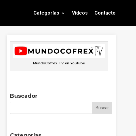
Categorías
Vídeos
Contacto
MundoCofrex TV en Youtube
Buscador
Categorías