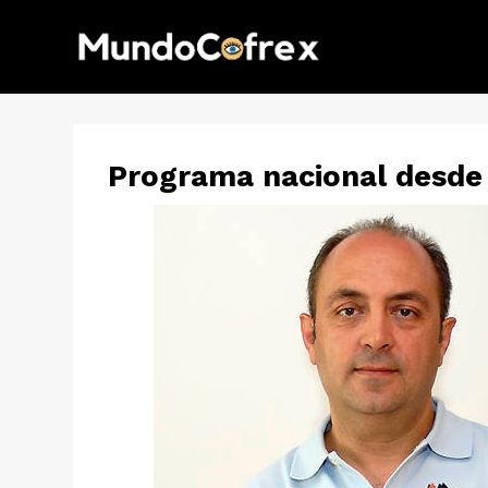
Programa nacional desde