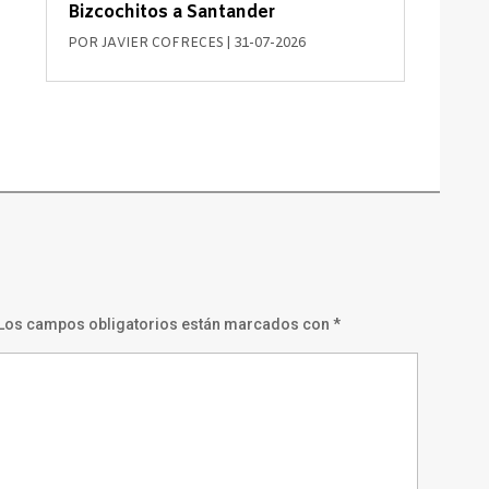
Bizcochitos a Santander
POR
JAVIER COFRECES
|
31-07-2026
Los campos obligatorios están marcados con
*