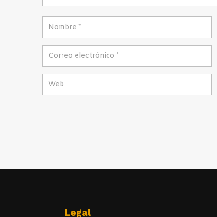
Legal