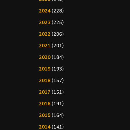
2024
(228)
2023
(225)
2022
(206)
2021
(201)
2020
(184)
2019
(193)
2018
(157)
2017
(151)
2016
(191)
2015
(164)
2014
(141)