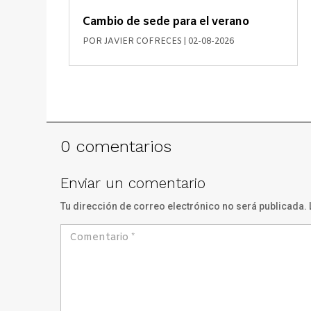
Cambio de sede para el verano
POR
JAVIER COFRECES
|
02-08-2026
0 comentarios
Enviar un comentario
Tu dirección de correo electrónico no será publicada.