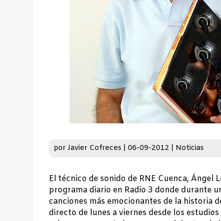
por
Javier Cofreces
|
06-09-2012
|
Noticias
El técnico de sonido de RNE Cuenca, Ángel L
programa diario en Radio 3 donde durante un
canciones más emocionantes de la historia d
directo de lunes a viernes desde los estudio