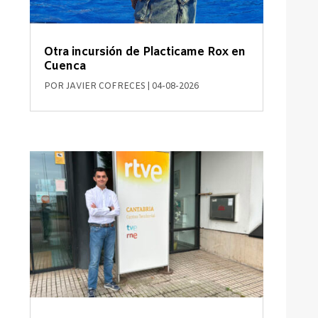
Otra incursión de Placticame Rox en
Cuenca
POR
JAVIER COFRECES
|
04-08-2026