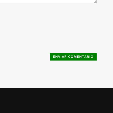
ENVIAR COMENTARIO