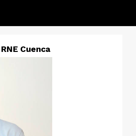
 RNE Cuenca