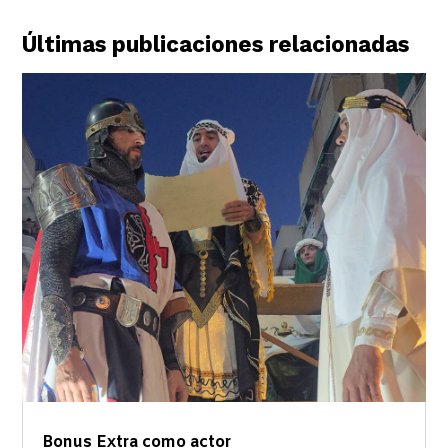
Últimas publicaciones relacionadas
Bonus Extra como actor