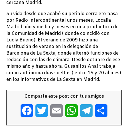
cercana Madrid.
Su vida desde que acabó su periplo cerrajero pasa
por Radio Intercontinental unos meses, Localia
Madrid año y medio y meses en una productora de
la Comunidad de Madrid ( donde coincidió con
Lucía Bueno). El verano de 2009 hizo una
sustitución de verano en la delegación de
Barcelona de La Sexta, donde alternó funciones de
redacción con las de cámara. Desde octubre de ese
mismo año y hasta ahora, Gusanitos Anaí trabaja
como autónoma días sueltos ( entre 15 y 20 al mes)
en los informativos de La Sexta en Madrid.
Comparte este post con tus amigos
Facebook
Twitter
Email
WhatsApp
Telegram
Comparti