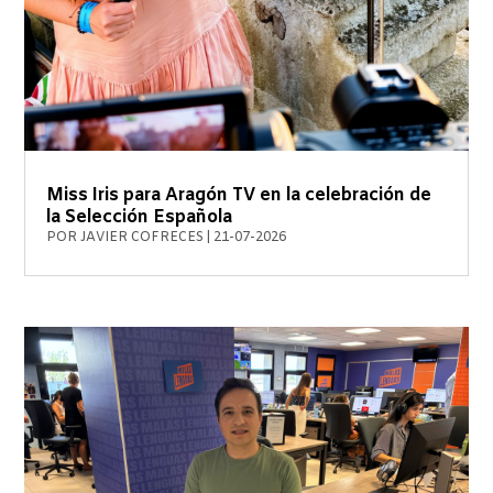
Miss Iris para Aragón TV en la celebración de
la Selección Española
POR
JAVIER COFRECES
|
21-07-2026