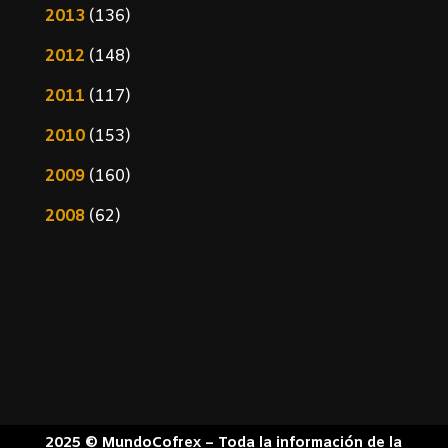
2013
(136)
2012
(148)
2011
(117)
2010
(153)
2009
(160)
2008
(62)
2025 © MundoCofrex – Toda la información de la