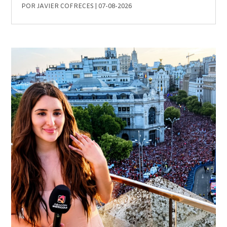
POR
JAVIER COFRECES
|
07-08-2026