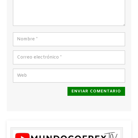
ENVIAR COMENTARIO