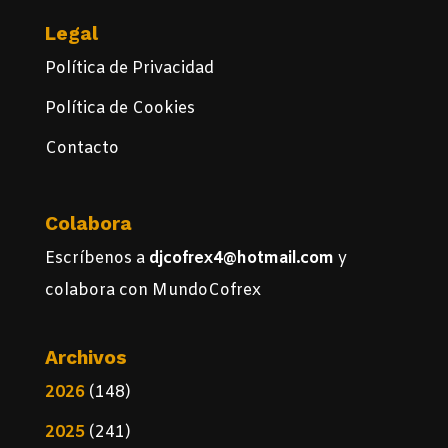
Legal
Política de Privacidad
Política de Cookies
Contacto
Colabora
Escríbenos a
djcofrex4@hotmail.com
y
colabora con MundoCofrex
Archivos
2026
(148)
2025
(241)