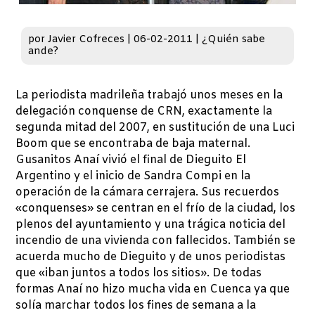
por
Javier Cofreces
|
06-02-2011
|
¿Quién sabe
ande?
La periodista madrileña trabajó unos meses en la
delegación conquense de CRN, exactamente la
segunda mitad del 2007, en sustitución de una Luci
Boom que se encontraba de baja maternal.
Gusanitos Anaí vivió el final de Dieguito El
Argentino y el inicio de Sandra Compi en la
operación de la cámara cerrajera. Sus recuerdos
«conquenses» se centran en el frío de la ciudad, los
plenos del ayuntamiento y una trágica noticia del
incendio de una vivienda con fallecidos. También se
acuerda mucho de Dieguito y de unos periodistas
que «iban juntos a todos los sitios». De todas
formas Anaí no hizo mucha vida en Cuenca ya que
solía marchar todos los fines de semana a la