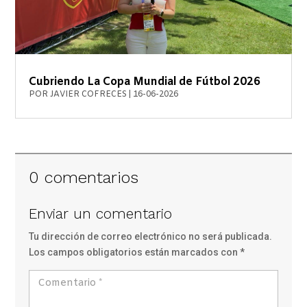
Cubriendo La Copa Mundial de Fútbol 2026
POR
JAVIER COFRECES
|
16-06-2026
0 comentarios
Enviar un comentario
Tu dirección de correo electrónico no será publicada.
Los campos obligatorios están marcados con
*