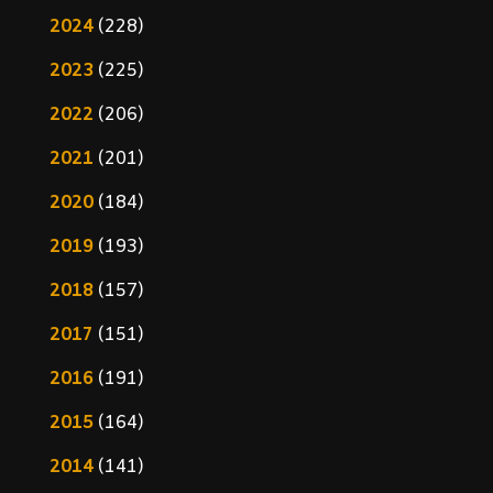
2024
(228)
2023
(225)
2022
(206)
2021
(201)
2020
(184)
2019
(193)
2018
(157)
2017
(151)
2016
(191)
2015
(164)
2014
(141)