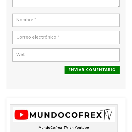
ENVIAR COMENTARIO
MundoCofrex TV en Youtube