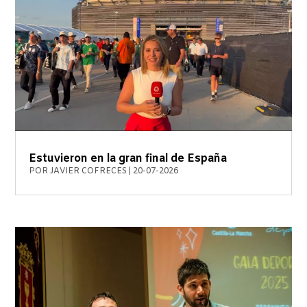
Estuvieron en la gran final de España
POR
JAVIER COFRECES
|
20-07-2026