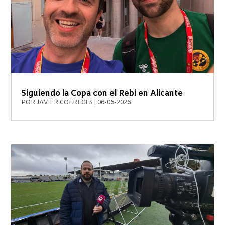
Siguiendo la Copa con el Rebi en Alicante
POR
JAVIER COFRECES
|
06-06-2026