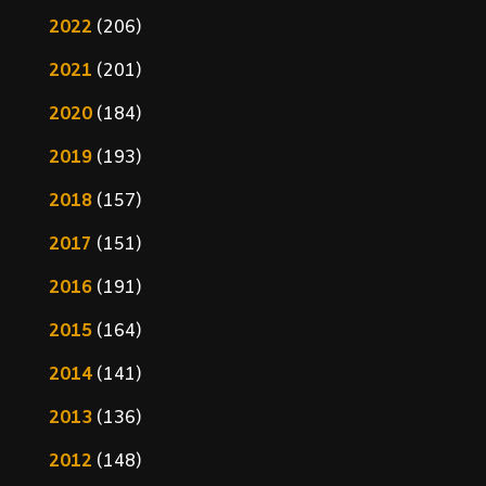
2022
(206)
2021
(201)
2020
(184)
2019
(193)
2018
(157)
2017
(151)
2016
(191)
2015
(164)
2014
(141)
2013
(136)
2012
(148)