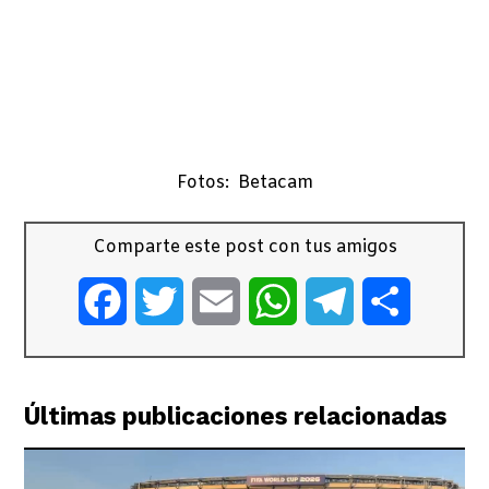
Fotos: Betacam
Comparte este post con tus amigos
Facebook
Twitter
Email
WhatsApp
Telegram
Comparti
Últimas publicaciones relacionadas