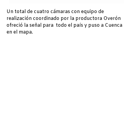
Un total de cuatro cámaras con equipo de
realización coordinado por la productora Overón
ofreció la señal para todo el país y puso a Cuenca
en el mapa.