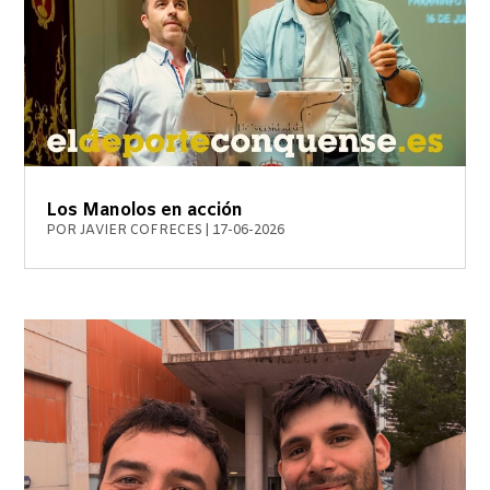
Los Manolos en acción
POR
JAVIER COFRECES
|
17-06-2026