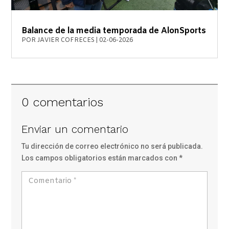
Balance de la media temporada de AlonSports
POR
JAVIER COFRECES
|
02-06-2026
0 comentarios
Enviar un comentario
Tu dirección de correo electrónico no será publicada.
Los campos obligatorios están marcados con
*