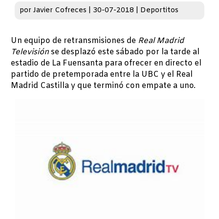
por
Javier Cofreces
|
30-07-2018
|
Deportitos
Un equipo de retransmisiones de
Real Madrid
Televisión
se desplazó este sábado por la tarde al
estadio de La Fuensanta para ofrecer en directo el
partido de pretemporada entre la UBC y el Real
Madrid Castilla y que terminó con empate a uno.