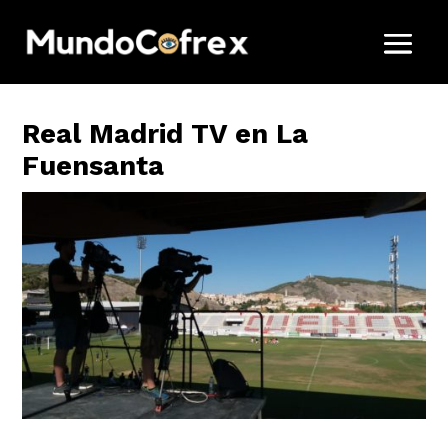
Real Madrid TV en La
Fuensanta