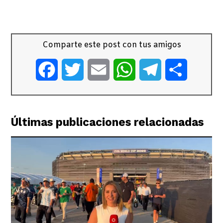
Comparte este post con tus amigos
Facebook
Twitter
Email
WhatsApp
Telegram
Comparti
Últimas publicaciones relacionadas