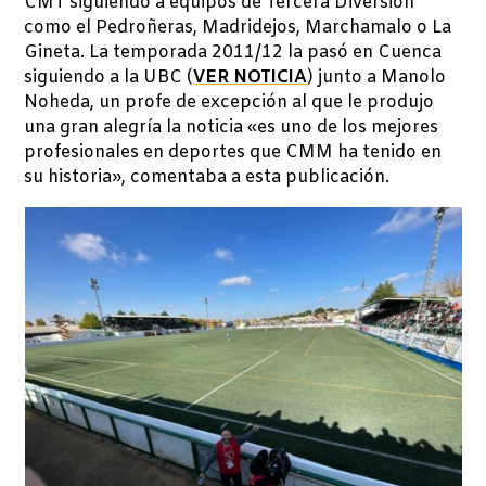
CMT siguiendo a equipos de Tercera Diversión
como el Pedroñeras, Madridejos, Marchamalo o La
Gineta. La temporada 2011/12 la pasó en Cuenca
siguiendo a la UBC (
VER NOTICIA
) junto a Manolo
Noheda, un profe de excepción al que le produjo
una gran alegría la noticia «es uno de los mejores
profesionales en deportes que CMM ha tenido en
su historia», comentaba a esta publicación.