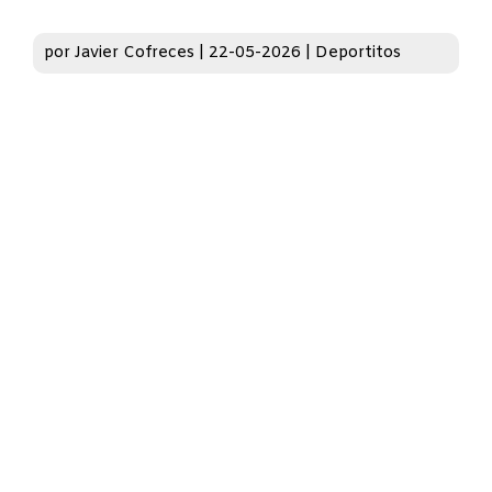
por
Javier Cofreces
|
22-05-2026
|
Deportitos