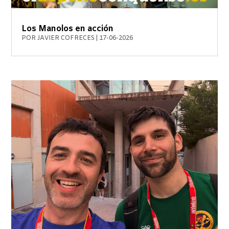
Los Manolos en acción
POR
JAVIER COFRECES
|
17-06-2026