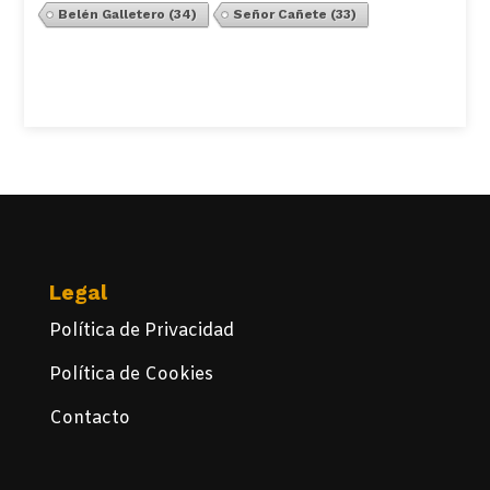
Belén Galletero
(34)
Señor Cañete
(33)
Ver Todos
Legal
Política de Privacidad
Política de Cookies
Contacto