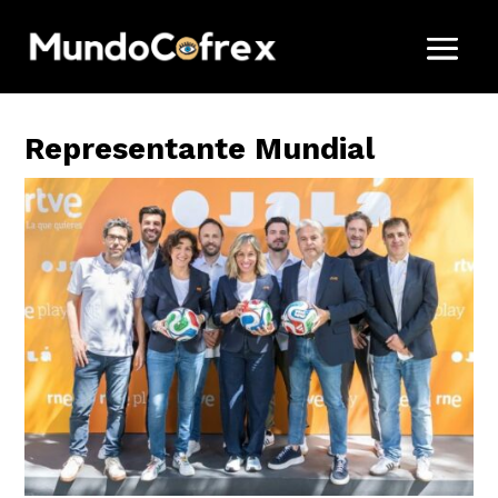
Representante Mundial