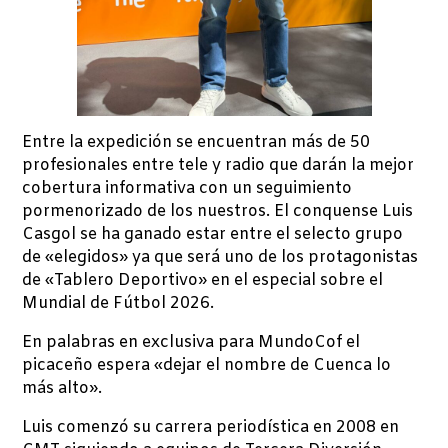
Entre la expedición se encuentran más de 50
profesionales entre tele y radio que darán la mejor
cobertura informativa con un seguimiento
pormenorizado de los nuestros. El conquense Luis
Casgol se ha ganado estar entre el selecto grupo
de «elegidos» ya que será uno de los protagonistas
de «Tablero Deportivo» en el especial sobre el
Mundial de Fútbol 2026.
En palabras en exclusiva para MundoCof el
picaceño espera «dejar el nombre de Cuenca lo
más alto».
Luis comenzó su carrera periodística en 2008 en