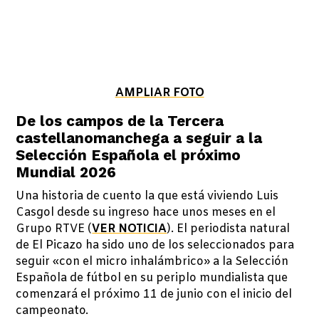
AMPLIAR FOTO
De los campos de la Tercera
castellanomanchega a seguir a la
Selección Española el próximo
Mundial 2026
Una historia de cuento la que está viviendo Luis
Casgol desde su ingreso hace unos meses en el
Grupo RTVE (
VER NOTICIA
). El periodista natural
de El Picazo ha sido uno de los seleccionados para
seguir «con el micro inhalámbrico» a la Selección
Española de fútbol en su periplo mundialista que
comenzará el próximo 11 de junio con el inicio del
campeonato.