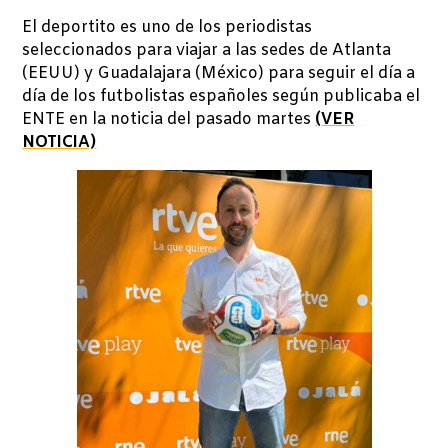
El deportito es uno de los periodistas
seleccionados para viajar a las sedes de Atlanta
(EEUU) y Guadalajara (México) para seguir el día a
día de los futbolistas españoles según publicaba el
ENTE en la noticia del pasado martes
(VER
NOTICIA)