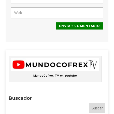
ENVIAR COMENTARIO
MundoCofrex TV en Youtube
Buscador