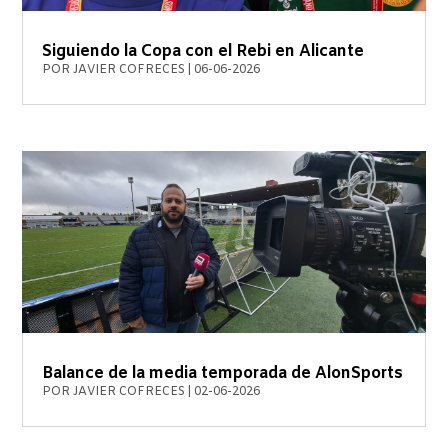
Siguiendo la Copa con el Rebi en Alicante
POR
JAVIER COFRECES
|
06-06-2026
Balance de la media temporada de AlonSports
POR
JAVIER COFRECES
|
02-06-2026