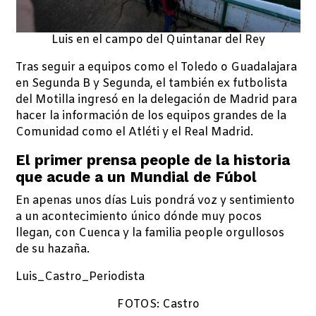
Luis en el campo del Quintanar del Rey
Tras seguir a equipos como el Toledo o Guadalajara
en Segunda B y Segunda, el también ex futbolista
del Motilla ingresó en la delegación de Madrid para
hacer la información de los equipos grandes de la
Comunidad como el Atléti y el Real Madrid.
El primer prensa people de la historia
que acude a un Mundial de Fúbol
En apenas unos días Luis pondrá voz y sentimiento
a un acontecimiento único dónde muy pocos
llegan, con Cuenca y la familia people orgullosos
de su hazaña.
Luis_Castro_Periodista
FOTOS: Castro