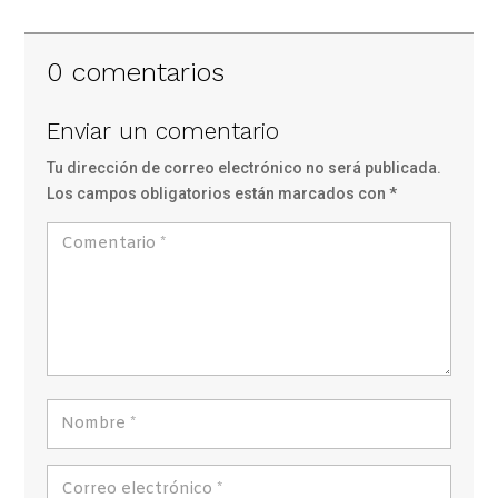
0 comentarios
Enviar un comentario
Tu dirección de correo electrónico no será publicada.
Los campos obligatorios están marcados con
*