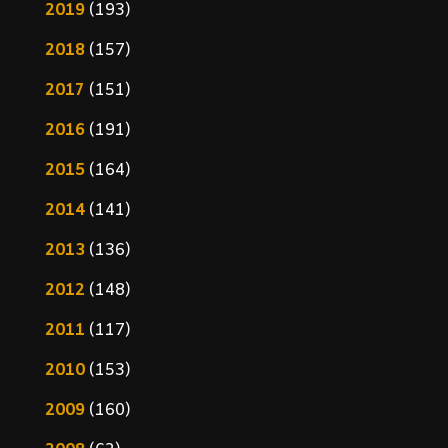
2019
(193)
2018
(157)
2017
(151)
2016
(191)
2015
(164)
2014
(141)
2013
(136)
2012
(148)
2011
(117)
2010
(153)
2009
(160)