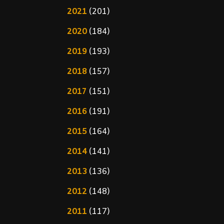
2021
(201)
2020
(184)
2019
(193)
2018
(157)
2017
(151)
2016
(191)
2015
(164)
2014
(141)
2013
(136)
2012
(148)
2011
(117)