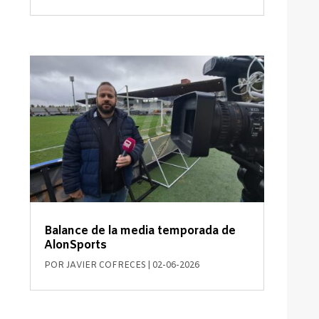
Balance de la media temporada de
AlonSports
POR
JAVIER COFRECES
|
02-06-2026