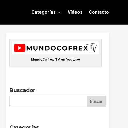
Categorías
Vídeos
Contacto
MundoCofrex TV en Youtube
Buscador
Categorías