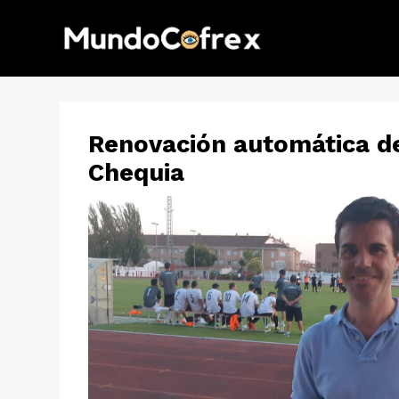
Renovación automática d
Chequia