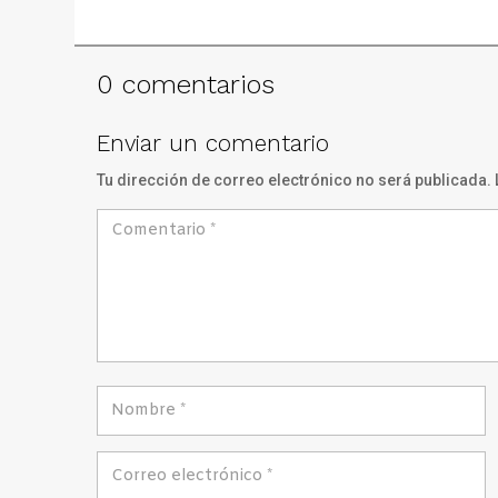
0 comentarios
Enviar un comentario
Tu dirección de correo electrónico no será publicada.