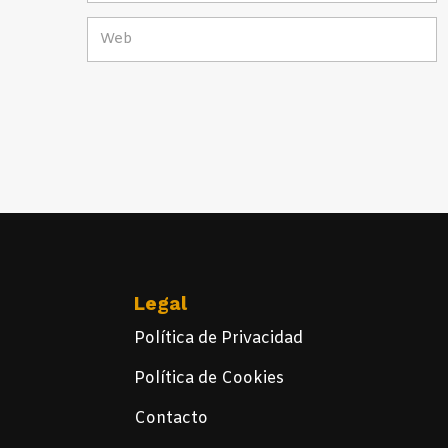
Legal
Política de Privacidad
Política de Cookies
Contacto