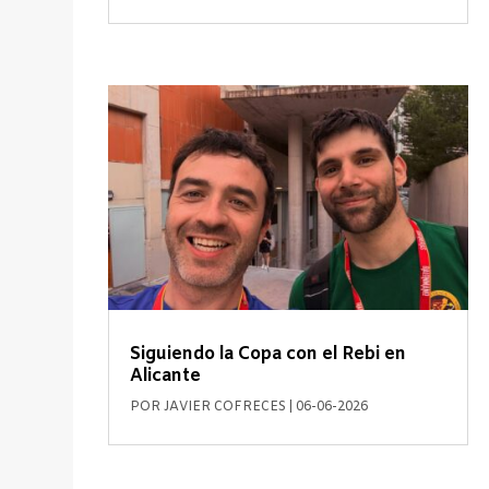
Siguiendo la Copa con el Rebi en
Alicante
POR
JAVIER COFRECES
|
06-06-2026