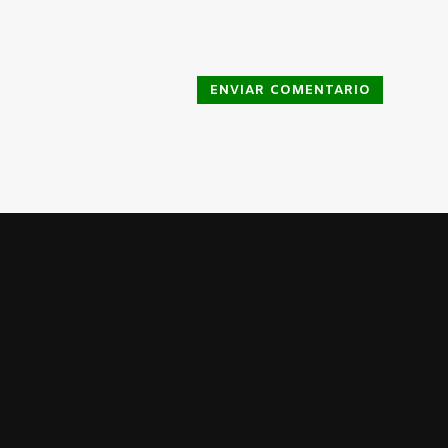
ENVIAR COMENTARIO