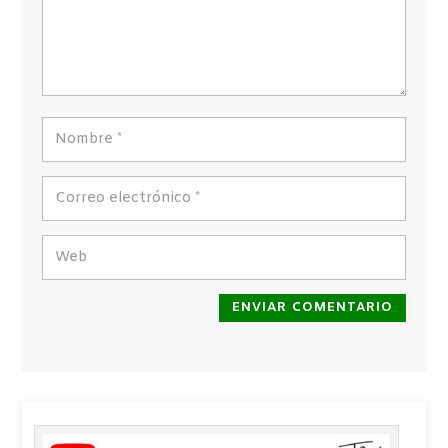
ENVIAR COMENTARIO