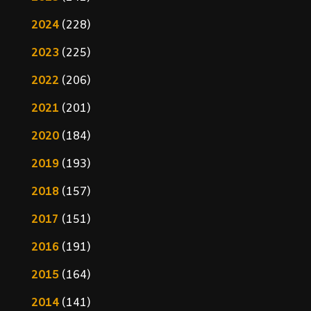
2024
(228)
2023
(225)
2022
(206)
2021
(201)
2020
(184)
2019
(193)
2018
(157)
2017
(151)
2016
(191)
2015
(164)
2014
(141)