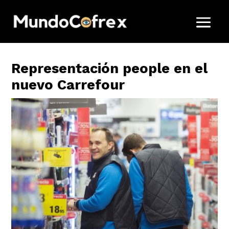
Representación people en el
nuevo Carrefour