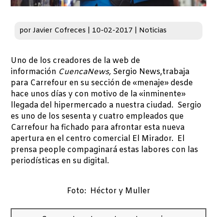
por
Javier Cofreces
|
10-02-2017
|
Noticias
Uno de los creadores de la web de
información
CuencaNews,
Sergio News,trabaja
para Carrefour en su sección de «menaje» desde
hace unos días y con motivo de la «inminente»
llegada del hipermercado a nuestra ciudad. Sergio
es uno de los sesenta y cuatro empleados que
Carrefour ha fichado para afrontar esta nueva
apertura en el centro comercial El Mirador. El
prensa people compaginará estas labores con las
periodísticas en su digital.
Foto: Héctor y Muller