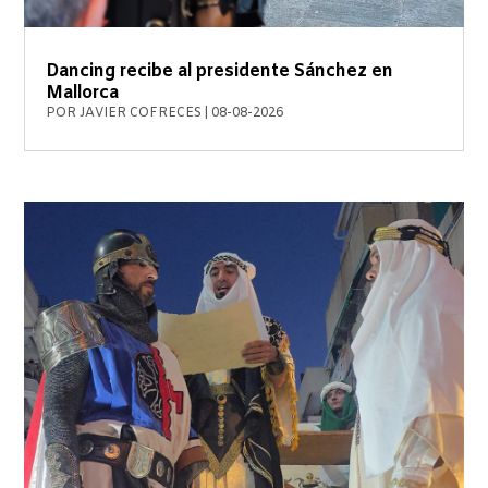
Dancing recibe al presidente Sánchez en
Mallorca
POR
JAVIER COFRECES
|
08-08-2026