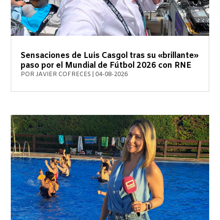
Sensaciones de Luis Casgol tras su «brillante»
paso por el Mundial de Fútbol 2026 con RNE
POR
JAVIER COFRECES
|
04-08-2026