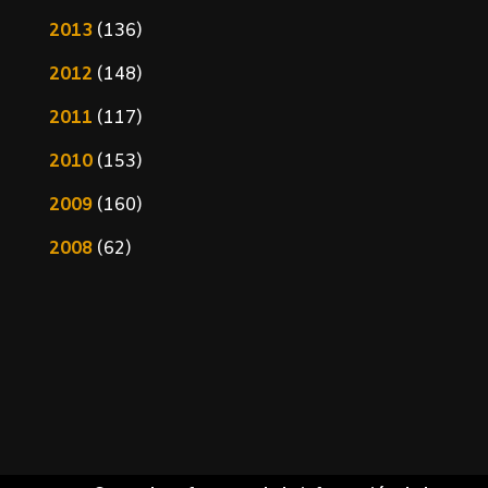
2013
(136)
2012
(148)
2011
(117)
2010
(153)
2009
(160)
2008
(62)