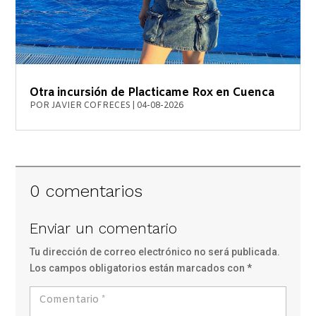
Otra incursión de Placticame Rox en Cuenca
POR
JAVIER COFRECES
|
04-08-2026
0 comentarios
Enviar un comentario
Tu dirección de correo electrónico no será publicada.
Los campos obligatorios están marcados con
*