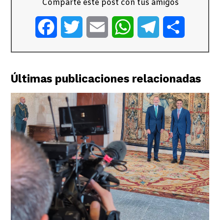
Comparte este post con tus amigos
Facebook
Twitter
Email
WhatsApp
Telegram
Comparti
Últimas publicaciones relacionadas