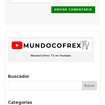
ENVIAR COMENTARIO
MundoCofrex TV en Youtube
Buscador
Categorías