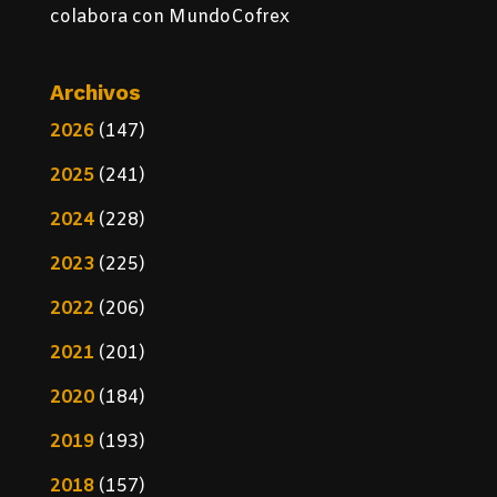
colabora con MundoCofrex
Archivos
2026
(147)
2025
(241)
2024
(228)
2023
(225)
2022
(206)
2021
(201)
2020
(184)
2019
(193)
2018
(157)