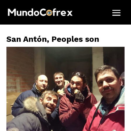
San Antón, Peoples son