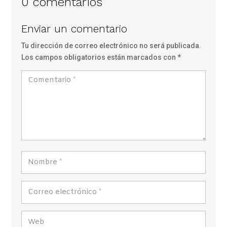
0 comentarios
Enviar un comentario
Tu dirección de correo electrónico no será publicada.
Los campos obligatorios están marcados con
*