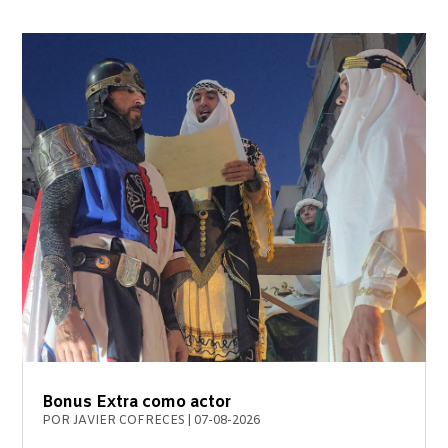
Bonus Extra como actor
POR
JAVIER COFRECES
|
07-08-2026