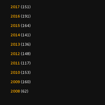
2017
(151)
2016
(191)
2015
(164)
2014
(141)
2013
(136)
2012
(148)
2011
(117)
2010
(153)
2009
(160)
2008
(62)