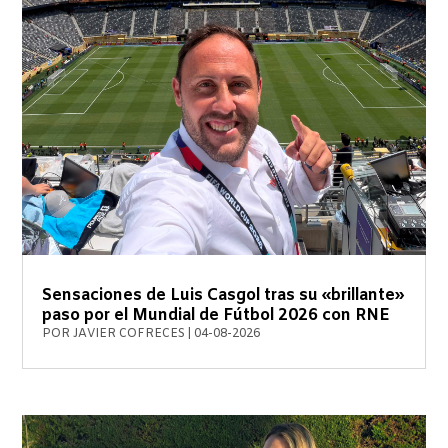
Sensaciones de Luis Casgol tras su «brillante»
paso por el Mundial de Fútbol 2026 con RNE
POR
JAVIER COFRECES
|
04-08-2026