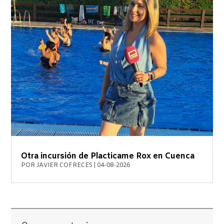
Otra incursión de Placticame Rox en Cuenca
POR
JAVIER COFRECES
|
04-08-2026