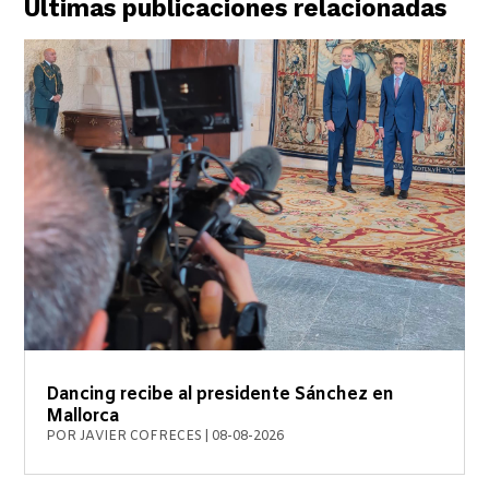
Últimas publicaciones relacionadas
Dancing recibe al presidente Sánchez en
Mallorca
POR
JAVIER COFRECES
|
08-08-2026