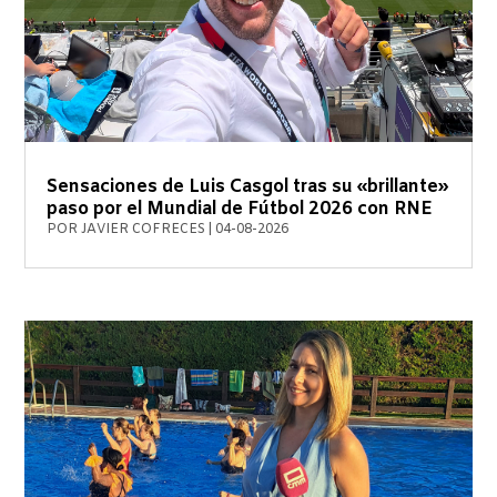
Sensaciones de Luis Casgol tras su «brillante»
paso por el Mundial de Fútbol 2026 con RNE
POR
JAVIER COFRECES
|
04-08-2026