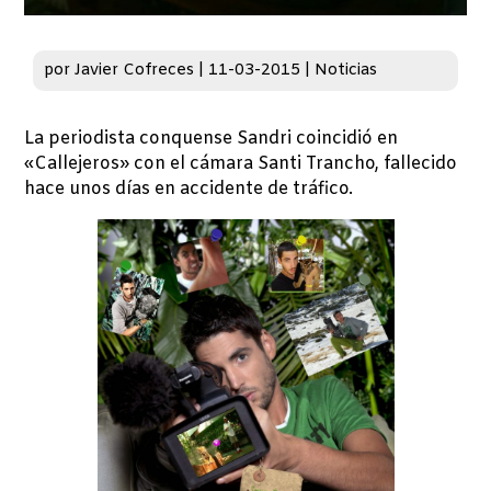
por
Javier Cofreces
|
11-03-2015
|
Noticias
La periodista conquense Sandri coincidió en
«Callejeros» con el cámara Santi Trancho, fallecido
hace unos días en accidente de tráfico.