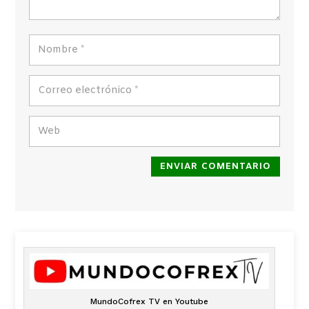
ENVIAR COMENTARIO
MundoCofrex TV en Youtube