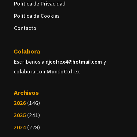
Política de Privacidad
Política de Cookies
Contacto
Colabora
Escríbenos a
djcofrex4@hotmail.com
y
colabora con MundoCofrex
Archivos
2026
(146)
2025
(241)
2024
(228)