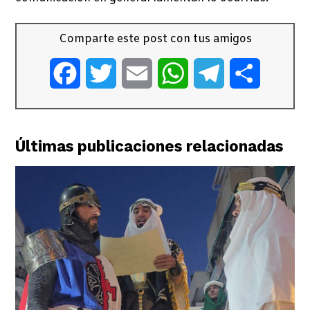
Comparte este post con tus amigos
Facebook
Twitter
Email
WhatsApp
Telegram
Comparti
Últimas publicaciones relacionadas