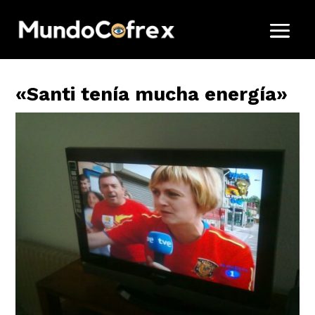
«Santi tenía mucha energía»