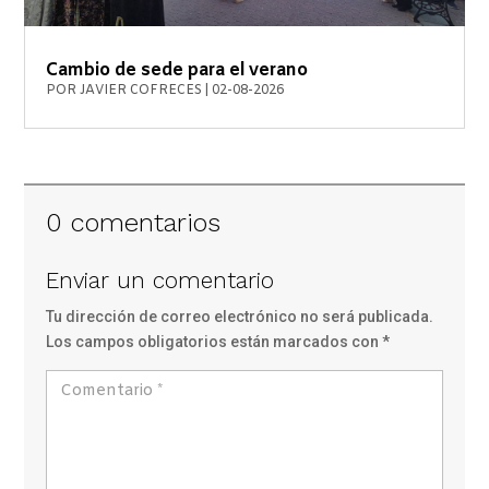
Cambio de sede para el verano
POR
JAVIER COFRECES
|
02-08-2026
0 comentarios
Enviar un comentario
Tu dirección de correo electrónico no será publicada.
Los campos obligatorios están marcados con
*