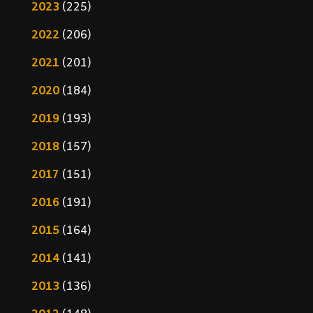
2023
(225)
2022
(206)
2021
(201)
2020
(184)
2019
(193)
2018
(157)
2017
(151)
2016
(191)
2015
(164)
2014
(141)
2013
(136)