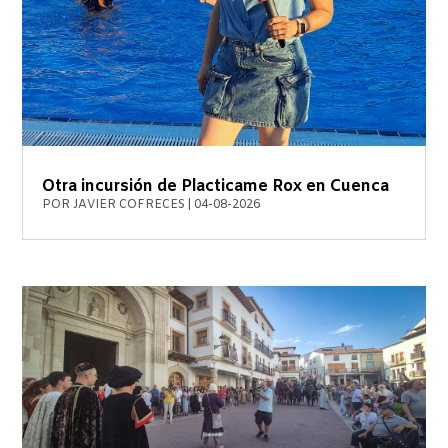
Otra incursión de Placticame Rox en Cuenca
POR
JAVIER COFRECES
|
04-08-2026