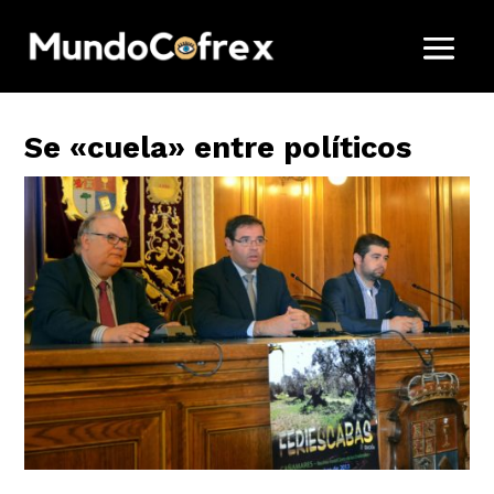
Se «cuela» entre políticos