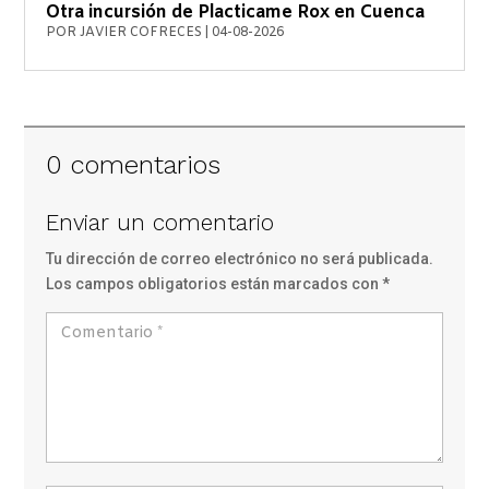
Otra incursión de Placticame Rox en Cuenca
POR
JAVIER COFRECES
|
04-08-2026
0 comentarios
Enviar un comentario
Tu dirección de correo electrónico no será publicada.
Los campos obligatorios están marcados con
*