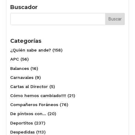
Buscador
Categorías
¿Quién sabe ande?
(158)
APC
(56)
Balances
(16)
Carnavales
(9)
Cartas al Director
(5)
Cómo hemos cambiado!!!!
(21)
Compañeros Foráneos
(76)
De pintxos con…
(20)
Deportitos
(237)
Despedidas
(113)