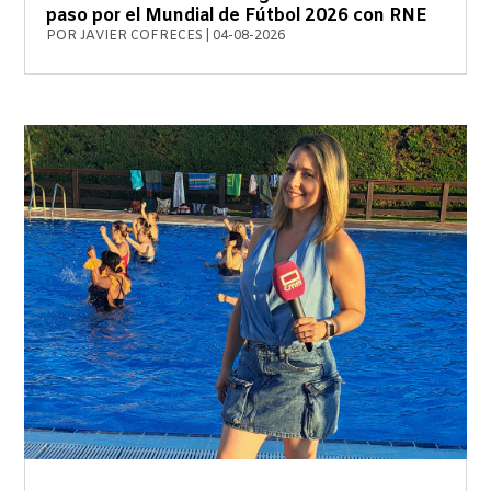
paso por el Mundial de Fútbol 2026 con RNE
POR
JAVIER COFRECES
|
04-08-2026