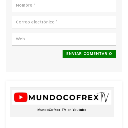
ENVIAR COMENTARIO
MundoCofrex TV en Youtube