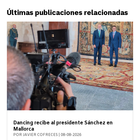
Últimas publicaciones relacionadas
Dancing recibe al presidente Sánchez en
Mallorca
POR
JAVIER COFRECES
|
08-08-2026