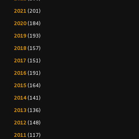
2021
(201)
2020
(184)
2019
(193)
2018
(157)
2017
(151)
2016
(191)
2015
(164)
2014
(141)
2013
(136)
2012
(148)
2011
(117)