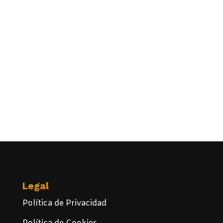
Legal
Política de Privacidad