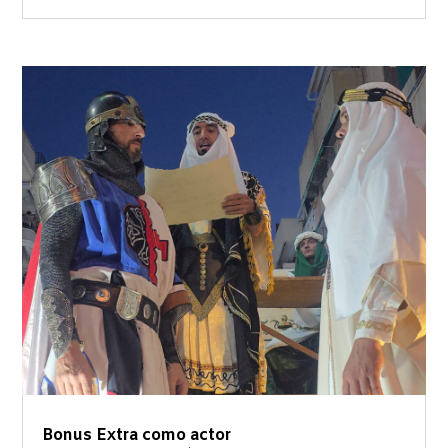
Bonus Extra como actor