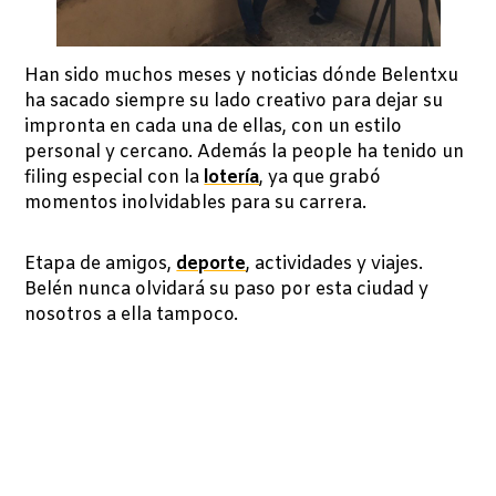
Han sido muchos meses y noticias dónde Belentxu
ha sacado siempre su lado creativo para dejar su
impronta en cada una de ellas, con un estilo
personal y cercano. Además la people ha tenido un
filing especial con la
lotería
, ya que grabó
momentos inolvidables para su carrera.
Etapa de amigos,
deporte
, actividades y viajes.
Belén nunca olvidará su paso por esta ciudad y
nosotros a ella tampoco.