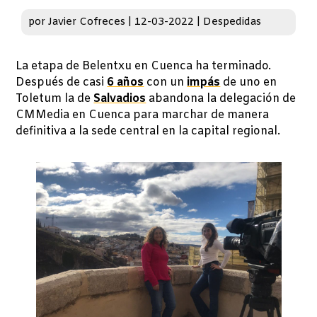
por
Javier Cofreces
|
12-03-2022
|
Despedidas
La etapa de Belentxu en Cuenca ha terminado.
Después de casi
6 años
con un
impás
de uno en
Toletum la de
Salvadios
abandona la delegación de
CMMedia en Cuenca para marchar de manera
definitiva a la sede central en la capital regional.