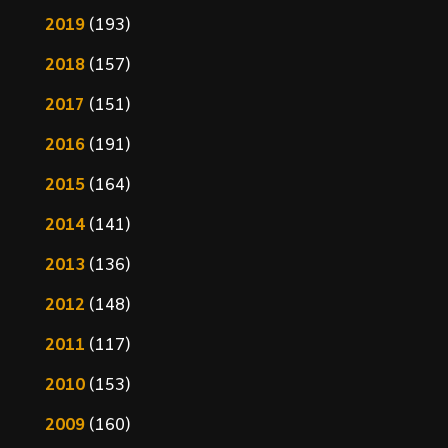
2019
(193)
2018
(157)
2017
(151)
2016
(191)
2015
(164)
2014
(141)
2013
(136)
2012
(148)
2011
(117)
2010
(153)
2009
(160)