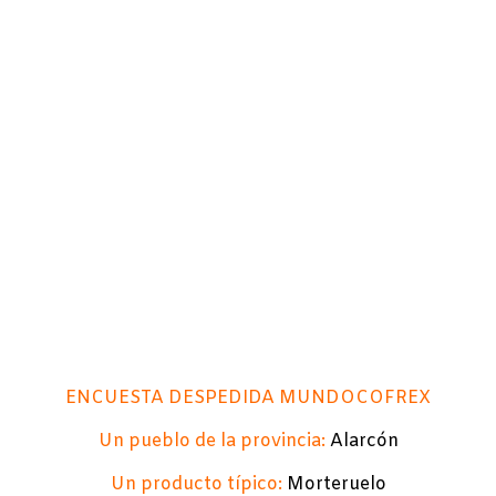
ENCUESTA DESPEDIDA MUNDOCOFREX
Un pueblo de la provincia:
Alarcón
Un producto típico:
Morteruelo