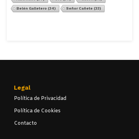
Belén Galletero
(34)
Señor Cañete
(33)
Ver Todos
Legal
Política de Privacidad
Política de Cookies
Contacto