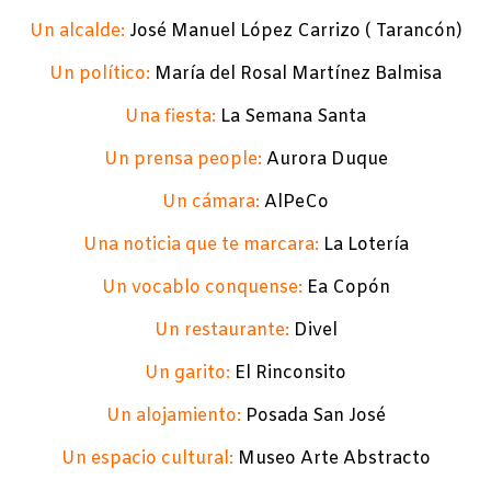
Un alcalde:
José Manuel López Carrizo ( Tarancón)
Un político:
María del Rosal Martínez Balmisa
Una fiesta:
La Semana Santa
Un prensa people:
Aurora Duque
Un cámara:
AlPeCo
Una noticia que te marcara:
La Lotería
Un vocablo conquense:
Ea Copón
Un restaurante:
Divel
Un garito:
El Rinconsito
Un alojamiento:
Posada San José
Un espacio cultural:
Museo Arte Abstracto