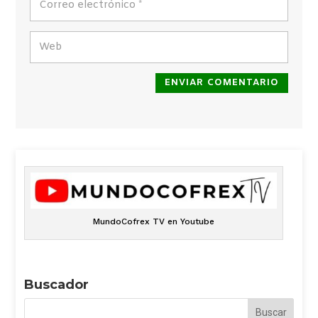
ENVIAR COMENTARIO
MundoCofrex TV en Youtube
Buscador