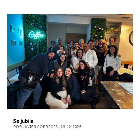
Se jubila
POR
JAVIER COFRECES
|
23-12-2025