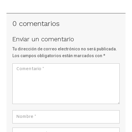
0 comentarios
Enviar un comentario
Tu dirección de correo electrónico no será publicada.
Los campos obligatorios están marcados con
*