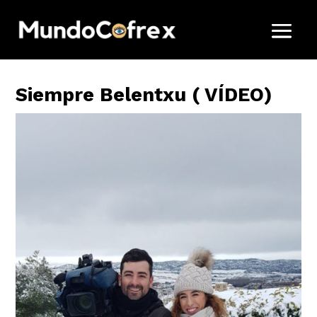
Siempre Belentxu ( VÍDEO)