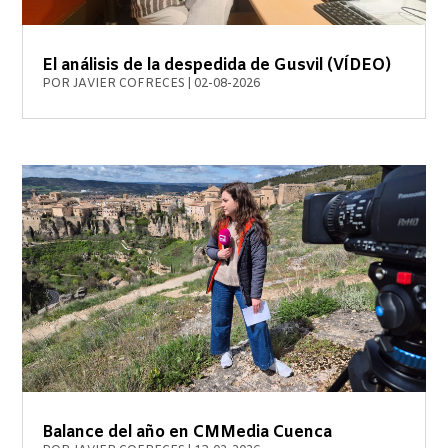
El análisis de la despedida de Gusvil (VÍDEO)
POR
JAVIER COFRECES
|
02-08-2026
Balance del año en CMMedia Cuenca