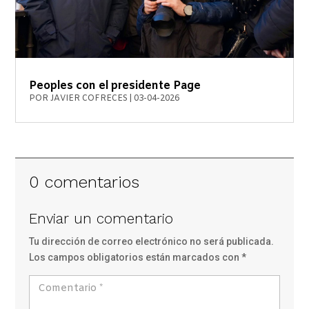
Peoples con el presidente Page
POR
JAVIER COFRECES
|
03-04-2026
0 comentarios
Enviar un comentario
Tu dirección de correo electrónico no será publicada.
Los campos obligatorios están marcados con
*