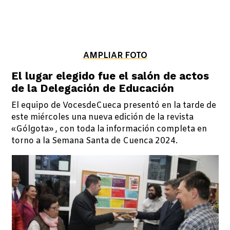
AMPLIAR FOTO
El lugar elegido fue el salón de actos
de la Delegación de Educación
El equipo de VocesdeCueca presentó en la tarde de
este miércoles una nueva edición de la revista
«Gólgota» , con toda la información completa en
torno a la Semana Santa de Cuenca 2024.