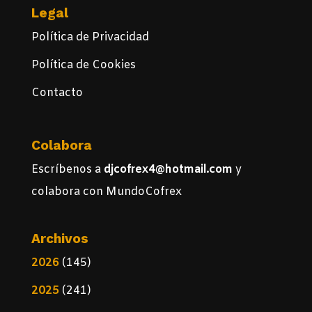
Legal
Política de Privacidad
Política de Cookies
Contacto
Colabora
Escríbenos a
djcofrex4@hotmail.com
y
colabora con MundoCofrex
Archivos
2026
(145)
2025
(241)