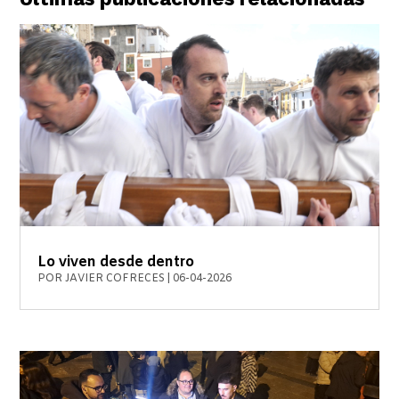
Lo viven desde dentro
POR
JAVIER COFRECES
|
06-04-2026