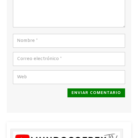
ENVIAR COMENTARIO