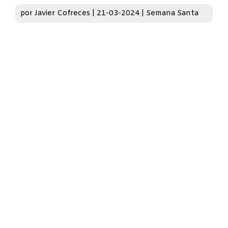
por
Javier Cofreces
|
21-03-2024
|
Semana Santa