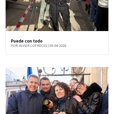
Puede con todo
POR
JAVIER COFRECES
|
05-04-2026