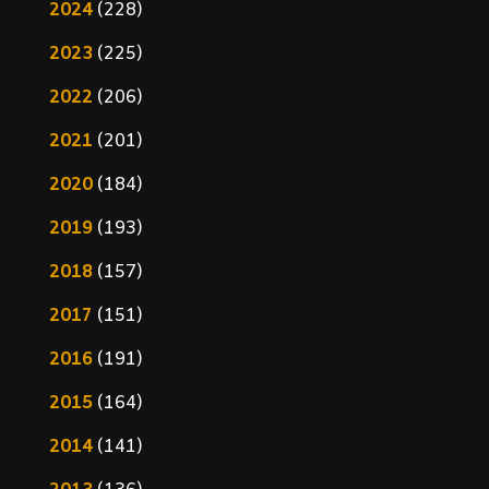
2024
(228)
2023
(225)
2022
(206)
2021
(201)
2020
(184)
2019
(193)
2018
(157)
2017
(151)
2016
(191)
2015
(164)
2014
(141)