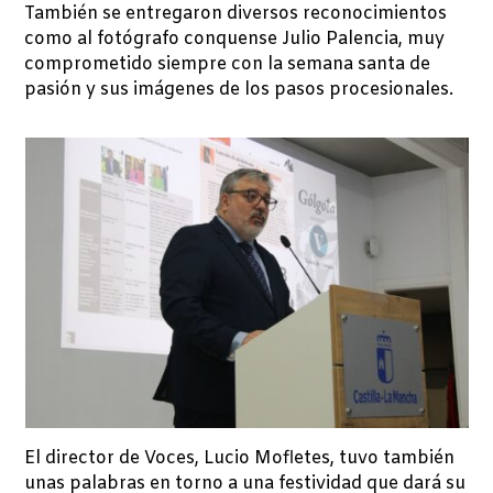
También se entregaron diversos reconocimientos
como al fotógrafo conquense Julio Palencia, muy
comprometido siempre con la semana santa de
pasión y sus imágenes de los pasos procesionales.
El director de Voces, Lucio Mofletes, tuvo también
unas palabras en torno a una festividad que dará su