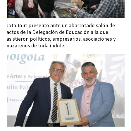
Jota Jout presentó ante un abarrotado salón de
actos de la Delegación de Educación a la que
asistieron políticos, empresarios, asociaciones y
nazarenos de toda índole.