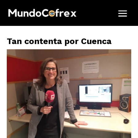
Tan contenta por Cuenca