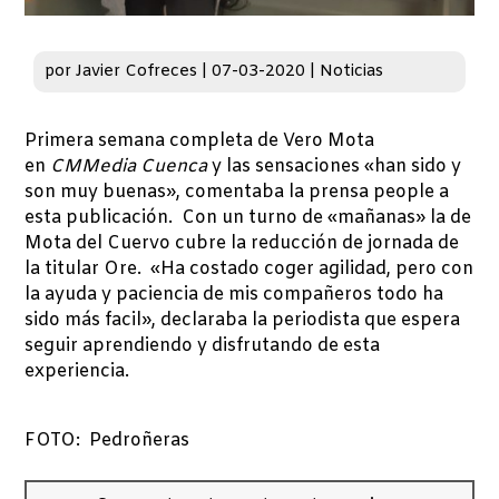
por
Javier Cofreces
|
07-03-2020
|
Noticias
Primera semana completa de Vero Mota
en
CMMedia Cuenca
y las sensaciones «han sido y
son muy buenas», comentaba la prensa people a
esta publicación. Con un turno de «mañanas» la de
Mota del Cuervo cubre la reducción de jornada de
la titular Ore. «Ha costado coger agilidad, pero con
la ayuda y paciencia de mis compañeros todo ha
sido más facil», declaraba la periodista que espera
seguir aprendiendo y disfrutando de esta
experiencia.
FOTO: Pedroñeras