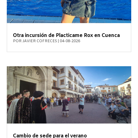
Otra incursión de Placticame Rox en Cuenca
POR
JAVIER COFRECES
|
04-08-2026
Cambio de sede para el verano