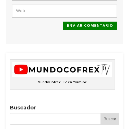
ENVIAR COMENTARIO
MundoCofrex TV en Youtube
Buscador