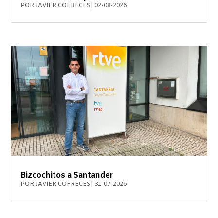
POR
JAVIER COFRECES
|
02-08-2026
Bizcochitos a Santander
POR
JAVIER COFRECES
|
31-07-2026