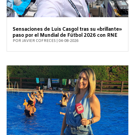
Sensaciones de Luis Casgol tras su «brillante»
paso por el Mundial de Fútbol 2026 con RNE
POR
JAVIER COFRECES
|
04-08-2026