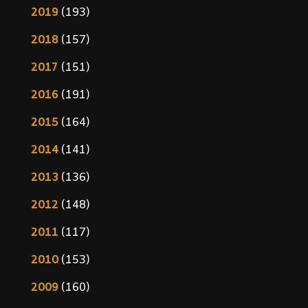
2019
(193)
2018
(157)
2017
(151)
2016
(191)
2015
(164)
2014
(141)
2013
(136)
2012
(148)
2011
(117)
2010
(153)
2009
(160)