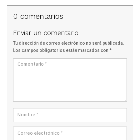
0 comentarios
Enviar un comentario
Tu dirección de correo electrónico no será publicada.
Los campos obligatorios están marcados con
*