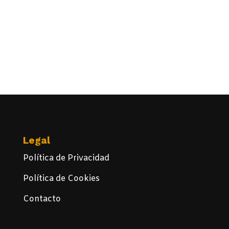
Legal
Política de Privacidad
Política de Cookies
Contacto