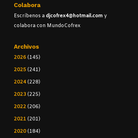
Colabora
Escríbenos a
djcofrex4@hotmail.com
y
colabora con MundoCofrex
Archivos
2026
(145)
2025
(241)
2024
(228)
2023
(225)
2022
(206)
2021
(201)
2020
(184)