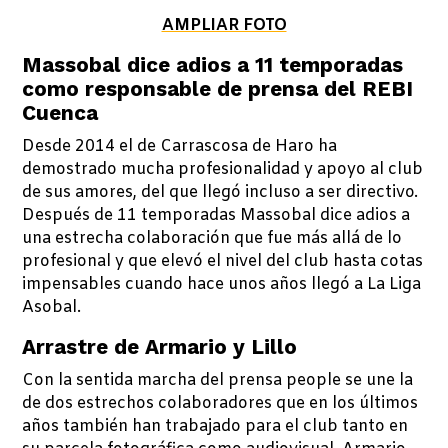
AMPLIAR FOTO
Massobal dice adios a 11 temporadas
como responsable de prensa del REBI
Cuenca
Desde 2014 el de Carrascosa de Haro ha
demostrado mucha profesionalidad y apoyo al club
de sus amores, del que llegó incluso a ser directivo.
Después de 11 temporadas Massobal dice adios a
una estrecha colaboración que fue más allá de lo
profesional y que elevó el nivel del club hasta cotas
impensables cuando hace unos años llegó a La Liga
Asobal.
Arrastre de Armario y Lillo
Con la sentida marcha del prensa people se une la
de dos estrechos colaboradores que en los últimos
años también han trabajado para el club tanto en