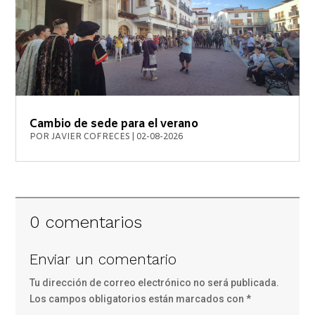
Cambio de sede para el verano
POR
JAVIER COFRECES
|
02-08-2026
0 comentarios
Enviar un comentario
Tu dirección de correo electrónico no será publicada.
Los campos obligatorios están marcados con
*