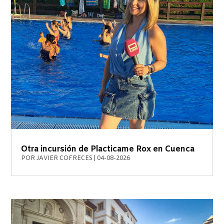
Otra incursión de Placticame Rox en Cuenca
POR
JAVIER COFRECES
|
04-08-2026