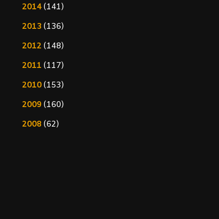
2014
(141)
2013
(136)
2012
(148)
2011
(117)
2010
(153)
2009
(160)
2008
(62)