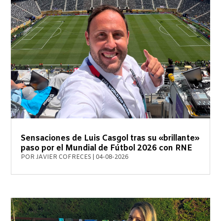
Sensaciones de Luis Casgol tras su «brillante»
paso por el Mundial de Fútbol 2026 con RNE
POR
JAVIER COFRECES
|
04-08-2026