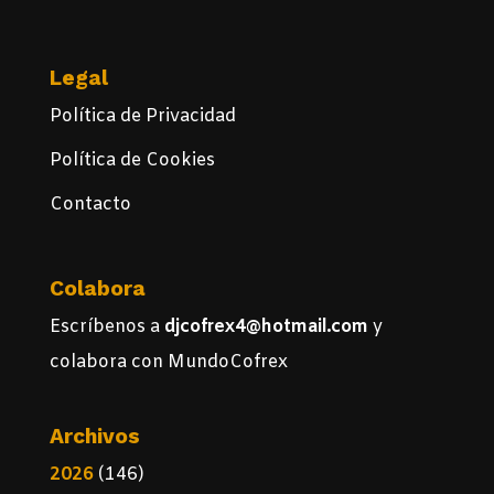
Legal
Política de Privacidad
Política de Cookies
Contacto
Colabora
Escríbenos a
djcofrex4@hotmail.com
y
colabora con MundoCofrex
Archivos
2026
(146)