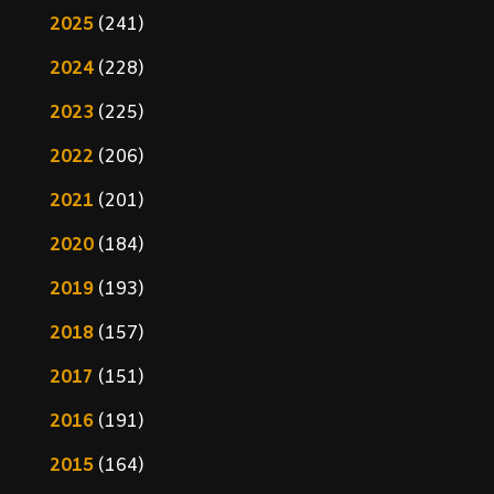
2025
(241)
2024
(228)
2023
(225)
2022
(206)
2021
(201)
2020
(184)
2019
(193)
2018
(157)
2017
(151)
2016
(191)
2015
(164)