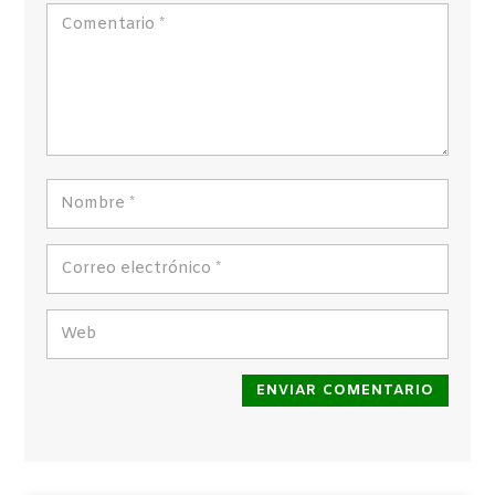
ENVIAR COMENTARIO