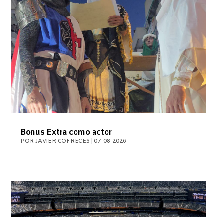
Bonus Extra como actor
POR
JAVIER COFRECES
|
07-08-2026