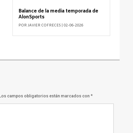
Balance de la media temporada de
AlonSports
POR
JAVIER COFRECES
|
02-06-2026
Los campos obligatorios están marcados con
*