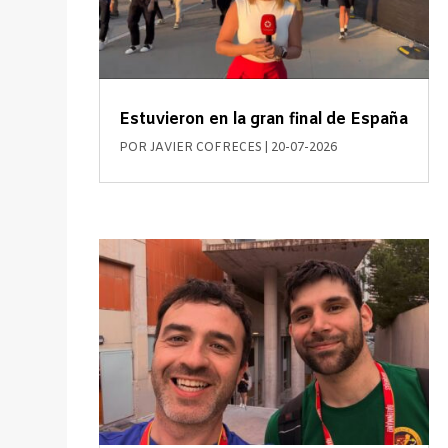
Estuvieron en la gran final de España
POR
JAVIER COFRECES
|
20-07-2026