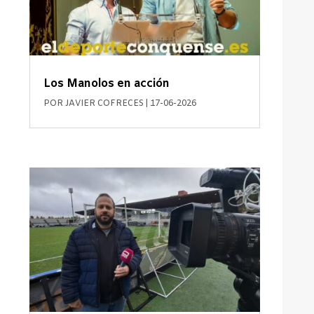
Los Manolos en acción
POR
JAVIER COFRECES
|
17-06-2026