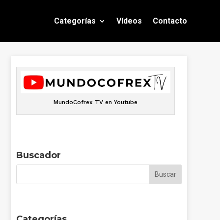
Categorías
Vídeos
Contacto
MundoCofrex TV en Youtube
Buscador
Categorías