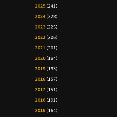
2025
(241)
2024
(228)
2023
(225)
2022
(206)
2021
(201)
2020
(184)
2019
(193)
2018
(157)
2017
(151)
2016
(191)
2015
(164)