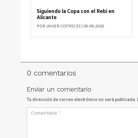
Siguiendo la Copa con el Rebi en
Alicante
POR
JAVIER COFRECES
|
06-06-2026
0 comentarios
Enviar un comentario
Tu dirección de correo electrónico no será publicada.