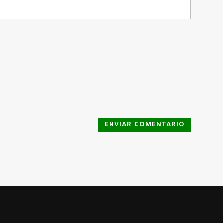
ENVIAR COMENTARIO