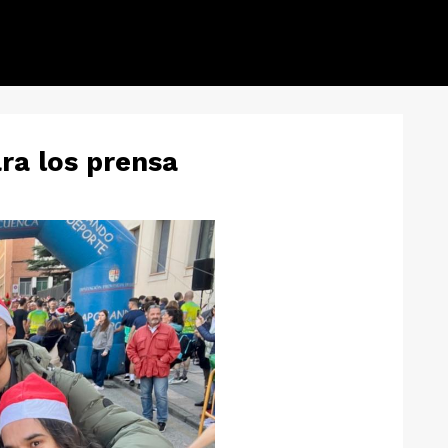
ara los prensa