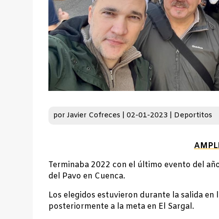
por
Javier Cofreces
|
02-01-2023
|
Deportitos
AMPL
Terminaba 2022 con el último evento del año
del Pavo en Cuenca.
Los elegidos estuvieron durante la salida en
posteriormente a la meta en El Sargal.