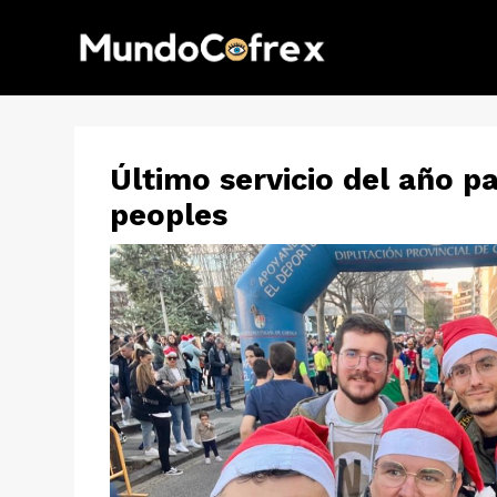
Último servicio del año p
peoples