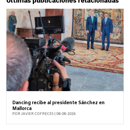
Últimas publicaciones relacionadas
Dancing recibe al presidente Sánchez en
Mallorca
POR
JAVIER COFRECES
|
08-08-2026