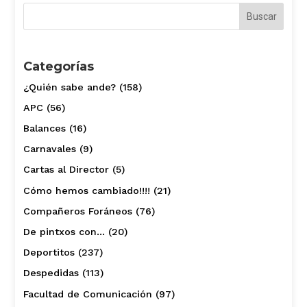
Categorías
¿Quién sabe ande?
(158)
APC
(56)
Balances
(16)
Carnavales
(9)
Cartas al Director
(5)
Cómo hemos cambiado!!!!
(21)
Compañeros Foráneos
(76)
De pintxos con…
(20)
Deportitos
(237)
Despedidas
(113)
Facultad de Comunicación
(97)