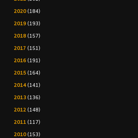
2020
(184)
2019
(193)
2018
(157)
2017
(151)
2016
(191)
2015
(164)
2014
(141)
2013
(136)
2012
(148)
2011
(117)
2010
(153)