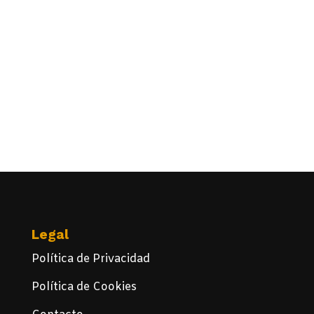
Legal
Política de Privacidad
Política de Cookies