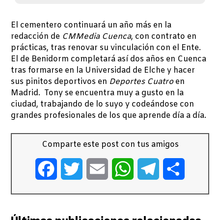
El cementero continuará un año más en la
redacción de
CMMedia Cuenca
, con contrato en
prácticas, tras renovar su vinculación con el Ente.
El de Benidorm completará así dos años en Cuenca
tras formarse en la Universidad de Elche y hacer
sus pinitos deportivos en
Deportes Cuatro
en
Madrid. Tony se encuentra muy a gusto en la
ciudad, trabajando de lo suyo y codeándose con
grandes profesionales de los que aprende día a día.
Comparte este post con tus amigos
Facebook
Twitter
Email
WhatsApp
Telegram
Comparti