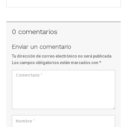
0 comentarios
Enviar un comentario
Tu dirección de correo electrónico no será publicada.
Los campos obligatorios están marcados con
*