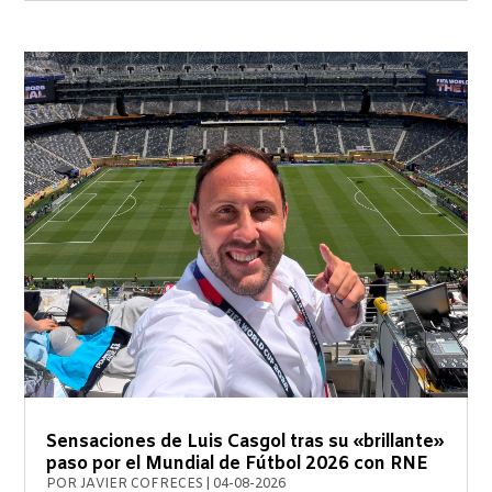
Sensaciones de Luis Casgol tras su «brillante»
paso por el Mundial de Fútbol 2026 con RNE
POR
JAVIER COFRECES
|
04-08-2026