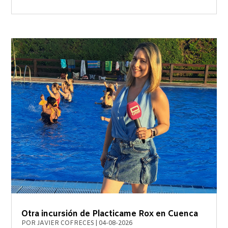
Otra incursión de Placticame Rox en Cuenca
POR
JAVIER COFRECES
|
04-08-2026