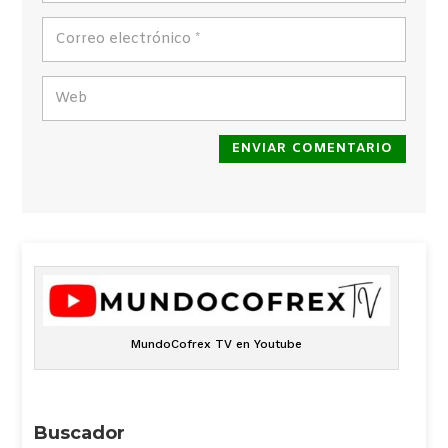
ENVIAR COMENTARIO
MundoCofrex TV en Youtube
Buscador