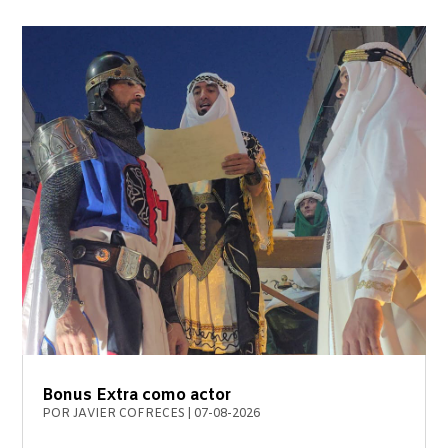
Bonus Extra como actor
POR
JAVIER COFRECES
|
07-08-2026