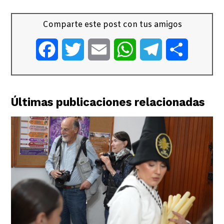
Comparte este post con tus amigos
Facebook
Twitter
Email
WhatsApp
Telegram
Comparti
Últimas publicaciones relacionadas