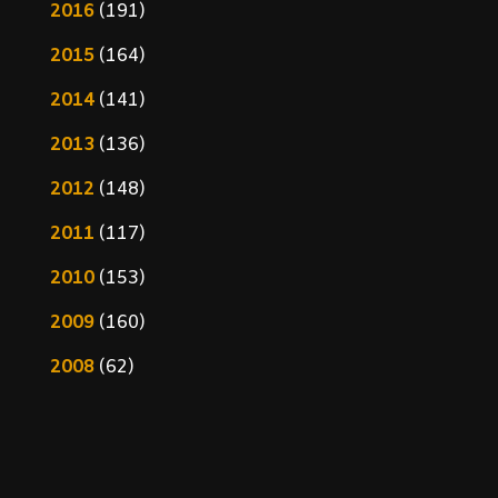
2016
(191)
2015
(164)
2014
(141)
2013
(136)
2012
(148)
2011
(117)
2010
(153)
2009
(160)
2008
(62)