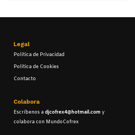
Legal
Política de Privacidad
Política de Cookies
Contacto
Colabora
Escríbenos a
djcofrex4@hotmail.com
y
colabora con MundoCofrex