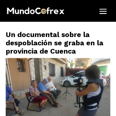
Un documental sobre la
despoblación se graba en la
provincia de Cuenca