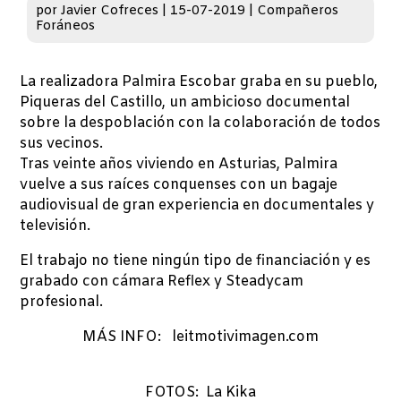
por
Javier Cofreces
|
15-07-2019
|
Compañeros
Foráneos
La realizadora Palmira Escobar graba en su pueblo,
Piqueras del Castillo, un ambicioso documental
sobre la despoblación con la colaboración de todos
sus vecinos.
Tras veinte años viviendo en Asturias, Palmira
vuelve a sus raíces conquenses con un bagaje
audiovisual de gran experiencia en documentales y
televisión.
El trabajo no tiene ningún tipo de financiación y es
grabado con cámara Reflex y Steadycam
profesional.
MÁS INFO: leitmotivimagen.com
FOTOS: La Kika