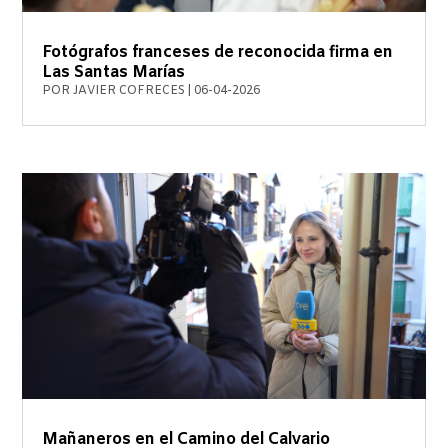
Fotógrafos franceses de reconocida firma en
Las Santas Marías
POR
JAVIER COFRECES
|
06-04-2026
Mañaneros en el Camino del Calvario