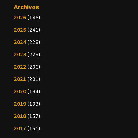
Archivos
2026
(146)
2025
(241)
2024
(228)
2023
(225)
2022
(206)
2021
(201)
2020
(184)
2019
(193)
2018
(157)
2017
(151)