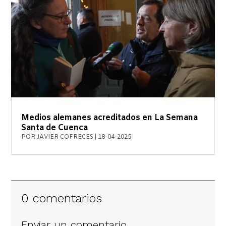
Medios alemanes acreditados en La Semana
Santa de Cuenca
POR
JAVIER COFRECES
|
18-04-2025
0 comentarios
Enviar un comentario