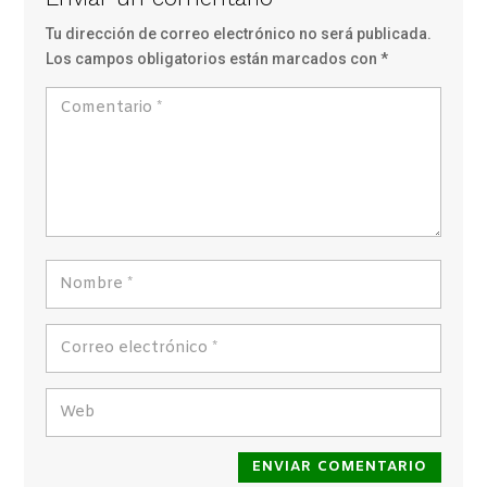
Tu dirección de correo electrónico no será publicada.
Los campos obligatorios están marcados con
*
ENVIAR COMENTARIO