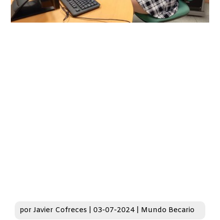
por
Javier Cofreces
|
03-07-2024
|
Mundo Becario