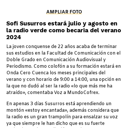
AMPLIAR FOTO
Sofi Susurros estará julio y agosto en
la radio verde como becaria del verano
2024
La joven conquense de 22 años acaba de terminar
sus estudios en la Facultad de Comunicación con el
Doble Grado en Comunicación Audiovisual y
Periodismo. Como colofón a su formación estará en
Onda Cero Cuenca los meses principales del
verano y con horario de 9:00 a 14:00, una opción en
la que no dudó al ser la radio «lo que más me ha
atraído», comentaba Voz a MundoCofrex.
En apenas 3 días Susurros está aprendiendo un
montón «estoy encantada», además considera que
la radio es un gran trampolín para ensalzar su voz
ya que siempre le han dicho que es su fuerte