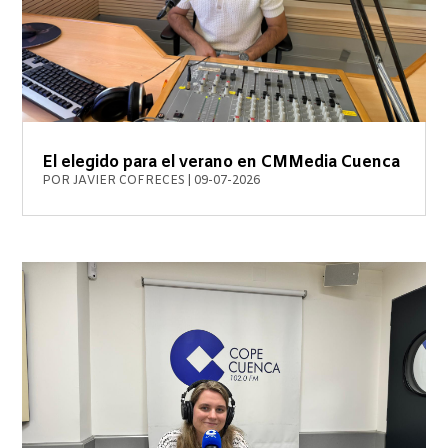
El elegido para el verano en CMMedia Cuenca
POR
JAVIER COFRECES
|
09-07-2026