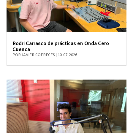
Rodri Carrasco de prácticas en Onda Cero
Cuenca
POR
JAVIER COFRECES
|
10-07-2026