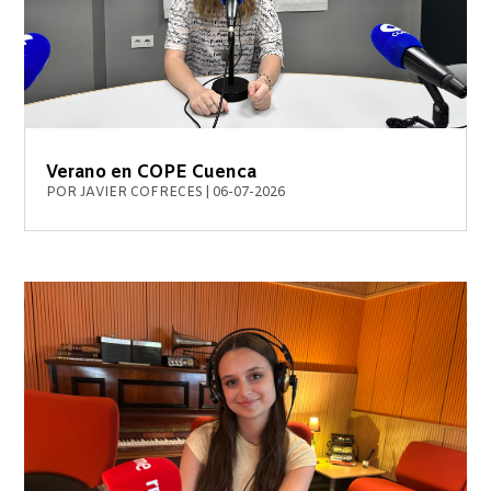
Verano en COPE Cuenca
POR
JAVIER COFRECES
|
06-07-2026