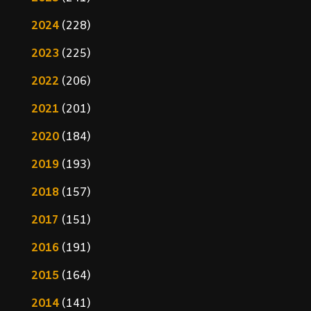
2024
(228)
2023
(225)
2022
(206)
2021
(201)
2020
(184)
2019
(193)
2018
(157)
2017
(151)
2016
(191)
2015
(164)
2014
(141)