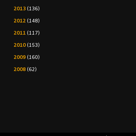
2013
(136)
2012
(148)
2011
(117)
2010
(153)
2009
(160)
2008
(62)