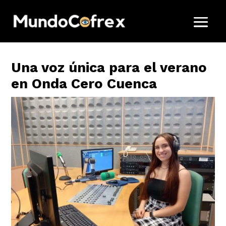
Una voz única para el verano
en Onda Cero Cuenca