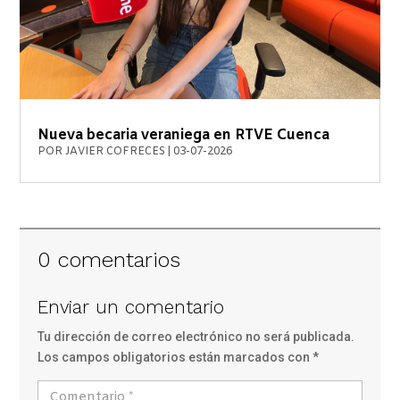
Nueva becaria veraniega en RTVE Cuenca
POR
JAVIER COFRECES
|
03-07-2026
0 comentarios
Enviar un comentario
Tu dirección de correo electrónico no será publicada.
Los campos obligatorios están marcados con
*