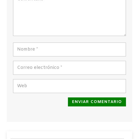
ENVIAR COMENTARIO