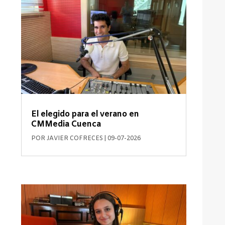
El elegido para el verano en
CMMedia Cuenca
POR
JAVIER COFRECES
|
09-07-2026