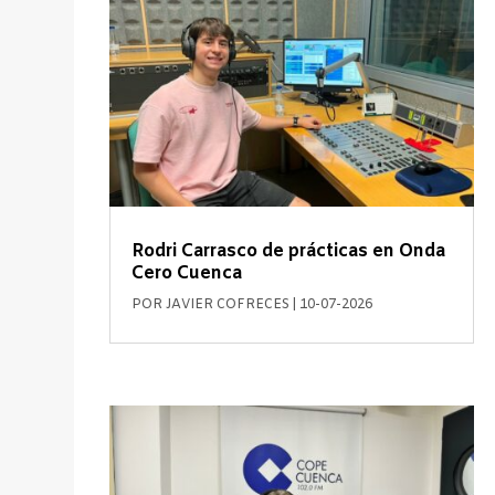
Rodri Carrasco de prácticas en Onda
Cero Cuenca
POR
JAVIER COFRECES
|
10-07-2026