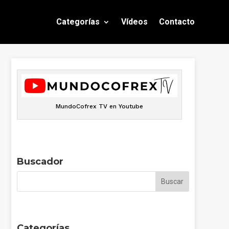
Categorías
Vídeos
Contacto
MundoCofrex TV en Youtube
Buscador
Categorías