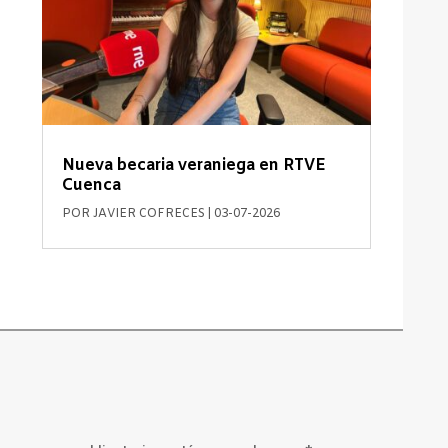
Nueva becaria veraniega en RTVE
Cuenca
POR
JAVIER COFRECES
|
03-07-2026