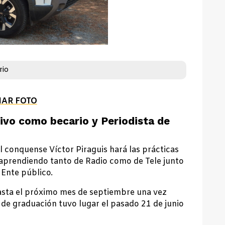
rio
IAR FOTO
ivo como becario y Periodista de
el conquense Víctor Piraguis hará las prácticas
 aprendiendo tanto de Radio como de Tele junto
Ente público.
asta el próximo mes de septiembre una vez
 de graduación tuvo lugar el pasado 21 de junio