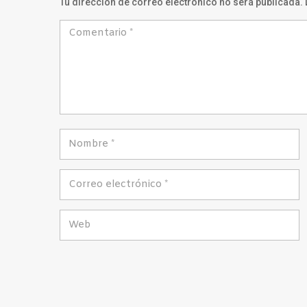
Tu dirección de correo electrónico no será publicada.