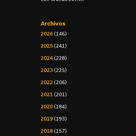
Archivos
2026
(146)
2025
(241)
2024
(228)
2023
(225)
2022
(206)
2021
(201)
2020
(184)
2019
(193)
2018
(157)