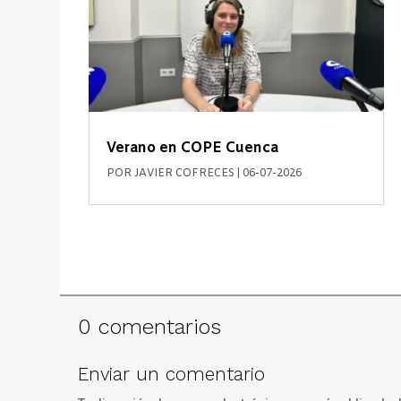
Verano en COPE Cuenca
POR
JAVIER COFRECES
|
06-07-2026
0 comentarios
Enviar un comentario