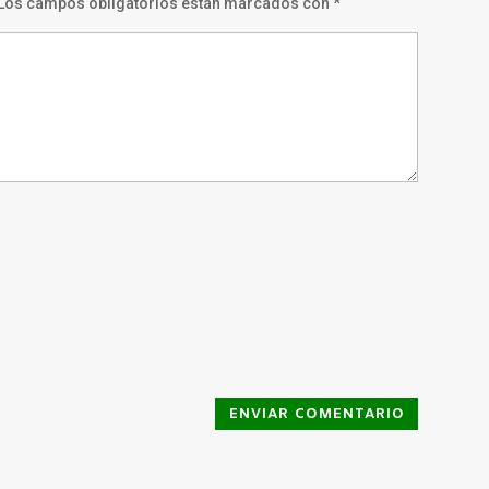
Los campos obligatorios están marcados con
*
ENVIAR COMENTARIO