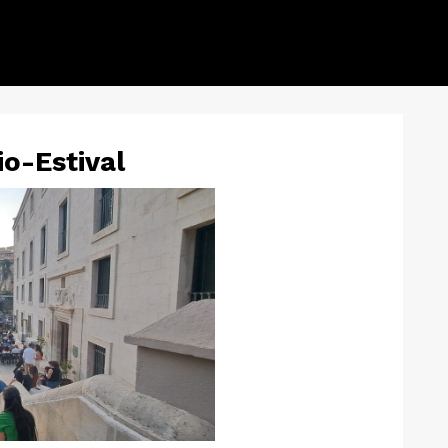
io-Estival