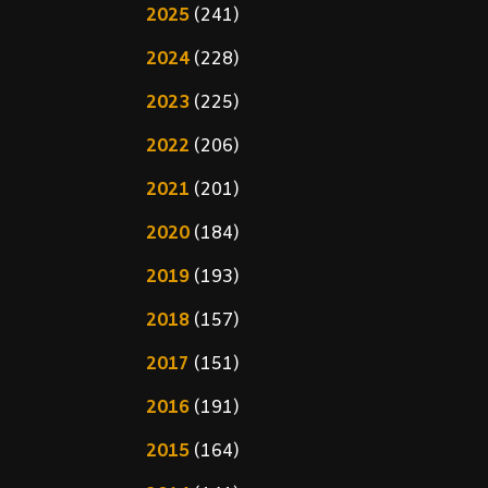
2025
(241)
2024
(228)
2023
(225)
2022
(206)
2021
(201)
2020
(184)
2019
(193)
2018
(157)
2017
(151)
2016
(191)
2015
(164)