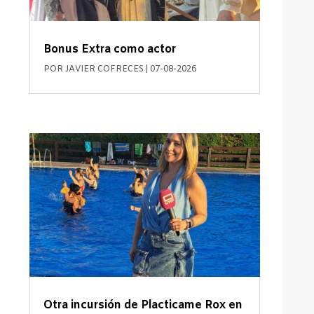
Bonus Extra como actor
POR
JAVIER COFRECES
|
07-08-2026
Otra incursión de Placticame Rox en