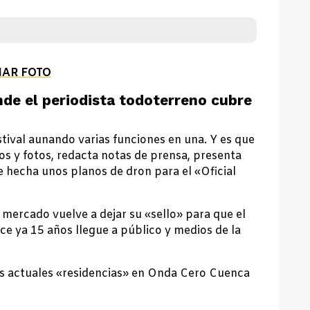
IAR FOTO
de el periodista todoterreno cubre
tival aunando varias funciones en una. Y es que
os y fotos, redacta notas de prensa, presenta
 hecha unos planos de dron para el «Oficial
mercado vuelve a dejar su «sello» para que el
 ya 15 años llegue a público y medios de la
s actuales «residencias» en Onda Cero Cuenca