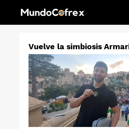
Vuelve la simbiosis Armar