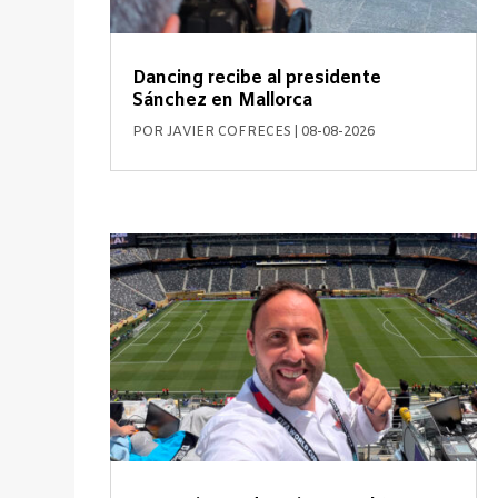
Dancing recibe al presidente
Sánchez en Mallorca
POR
JAVIER COFRECES
|
08-08-2026