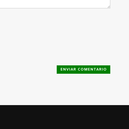
ENVIAR COMENTARIO