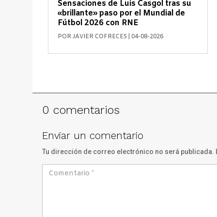
Sensaciones de Luis Casgol tras su
«brillante» paso por el Mundial de
Fútbol 2026 con RNE
POR
JAVIER COFRECES
|
04-08-2026
0 comentarios
Enviar un comentario
Tu dirección de correo electrónico no será publicada.