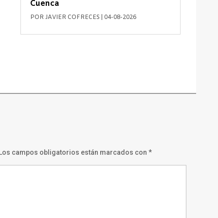
Cuenca
POR
JAVIER COFRECES
|
04-08-2026
Los campos obligatorios están marcados con
*