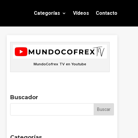
Categorías
Vídeos
Contacto
MundoCofrex TV en Youtube
Buscador
Categorías