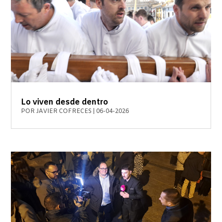
Lo viven desde dentro
POR
JAVIER COFRECES
|
06-04-2026