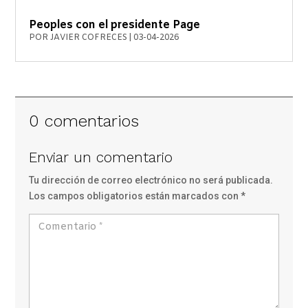
Peoples con el presidente Page
POR
JAVIER COFRECES
|
03-04-2026
0 comentarios
Enviar un comentario
Tu dirección de correo electrónico no será publicada.
Los campos obligatorios están marcados con
*