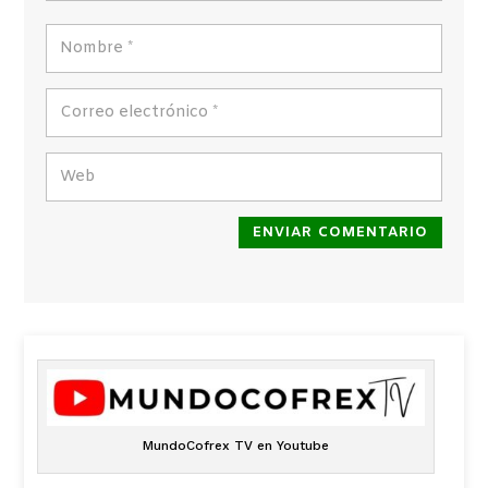
ENVIAR COMENTARIO
MundoCofrex TV en Youtube