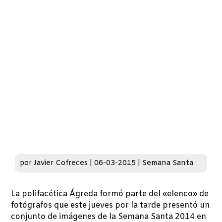
por
Javier Cofreces
|
06-03-2015
|
Semana Santa
La polifacética Ágreda formó parte del «elenco» de
fotógrafos que este jueves por la tarde presentó un
conjunto de imágenes de la Semana Santa 2014 en