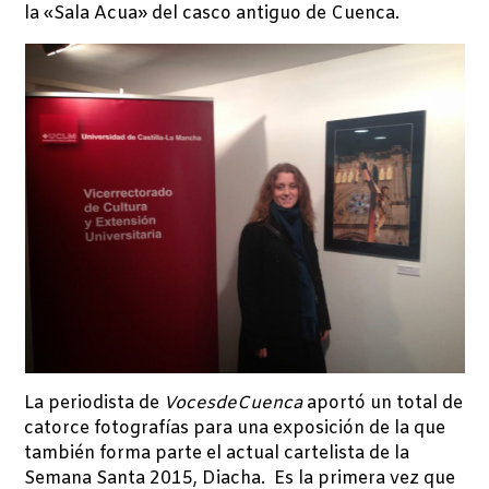
la «Sala Acua» del casco antiguo de Cuenca.
La periodista de
VocesdeCuenca
aportó un total de
catorce fotografías para una exposición de la que
también forma parte el actual cartelista de la
Semana Santa 2015, Diacha. Es la primera vez que