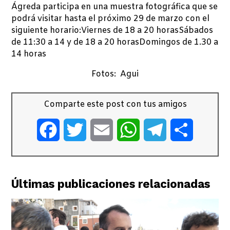
Ágreda participa en una muestra fotográfica que se
podrá visitar hasta el próximo 29 de marzo con el
siguiente horario:Viernes de 18 a 20 horasSábados
de 11:30 a 14 y de 18 a 20 horasDomingos de 1.30 a
14 horas
Fotos: Agui
Comparte este post con tus amigos
Facebook
Twitter
Email
WhatsApp
Telegram
Comparti
Últimas publicaciones relacionadas