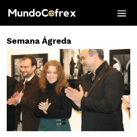
Semana Ágreda