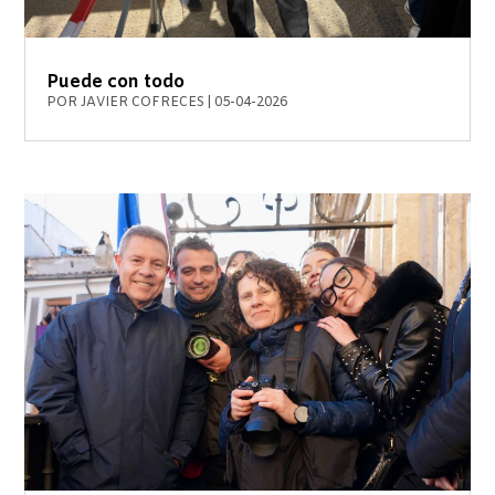
Puede con todo
POR
JAVIER COFRECES
|
05-04-2026