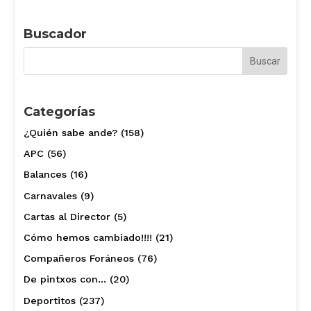
Buscador
Categorías
¿Quién sabe ande?
(158)
APC
(56)
Balances
(16)
Carnavales
(9)
Cartas al Director
(5)
Cómo hemos cambiado!!!!
(21)
Compañeros Foráneos
(76)
De pintxos con…
(20)
Deportitos
(237)