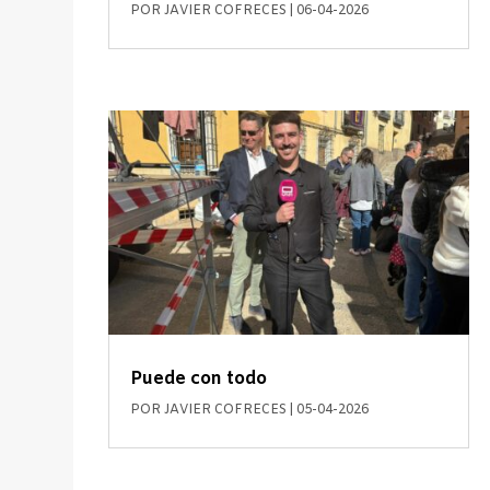
POR
JAVIER COFRECES
|
06-04-2026
Puede con todo
POR
JAVIER COFRECES
|
05-04-2026