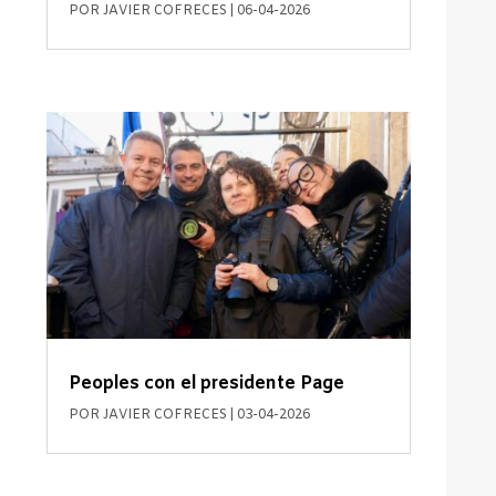
POR
JAVIER COFRECES
|
06-04-2026
Peoples con el presidente Page
POR
JAVIER COFRECES
|
03-04-2026