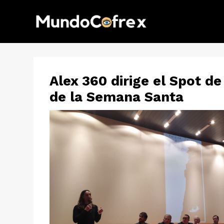
Alex 360 dirige el Spot de
de la Semana Santa