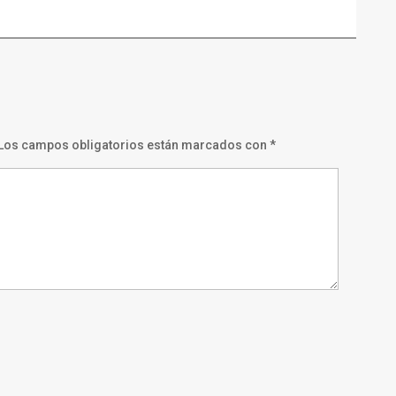
Los campos obligatorios están marcados con
*