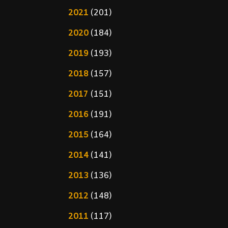
2021
(201)
2020
(184)
2019
(193)
2018
(157)
2017
(151)
2016
(191)
2015
(164)
2014
(141)
2013
(136)
2012
(148)
2011
(117)