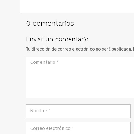
0 comentarios
Enviar un comentario
Tu dirección de correo electrónico no será publicada.