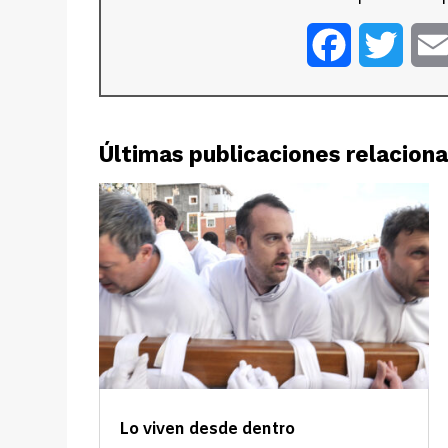
Facebook
Twitt
Últimas publicaciones relacion
Lo viven desde dentro