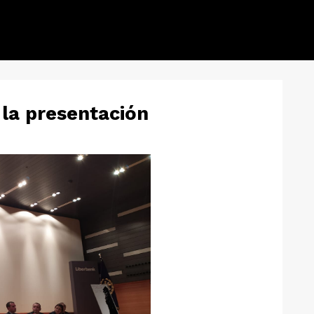
 la presentación