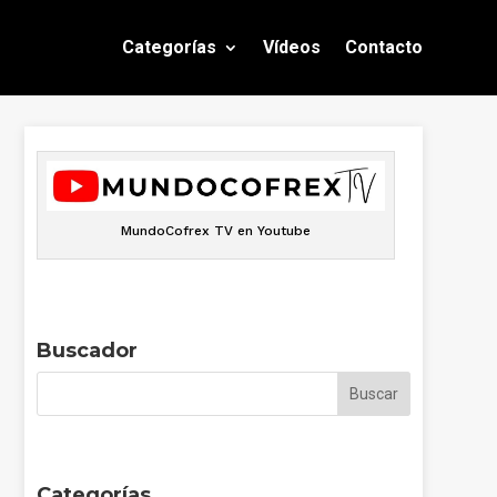
Categorías
Vídeos
Contacto
MundoCofrex TV en Youtube
Buscador
Categorías