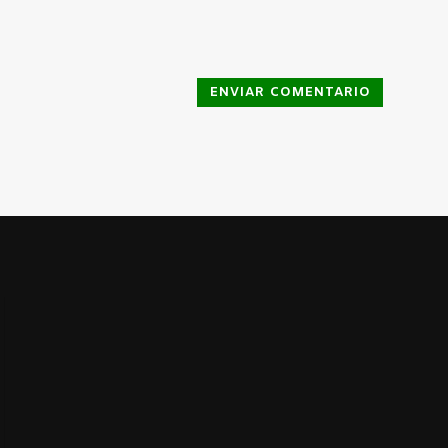
ENVIAR COMENTARIO