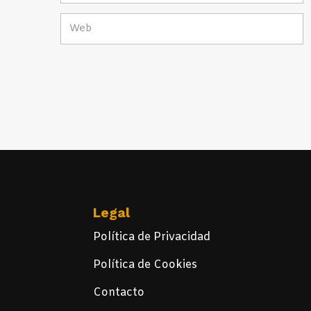
Legal
Política de Privacidad
Política de Cookies
Contacto