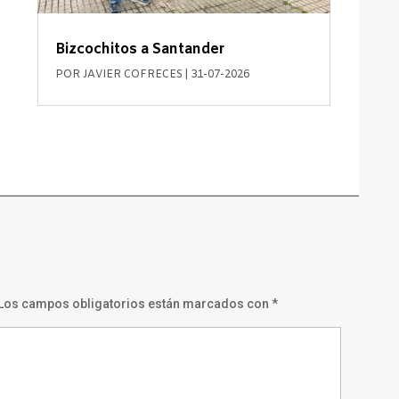
Bizcochitos a Santander
POR
JAVIER COFRECES
|
31-07-2026
Los campos obligatorios están marcados con
*