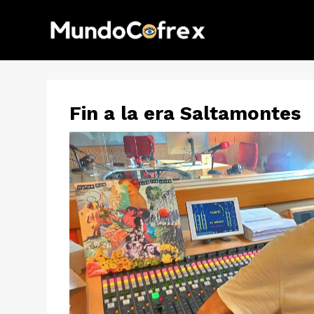
Fin a la era Saltamontes