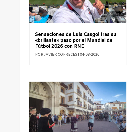
Sensaciones de Luis Casgol tras su
«brillante» paso por el Mundial de
Fútbol 2026 con RNE
POR
JAVIER COFRECES
|
04-08-2026