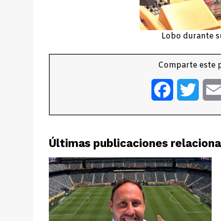
Lobo durante s
Comparte este p
Facebook
Twitt
Últimas publicaciones relacion