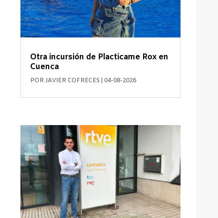
Otra incursión de Placticame Rox en
Cuenca
POR
JAVIER COFRECES
|
04-08-2026