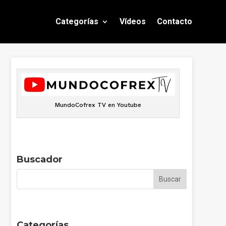
Categorías
Vídeos
Contacto
MundoCofrex TV en Youtube
Buscador
Categorías