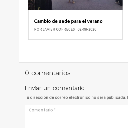
Cambio de sede para el verano
POR
JAVIER COFRECES
|
02-08-2026
0 comentarios
Enviar un comentario
Tu dirección de correo electrónico no será publicada.