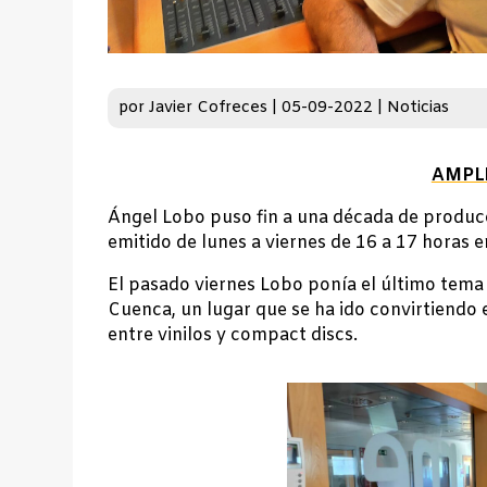
por
Javier Cofreces
|
05-09-2022
|
Noticias
AMPL
Ángel Lobo puso fin a una década de produ
emitido de lunes a viernes de 16 a 17 horas e
El pasado viernes Lobo ponía el último tema 
Cuenca, un lugar que se ha ido convirtiendo
entre vinilos y compact discs.