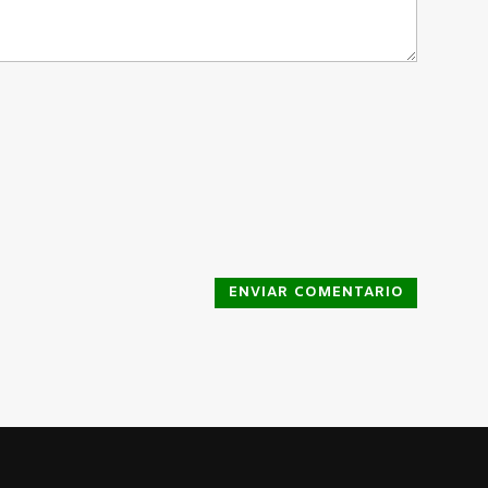
ENVIAR COMENTARIO