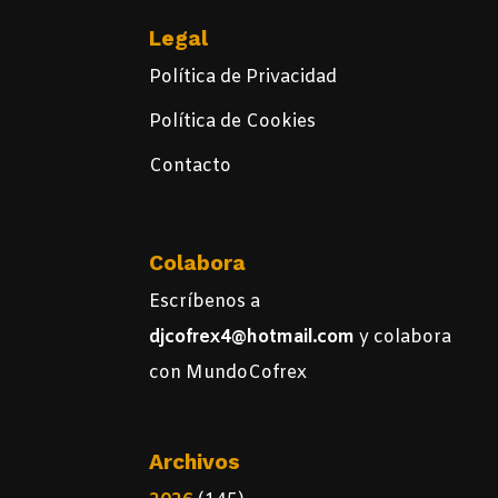
Legal
Política de Privacidad
Política de Cookies
Contacto
Colabora
Escríbenos a
djcofrex4@hotmail.com
y colabora
con MundoCofrex
Archivos