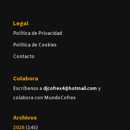
Legal
Política de Privacidad
Política de Cookies
Contacto
Colabora
Escríbenos a
djcofrex4@hotmail.com
y
colabora con MundoCofrex
Archivos
2026
(145)