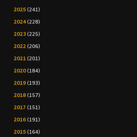
2025
(241)
2024
(228)
2023
(225)
2022
(206)
2021
(201)
2020
(184)
2019
(193)
2018
(157)
2017
(151)
2016
(191)
2015
(164)