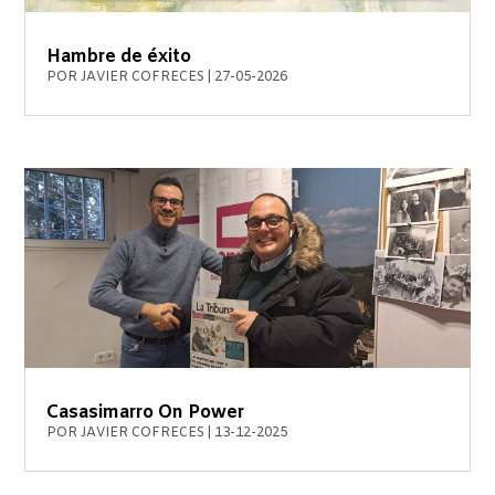
Hambre de éxito
POR
JAVIER COFRECES
|
27-05-2026
Casasimarro On Power
POR
JAVIER COFRECES
|
13-12-2025