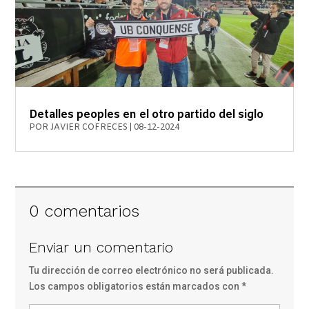
Detalles peoples en el otro partido del siglo
POR
JAVIER COFRECES
|
08-12-2024
0 comentarios
Enviar un comentario
Tu dirección de correo electrónico no será publicada.
Los campos obligatorios están marcados con
*