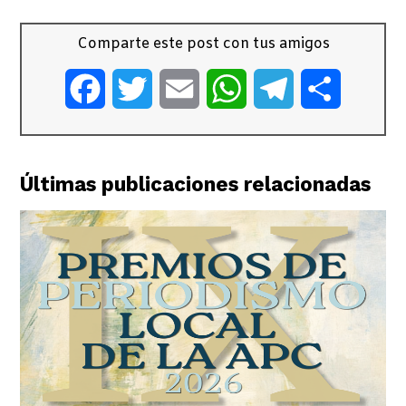
Comparte este post con tus amigos
Facebook
Twitter
Email
WhatsApp
Telegram
Comparti
Últimas publicaciones relacionadas