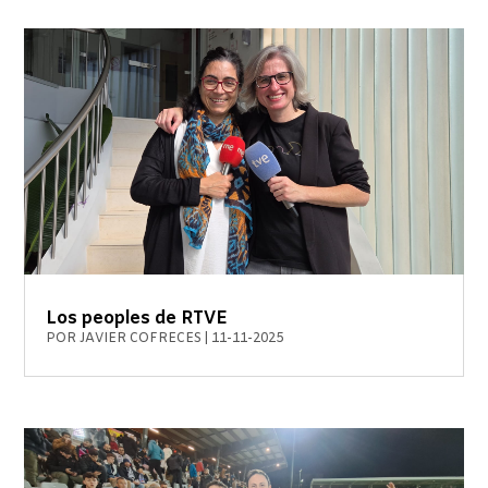
Los peoples de RTVE
POR
JAVIER COFRECES
|
11-11-2025