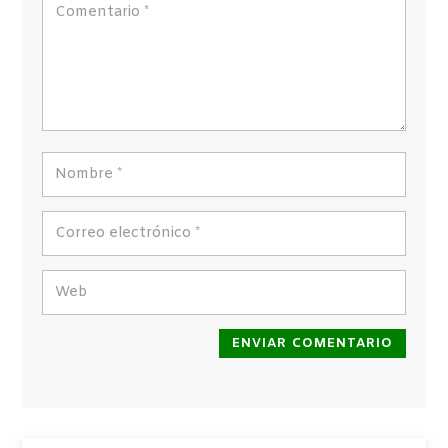
ENVIAR COMENTARIO