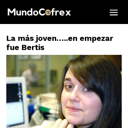
La más joven…..en empezar
fue Bertis