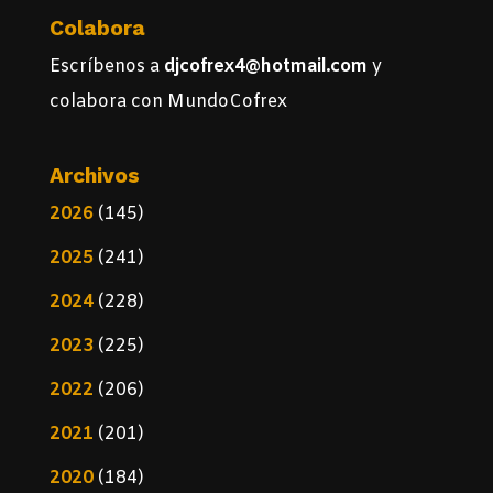
Colabora
Escríbenos a
djcofrex4@hotmail.com
y
colabora con MundoCofrex
Archivos
2026
(145)
2025
(241)
2024
(228)
2023
(225)
2022
(206)
2021
(201)
2020
(184)