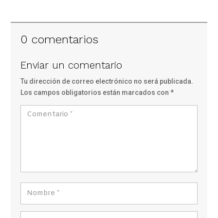
0 comentarios
Enviar un comentario
Tu dirección de correo electrónico no será publicada.
Los campos obligatorios están marcados con
*