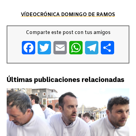
VÍDEOCRÓNICA DOMINGO DE RAMOS
Comparte este post con tus amigos
Facebook
Twitter
Email
WhatsApp
Telegram
Comparti
Últimas publicaciones relacionadas