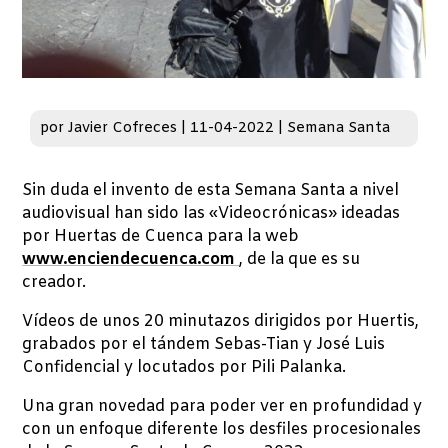
por
Javier Cofreces
|
11-04-2022
|
Semana Santa
Sin duda el invento de esta Semana Santa a nivel
audiovisual han sido las «Videocrónicas» ideadas
por Huertas de Cuenca para la web
www.enciendecuenca.com
, de la que es su
creador.
Vídeos de unos 20 minutazos dirigidos por Huertis,
grabados por el tándem Sebas-Tian y José Luis
Confidencial y locutados por Pili Palanka.
Una gran novedad para poder ver en profundidad y
con un enfoque diferente los desfiles procesionales