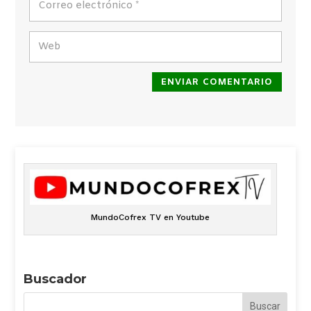
ENVIAR COMENTARIO
MundoCofrex TV en Youtube
Buscador