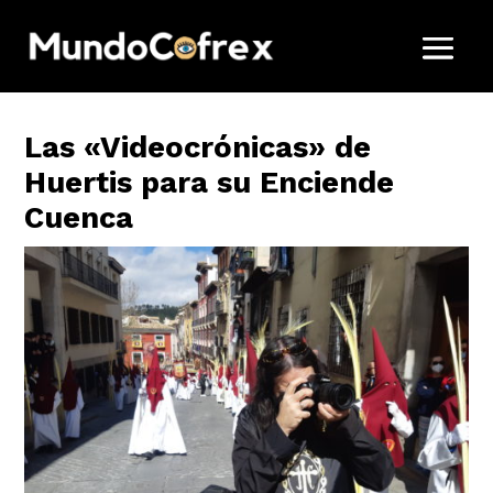
Las «Videocrónicas» de
Huertis para su Enciende
Cuenca