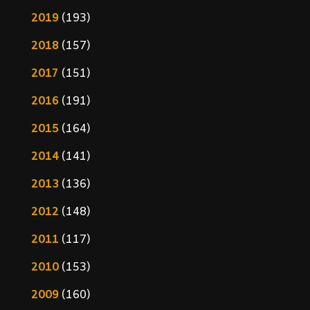
2019
(193)
2018
(157)
2017
(151)
2016
(191)
2015
(164)
2014
(141)
2013
(136)
2012
(148)
2011
(117)
2010
(153)
2009
(160)