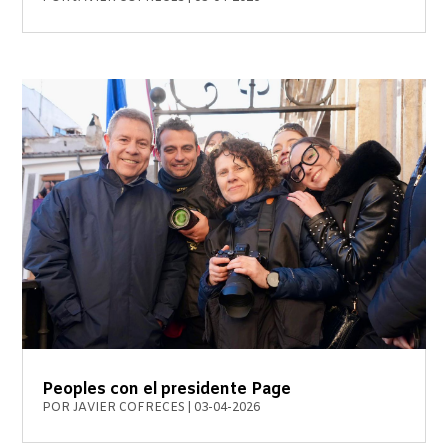
Peoples con el presidente Page
POR
JAVIER COFRECES
|
03-04-2026