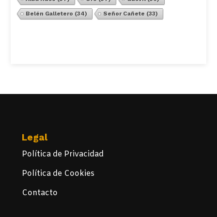
Belén Galletero
(34)
Señor Cañete
(33)
Ver Todos
Legal
Política de Privacidad
Política de Cookies
Contacto