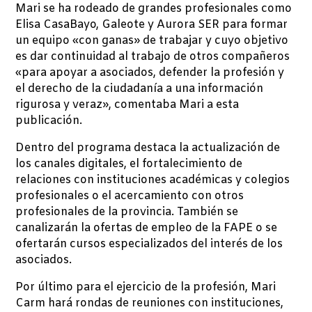
Mari se ha rodeado de grandes profesionales como
Elisa CasaBayo, Galeote y Aurora SER para formar
un equipo «con ganas» de trabajar y cuyo objetivo
es dar continuidad al trabajo de otros compañeros
«para apoyar a asociados, defender la profesión y
el derecho de la ciudadanía a una información
rigurosa y veraz», comentaba Mari a esta
publicación.
Dentro del programa destaca la actualización de
los canales digitales, el fortalecimiento de
relaciones con instituciones académicas y colegios
profesionales o el acercamiento con otros
profesionales de la provincia. También se
canalizarán la ofertas de empleo de la FAPE o se
ofertarán cursos especializados del interés de los
asociados.
Por último para el ejercicio de la profesión, Mari
Carm hará rondas de reuniones con instituciones,