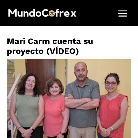
Mari Carm cuenta su
proyecto (VÍDEO)