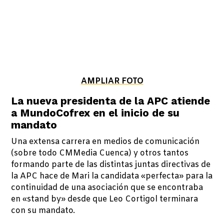
AMPLIAR FOTO
La nueva presidenta de la APC atiende
a MundoCofrex en el inicio de su
mandato
Una extensa carrera en medios de comunicación
(sobre todo CMMedia Cuenca) y otros tantos
formando parte de las distintas juntas directivas de
la APC hace de Mari la candidata «perfecta» para la
continuidad de una asociación que se encontraba
en «stand by» desde que Leo Cortigol terminara
con su mandato.