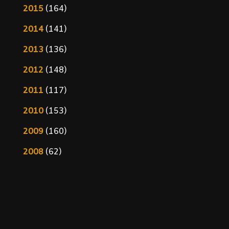
2015
(164)
2014
(141)
2013
(136)
2012
(148)
2011
(117)
2010
(153)
2009
(160)
2008
(62)