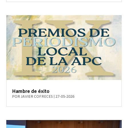
Hambre de éxito
POR
JAVIER COFRECES
|
27-05-2026