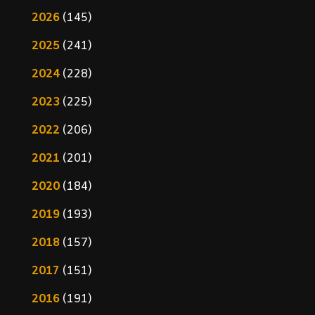
2026
(145)
2025
(241)
2024
(228)
2023
(225)
2022
(206)
2021
(201)
2020
(184)
2019
(193)
2018
(157)
2017
(151)
2016
(191)