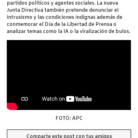
partidos políticos y agentes sociales. La nueva
Junta Directiva también pretende denunciar el
intrusismo y las condiciones indignas además de
conmemorar el Día de la Libertad de Prensa o
analizar temas como la IA o la viralización de bulos.
FOTO: APC
Comparte este post con tus amigos