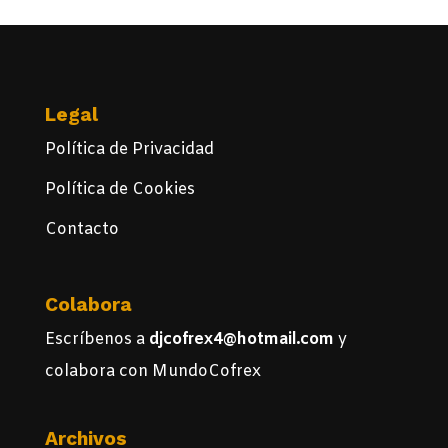
Legal
Política de Privacidad
Política de Cookies
Contacto
Colabora
Escríbenos a
djcofrex4@hotmail.com
y
colabora con MundoCofrex
Archivos