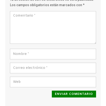
Los campos obligatorios están marcados con
*
ENVIAR COMENTARIO