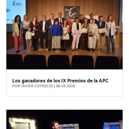
Los ganadores de los IX Premios de la APC
POR
JAVIER COFRECES
|
08-05-2026