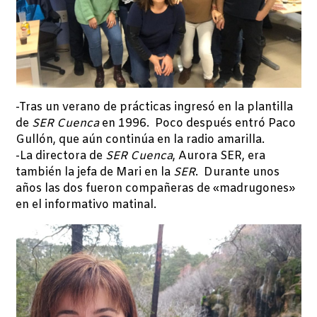
-Tras un verano de prácticas ingresó en la plantilla
de
SER Cuenca
en 1996. Poco después entró Paco
Gullón, que aún continúa en la radio amarilla.
-La directora de
SER Cuenca
, Aurora SER, era
también la jefa de Mari en la
SER
. Durante unos
años las dos fueron compañeras de «madrugones»
en el informativo matinal.