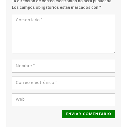
Tu dirección de correo electrónico no será publicada.
Los campos obligatorios están marcados con
*
ENVIAR COMENTARIO