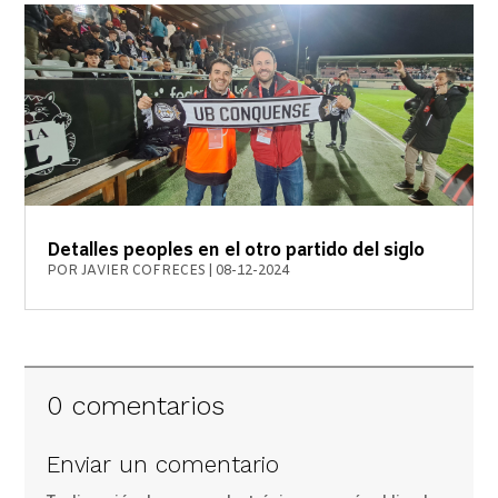
Detalles peoples en el otro partido del siglo
POR
JAVIER COFRECES
|
08-12-2024
0 comentarios
Enviar un comentario