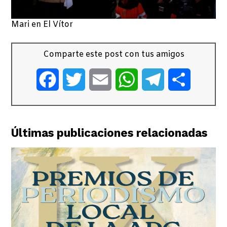
Mari en El Vítor
Comparte este post con tus amigos
Facebook
Twitter
Email
WhatsApp
Telegram
Comparti
Últimas publicaciones relacionadas