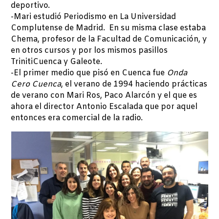
deportivo.
-Mari estudió Periodismo en La Universidad
Complutense de Madrid. En su misma clase estaba
Chema, profesor de la Facultad de Comunicación, y
en otros cursos y por los mismos pasillos
TrinitiCuenca y Galeote.
-El primer medio que pisó en Cuenca fue
Onda
Cero Cuenca
, el verano de 1994 haciendo prácticas
de verano con Mari Ros, Paco Alarcón y el que es
ahora el director Antonio Escalada que por aquel
entonces era comercial de la radio.