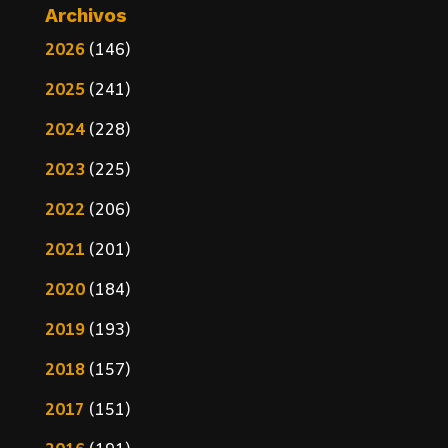
Archivos
2026
(146)
2025
(241)
2024
(228)
2023
(225)
2022
(206)
2021
(201)
2020
(184)
2019
(193)
2018
(157)
2017
(151)