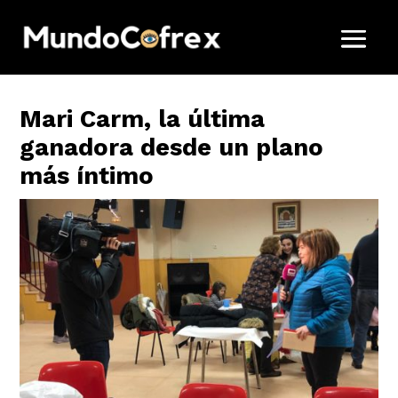
Mari Carm, la última
ganadora desde un plano
más íntimo