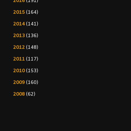
2016
(191)
2015
(164)
2014
(141)
2013
(136)
2012
(148)
2011
(117)
2010
(153)
2009
(160)
2008
(62)