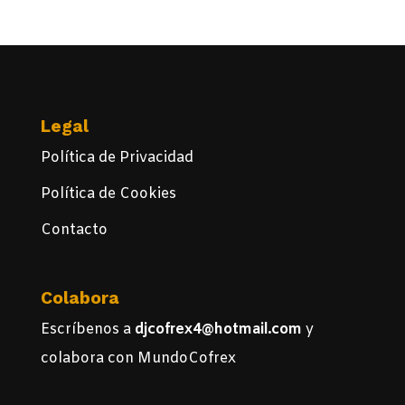
Legal
Política de Privacidad
Política de Cookies
Contacto
Colabora
Escríbenos a
djcofrex4@hotmail.com
y
colabora con MundoCofrex