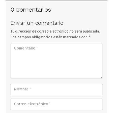
0 comentarios
Enviar un comentario
Tu dirección de correo electrónico no será publicada.
Los campos obligatorios están marcados con
*