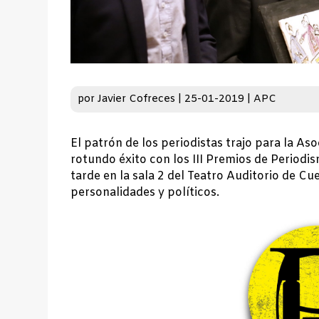
por
Javier Cofreces
|
25-01-2019
|
APC
El patrón de los periodistas trajo para la As
rotundo éxito con los III Premios de Periodi
tarde en la sala 2 del Teatro Auditorio de C
personalidades y políticos.