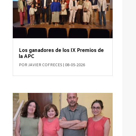
Los ganadores de los IX Premios de
la APC
POR
JAVIER COFRECES
|
08-05-2026