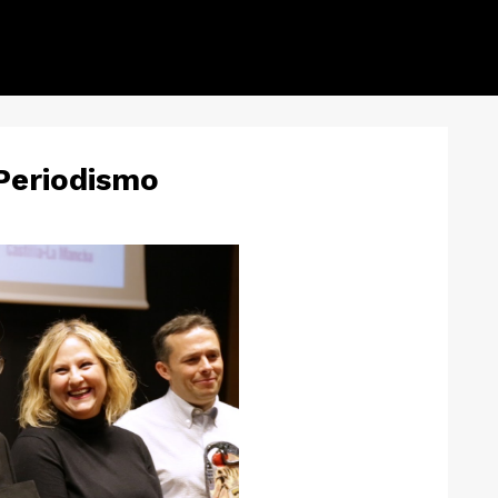
 Periodismo