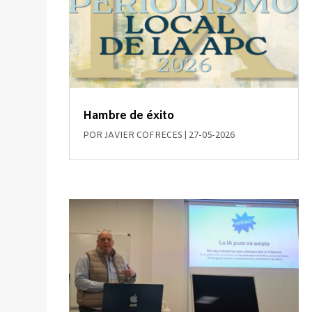
Hambre de éxito
POR
JAVIER COFRECES
|
27-05-2026