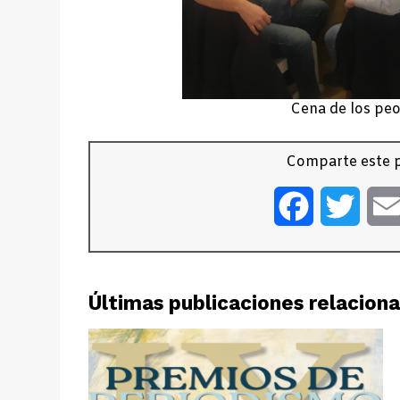
Cena de los peo
Comparte este p
Facebook
Twitt
Últimas publicaciones relacion