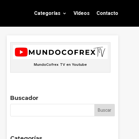
Categorías
Vídeos
Contacto
MundoCofrex TV en Youtube
Buscador
Categorías