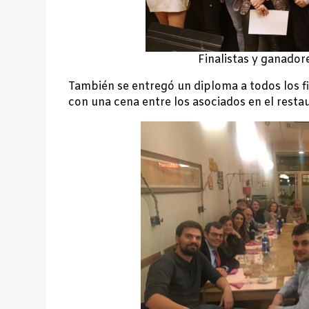
Finalistas y ganadore
También se entregó un diploma a todos los fi
con una cena entre los asociados en el resta