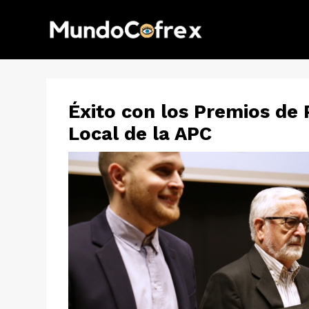
Éxito con los Premios de
Local de la APC