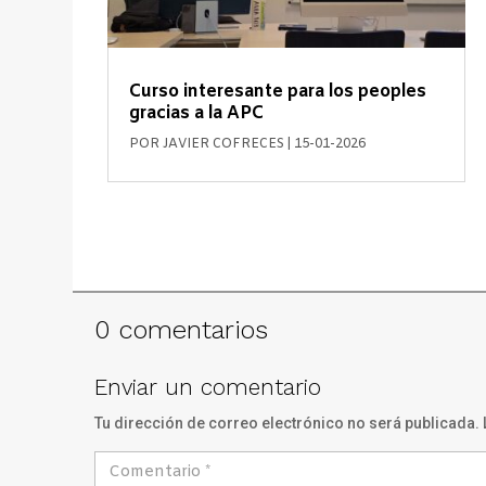
Curso interesante para los peoples
gracias a la APC
POR
JAVIER COFRECES
|
15-01-2026
0 comentarios
Enviar un comentario
Tu dirección de correo electrónico no será publicada.