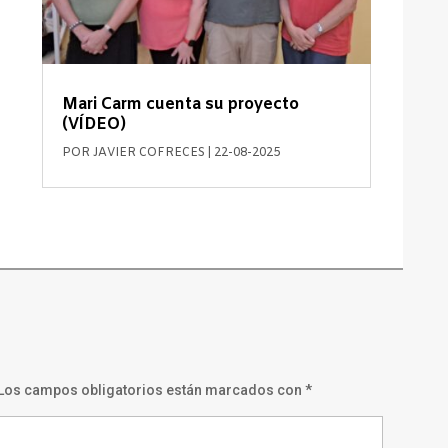
Mari Carm cuenta su proyecto
(VÍDEO)
POR
JAVIER COFRECES
|
22-08-2025
Los campos obligatorios están marcados con
*