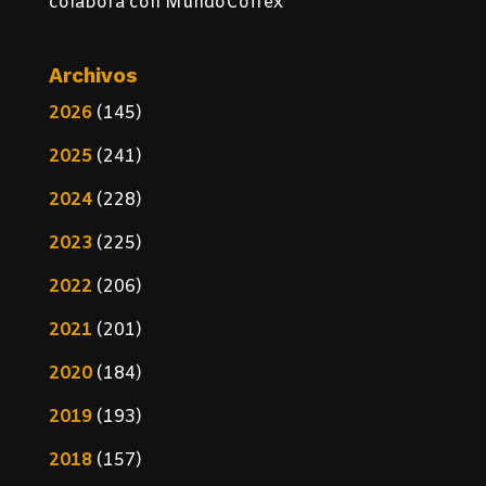
colabora con MundoCofrex
Archivos
2026
(145)
2025
(241)
2024
(228)
2023
(225)
2022
(206)
2021
(201)
2020
(184)
2019
(193)
2018
(157)