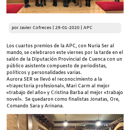
por
Javier Cofreces
|
29-01-2020
|
APC
Los cuartos premios de la APC, con Nuria Ser al
mando, se celebraron este viernes por la tarde en el
salón de la Diputación Provincial de Cuenca con un
público asistente compuesto de periodistas,
políticos y personalidades varias.
Aurora SER se llevó el reconocimiento a la
«trayectoria profesional», Mari Carm al mejor
«trabajo del año» y Cristina Barba al mejor «trabajo
novel». Se quedaron como finalistas Jonatas, Ore,
Comando Sara y Arinana.