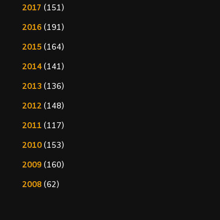
2017
(151)
2016
(191)
2015
(164)
2014
(141)
2013
(136)
2012
(148)
2011
(117)
2010
(153)
2009
(160)
2008
(62)