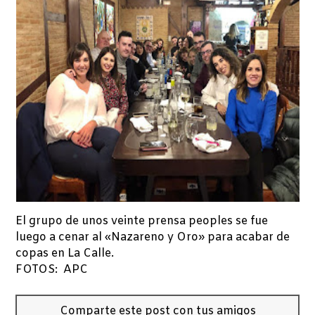
El grupo de unos veinte prensa peoples se fue
luego a cenar al «Nazareno y Oro» para acabar de
copas en La Calle.
FOTOS: APC
Comparte este post con tus amigos