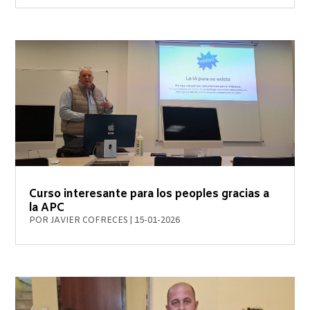
Curso interesante para los peoples gracias a
la APC
POR
JAVIER COFRECES
|
15-01-2026