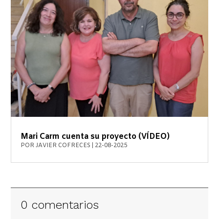
Mari Carm cuenta su proyecto (VÍDEO)
POR
JAVIER COFRECES
|
22-08-2025
0 comentarios