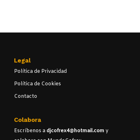
Legal
Política de Privacidad
Política de Cookies
Contacto
Colabora
Escríbenos a
djcofrex4@hotmail.com
y