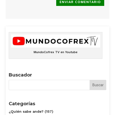
ENVIAR COMENTARIO
MundoCofrex TV en Youtube
Buscador
Categorías
¿Quién sabe ande?
(157)