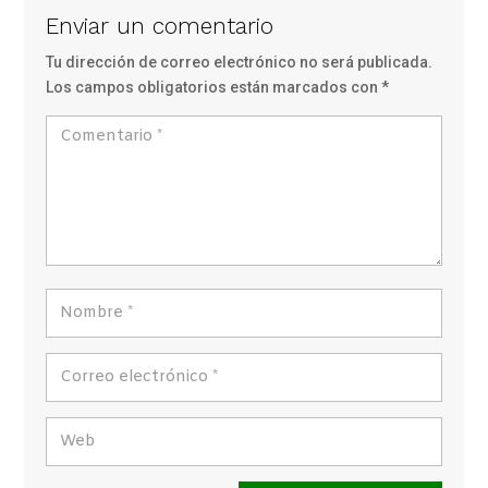
Enviar un comentario
Tu dirección de correo electrónico no será publicada.
Los campos obligatorios están marcados con
*