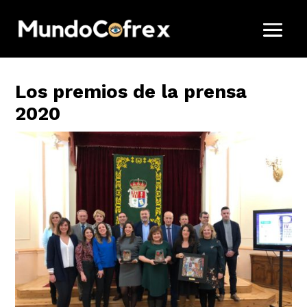
Los premios de la prensa
2020