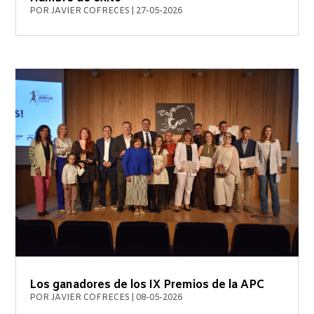
POR
JAVIER COFRECES
|
27-05-2026
Los ganadores de los IX Premios de la APC
POR
JAVIER COFRECES
|
08-05-2026