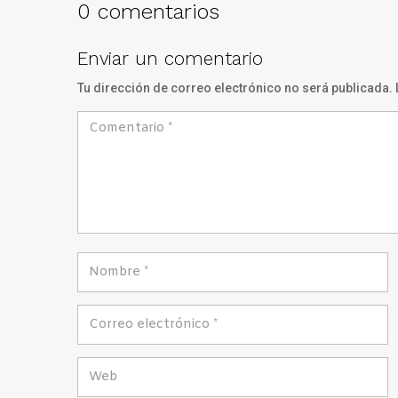
0 comentarios
Enviar un comentario
Tu dirección de correo electrónico no será publicada.