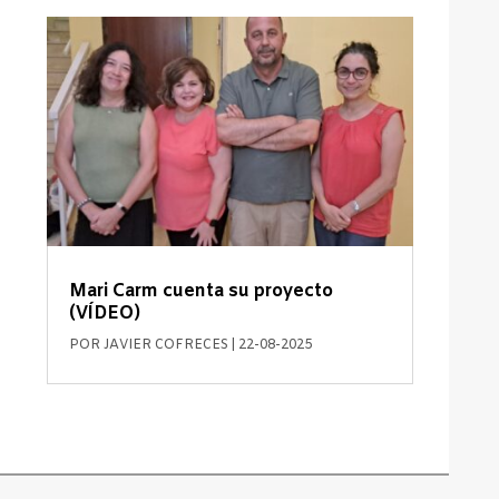
Mari Carm cuenta su proyecto
(VÍDEO)
POR
JAVIER COFRECES
|
22-08-2025