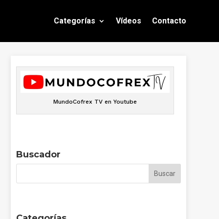
Categorías
Vídeos
Contacto
MundoCofrex TV en Youtube
Buscador
Categorías