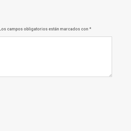
Los campos obligatorios están marcados con
*