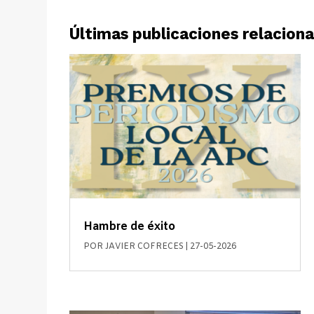
Últimas publicaciones relacion
Hambre de éxito
POR
JAVIER COFRECES
|
27-05-2026