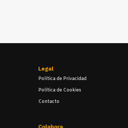
Legal
Política de Privacidad
Política de Cookies
Contacto
Colabora