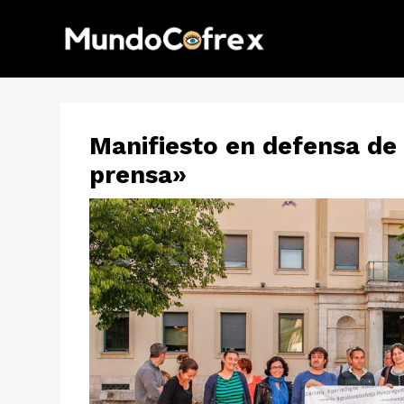
Manifiesto en defensa de 
prensa»