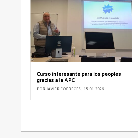
Curso interesante para los peoples
gracias a la APC
POR
JAVIER COFRECES
|
15-01-2026