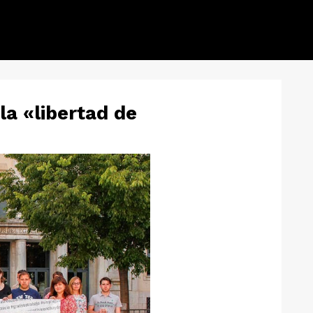
la «libertad de