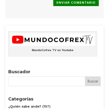
ENVIAR COMENTARIO
MundoCofrex TV en Youtube
Buscador
Categorías
¿Quién sabe ande?
(157)