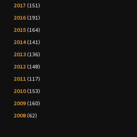
2017
(151)
2016
(191)
2015
(164)
2014
(141)
2013
(136)
2012
(148)
2011
(117)
2010
(153)
2009
(160)
2008
(62)