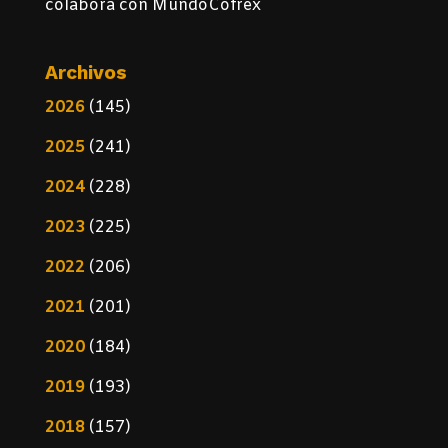
colabora con MundoCofrex
Archivos
2026
(145)
2025
(241)
2024
(228)
2023
(225)
2022
(206)
2021
(201)
2020
(184)
2019
(193)
2018
(157)