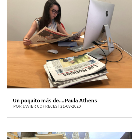
Un poquito más de….Paula Athens
POR
JAVIER COFRECES
|
21-08-2020