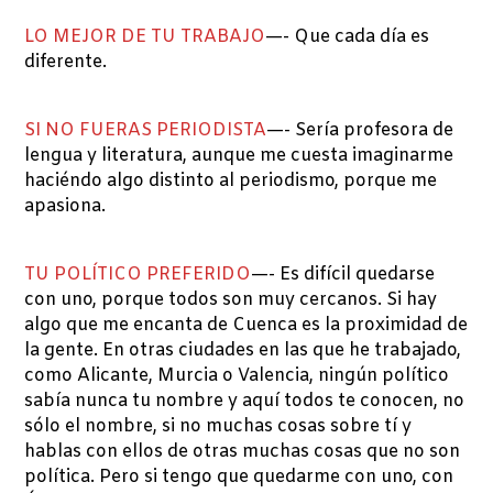
LO MEJOR DE TU TRABAJO
—- Que cada día es
diferente.
SI NO FUERAS PERIODISTA
—- Sería profesora de
lengua y literatura, aunque me cuesta imaginarme
haciéndo algo distinto al periodismo, porque me
apasiona.
TU POLÍTICO PREFERIDO
—- Es difícil quedarse
con uno, porque todos son muy cercanos. Si hay
algo que me encanta de Cuenca es la proximidad de
la gente. En otras ciudades en las que he trabajado,
como Alicante, Murcia o Valencia, ningún político
sabía nunca tu nombre y aquí todos te conocen, no
sólo el nombre, si no muchas cosas sobre tí y
hablas con ellos de otras muchas cosas que no son
política. Pero si tengo que quedarme con uno, con