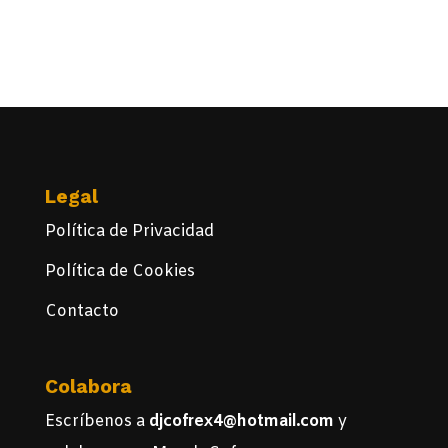
Legal
Política de Privacidad
Política de Cookies
Contacto
Colabora
Escríbenos a
djcofrex4@hotmail.com
y