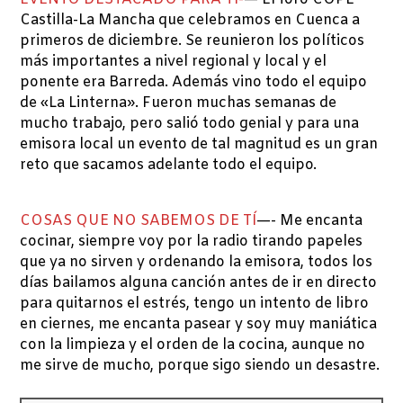
Castilla-La Mancha que celebramos en Cuenca a
primeros de diciembre. Se reunieron los políticos
más importantes a nivel regional y local y el
ponente era Barreda. Además vino todo el equipo
de «La Linterna». Fueron muchas semanas de
mucho trabajo, pero salió todo genial y para una
emisora local un evento de tal magnitud es un gran
reto que sacamos adelante todo el equipo.
COSAS QUE NO SABEMOS DE TÍ
—- Me encanta
cocinar, siempre voy por la radio tirando papeles
que ya no sirven y ordenando la emisora, todos los
días bailamos alguna canción antes de ir en directo
para quitarnos el estrés, tengo un intento de libro
en ciernes, me encanta pasear y soy muy maniática
con la limpieza y el orden de la cocina, aunque no
me sirve de mucho, porque sigo siendo un desastre.