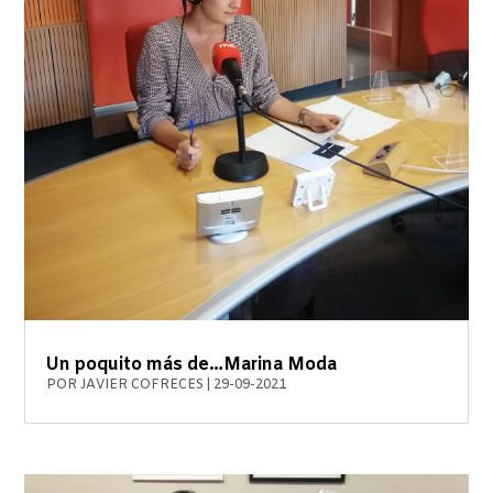
Un poquito más de…Marina Moda
POR
JAVIER COFRECES
|
29-09-2021