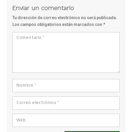
Enviar un comentario
Tu dirección de correo electrónico no será publicada.
Los campos obligatorios están marcados con
*