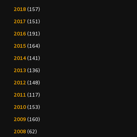
2018
(157)
2017
(151)
2016
(191)
2015
(164)
2014
(141)
2013
(136)
2012
(148)
2011
(117)
2010
(153)
2009
(160)
2008
(62)