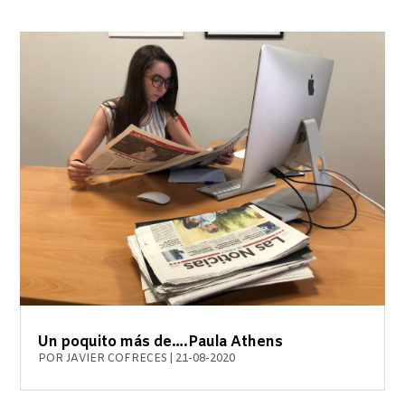
Un poquito más de….Paula Athens
POR
JAVIER COFRECES
|
21-08-2020