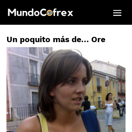
Un poquito más de… Ore