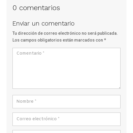
0 comentarios
Enviar un comentario
Tu dirección de correo electrónico no será publicada.
Los campos obligatorios están marcados con
*