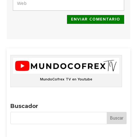
ENVIAR COMENTARIO
MundoCofrex TV en Youtube
Buscador