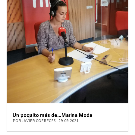
Un poquito más de…Marina Moda
POR
JAVIER COFRECES
|
29-09-2021