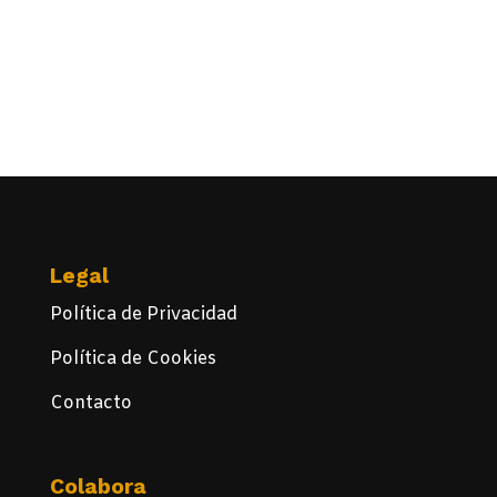
Legal
Política de Privacidad
Política de Cookies
Contacto
Colabora