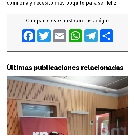
comilona y necesito muy poquito para ser feliz.
Comparte este post con tus amigos
Facebook
Twitter
Email
WhatsApp
Telegram
Comparti
Últimas publicaciones relacionadas