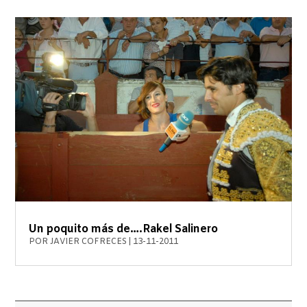
Un poquito más de….Rakel Salinero
POR
JAVIER COFRECES
|
13-11-2011