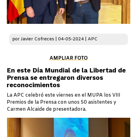
por
Javier Cofreces
|
04-05-2024
|
APC
AMPLIAR FOTO
En este Día Mundial de la Libertad de
Prensa se entregaron diversos
reconocimientos
La APC celebró este viernes en el MUPA los VIII
Premios de la Prensa con unos 50 asistentes y
Carmen Alcaide de presentadora.