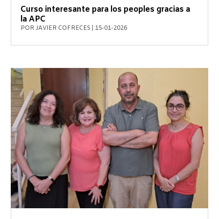
Curso interesante para los peoples gracias a
la APC
POR
JAVIER COFRECES
|
15-01-2026