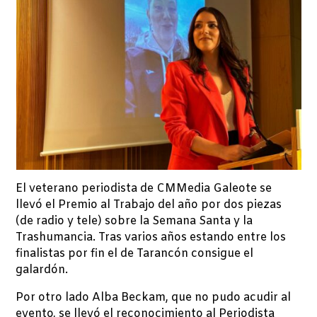
El veterano periodista de CMMedia Galeote se
llevó el Premio al Trabajo del año por dos piezas
(de radio y tele) sobre la Semana Santa y la
Trashumancia. Tras varios años estando entre los
finalistas por fin el de Tarancón consigue el
galardón.
Por otro lado Alba Beckam, que no pudo acudir al
evento, se llevó el reconocimiento al Periodista