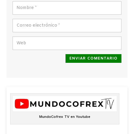
ENVIAR COMENTARIO
MundoCofrex TV en Youtube