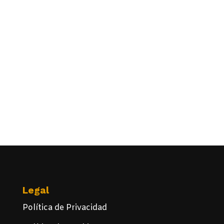
Legal
Política de Privacidad