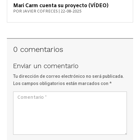
Mari Carm cuenta su proyecto (VÍDEO)
POR
JAVIER COFRECES
|
22-08-2025
0 comentarios
Enviar un comentario
Tu dirección de correo electrónico no será publicada.
Los campos obligatorios están marcados con
*