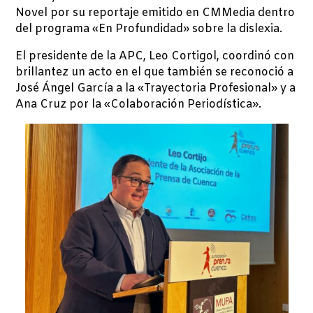
Novel por su reportaje emitido en CMMedia dentro
del programa «En Profundidad» sobre la dislexia.
El presidente de la APC, Leo Cortigol, coordinó con
brillantez un acto en el que también se reconoció a
José Ángel García a la «Trayectoria Profesional» y a
Ana Cruz por la «Colaboración Periodística».