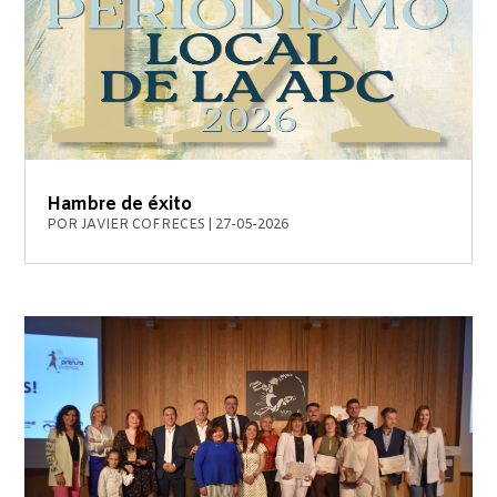
Hambre de éxito
POR
JAVIER COFRECES
|
27-05-2026