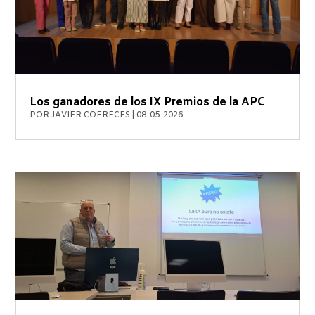
Los ganadores de los IX Premios de la APC
POR
JAVIER COFRECES
|
08-05-2026