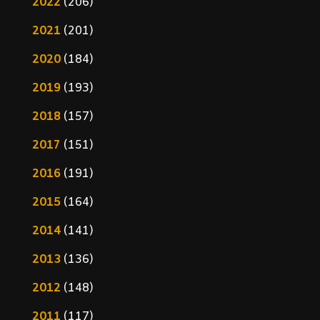
2022
(206)
2021
(201)
2020
(184)
2019
(193)
2018
(157)
2017
(151)
2016
(191)
2015
(164)
2014
(141)
2013
(136)
2012
(148)
2011
(117)