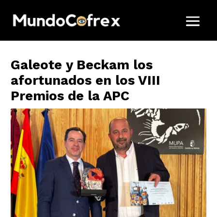
Galeote y Beckam los
afortunados en los VIII
Premios de la APC